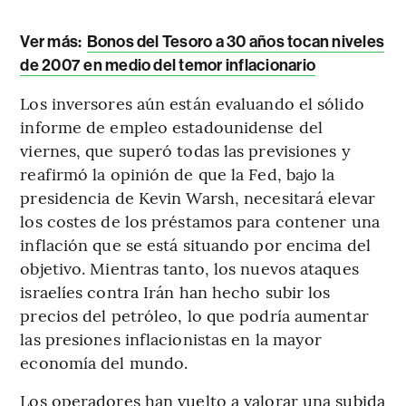
Ver más:
Bonos del Tesoro a 30 años tocan niveles
de 2007 en medio del temor inflacionario
Los inversores aún están evaluando el sólido
informe de empleo estadounidense del
viernes, que superó todas las previsiones y
reafirmó la opinión de que la Fed, bajo la
presidencia de Kevin Warsh, necesitará elevar
los costes de los préstamos para contener una
inflación que se está situando por encima del
objetivo. Mientras tanto, los nuevos ataques
israelíes contra Irán han hecho subir los
precios del petróleo, lo que podría aumentar
las presiones inflacionistas en la mayor
economía del mundo.
Los operadores han vuelto a valorar una subida