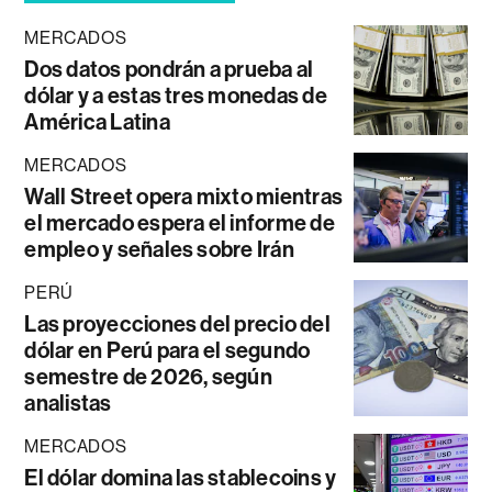
MERCADOS
Dos datos pondrán a prueba al
dólar y a estas tres monedas de
América Latina
MERCADOS
Wall Street opera mixto mientras
el mercado espera el informe de
empleo y señales sobre Irán
PERÚ
Las proyecciones del precio del
dólar en Perú para el segundo
semestre de 2026, según
analistas
MERCADOS
El dólar domina las stablecoins y