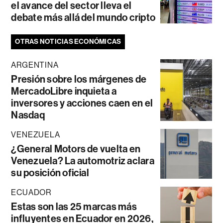
el avance del sector lleva el
debate más allá del mundo cripto
OTRAS NOTICIAS ECONÓMICAS
ARGENTINA
Presión sobre los márgenes de
MercadoLibre inquieta a
inversores y acciones caen en el
Nasdaq
VENEZUELA
¿General Motors de vuelta en
Venezuela? La automotriz aclara
su posición oficial
ECUADOR
Estas son las 25 marcas más
influyentes en Ecuador en 2026,