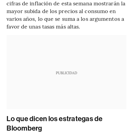
cifras de inflación de esta semana mostrarán la
mayor subida de los precios al consumo en
varios años, lo que se suma a los argumentos a
favor de unas tasas más altas.
PUBLICIDAD
Lo que dicen los estrategas de
Bloomberg