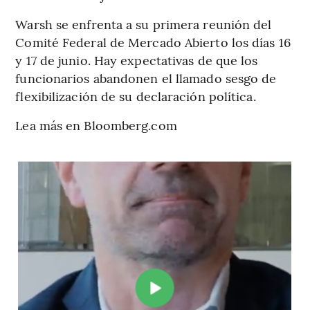
Warsh se enfrenta a su primera reunión del
Comité Federal de Mercado Abierto los días 16
y 17 de junio. Hay expectativas de que los
funcionarios abandonen el llamado sesgo de
flexibilización de su declaración política.
Lea más en Bloomberg.com