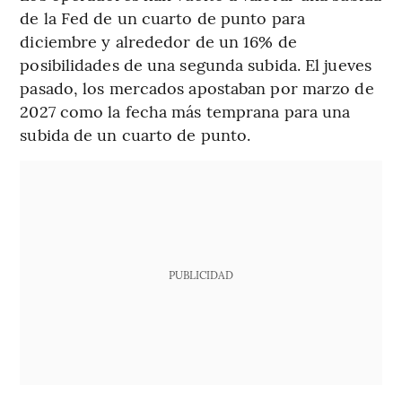
de la Fed de un cuarto de punto para
diciembre y alrededor de un 16% de
posibilidades de una segunda subida. El jueves
pasado, los mercados apostaban por marzo de
2027 como la fecha más temprana para una
subida de un cuarto de punto.
PUBLICIDAD