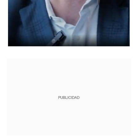
PUBLICIDAD