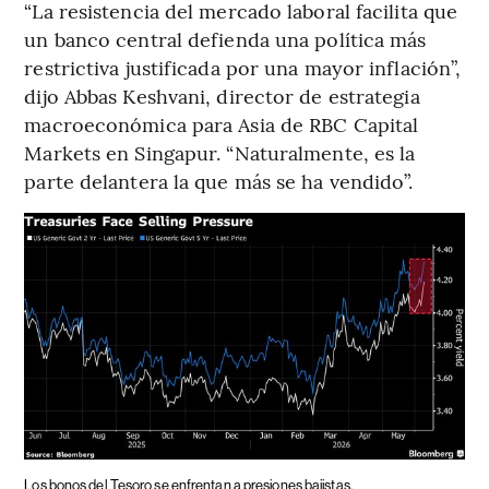
“La resistencia del mercado laboral facilita que
un banco central defienda una política más
restrictiva justificada por una mayor inflación”,
dijo Abbas Keshvani, director de estrategia
macroeconómica para Asia de RBC Capital
Markets en Singapur. “Naturalmente, es la
parte delantera la que más se ha vendido”.
Los bonos del Tesoro se enfrentan a presiones bajistas.