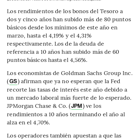
Los rendimientos de los bonos del Tesoro a
dos y cinco años han subido más de 80 puntos
básicos desde los mínimos de este año en
marzo, hasta el 4,19% y el 4,31%
respectivamente. Los de la deuda de
referencia a 10 años han subido más de 60
puntos básicos hasta el 4,56%.
Los economistas de Goldman Sachs Group Inc.
(
) afirman que ya no esperan que la Fed
GS
recorte las tasas de interés este año debido a
un mercado laboral más fuerte de lo esperado.
JPMorgan Chase & Co. (
) ve los
JPM
rendimientos a 10 años terminando el año al
alza en el 4,70%.
Los operadores también apuestan a que las