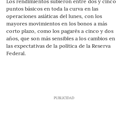
Los rendimientos subieron entre dos y cinco
puntos básicos en toda la curva en las
operaciones asiáticas del lunes, con los
mayores movimientos en los bonos a más
corto plazo, como los pagarés a cinco y dos
años, que son más sensibles a los cambios en
las expectativas de la política de la Reserva
Federal.
PUBLICIDAD