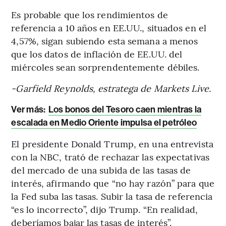
Es probable que los rendimientos de
referencia a 10 años en EE.UU., situados en el
4,57%, sigan subiendo esta semana a menos
que los datos de inflación de EE.UU. del
miércoles sean sorprendentemente débiles.
-Garfield Reynolds, estratega de Markets Live.
Ver más:
Los bonos del Tesoro caen mientras la
escalada en Medio Oriente impulsa el petróleo
El presidente Donald Trump, en una entrevista
con la NBC, trató de rechazar las expectativas
del mercado de una subida de las tasas de
interés, afirmando que “no hay razón” para que
la Fed suba las tasas. Subir la tasa de referencia
“es lo incorrecto”, dijo Trump. “En realidad,
deberíamos bajar las tasas de interés”.