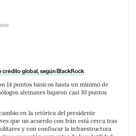
IDAD
 crédito global, según BlackRock
on 14 puntos básicos hasta un mínimo de
ólogos alemanes bajaron casi 10 puntos
ambio en la retórica del presidente
ves que un acuerdo con Irán está cerca tras
itares y con confiscar la infraestructura