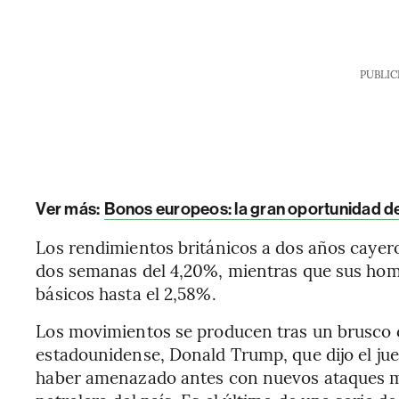
PUBLIC
Ver más:
Bonos europeos: la gran oportunidad de
Los rendimientos británicos a dos años cayer
dos semanas del 4,20%, mientras que sus hom
básicos hasta el 2,58%.
Los movimientos se producen tras un brusco c
estadounidense, Donald Trump, que dijo el jue
haber amenazado antes con nuevos ataques mil