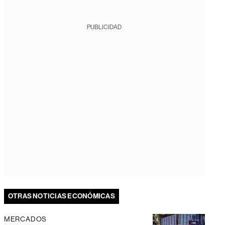
PUBLICIDAD
OTRAS NOTICIAS ECONÓMICAS
MERCADOS