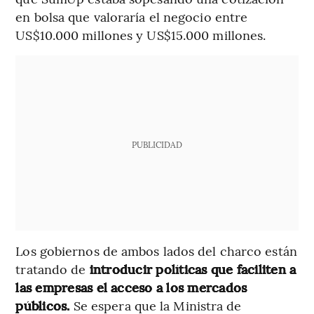
en bolsa que valoraría el negocio entre
US$10.000 millones y US$15.000 millones.
PUBLICIDAD
Los gobiernos de ambos lados del charco están
tratando de
introducir políticas que faciliten a
las empresas el acceso a los mercados
públicos.
Se espera que la Ministra de