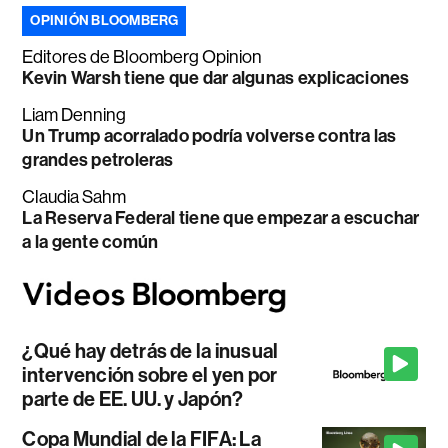
OPINIÓN BLOOMBERG
Editores de Bloomberg Opinion
Kevin Warsh tiene que dar algunas explicaciones
Liam Denning
Un Trump acorralado podría volverse contra las
grandes petroleras
Claudia Sahm
La Reserva Federal tiene que empezar a escuchar
a la gente común
¿Qué hay detrás de la inusual
intervención sobre el yen por
parte de EE. UU. y Japón?
Copa Mundial de la FIFA: La