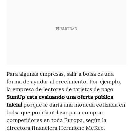
PUBLICIDAD
Para algunas empresas, salir a bolsa es una
forma de ayudar al crecimiento. Por ejemplo,
la empresa de lectores de tarjetas de pago
SumUp está evaluando una oferta pública
inicial
porque le daría una moneda cotizada en
bolsa que podría utilizar para comprar
competidores en toda Europa, según la
directora financiera Hermione McKee.