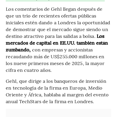
Los comentarios de Gehl llegan después de
que un trío de recientes ofertas públicas
iniciales estén dando a Londres la oportunidad
de demostrar que el mercado sigue siendo un
destino atractivo para las salidas a bolsa.
Los
mercados de capital en EE.UU. también están
zumbando,
con empresas y accionistas
recaudando más de US$255.000 millones en
los nueve primeros meses de 2025, la mayor
cifra en cuatro años.
Gehl, que dirige a los banqueros de inversión
en tecnología de la firma en Europa, Medio
Oriente y África, hablaba al margen del evento
anual TechStars de la firma en Londres.