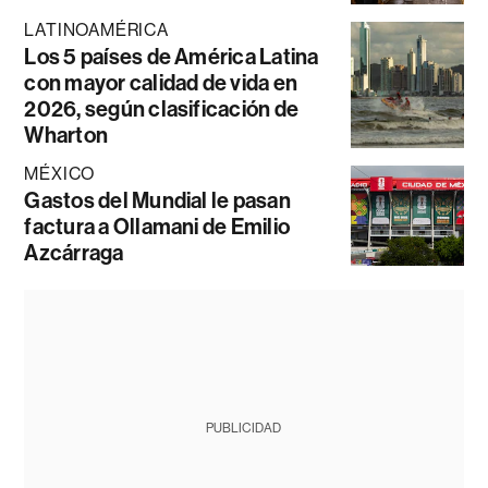
LATINOAMÉRICA
Los 5 países de América Latina
con mayor calidad de vida en
2026, según clasificación de
Wharton
MÉXICO
Gastos del Mundial le pasan
factura a Ollamani de Emilio
Azcárraga
PUBLICIDAD