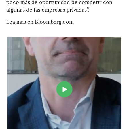
poco más de oportunidad de competir con
algunas de las empresas privadas”.
Lea más en Bloomberg.com