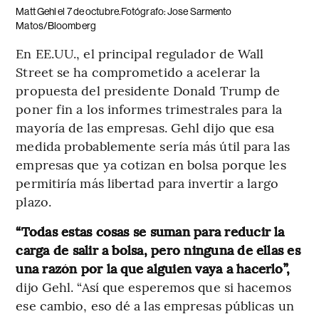
Matt Gehl el 7 de octubre.Fotógrafo: Jose Sarmento
Matos/Bloomberg
En EE.UU., el principal regulador de Wall
Street se ha comprometido a acelerar la
propuesta del presidente Donald Trump de
poner fin a los informes trimestrales para la
mayoría de las empresas. Gehl dijo que esa
medida probablemente sería más útil para las
empresas que ya cotizan en bolsa porque les
permitiría más libertad para invertir a largo
plazo.
“Todas estas cosas se suman para reducir la
carga de salir a bolsa, pero ninguna de ellas es
una razón por la que alguien vaya a hacerlo”,
dijo Gehl. “Así que esperemos que si hacemos
ese cambio, eso dé a las empresas públicas un