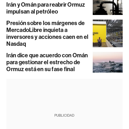
Irán y Omán para reabrir Ormuz
impulsan al petróleo
Presión sobre los márgenes de
MercadoLibre inquieta a
inversores y acciones caen en el
Nasdaq
Irán dice que acuerdo con Omán
para gestionar el estrecho de
Ormuz está en su fase final
PUBLICIDAD