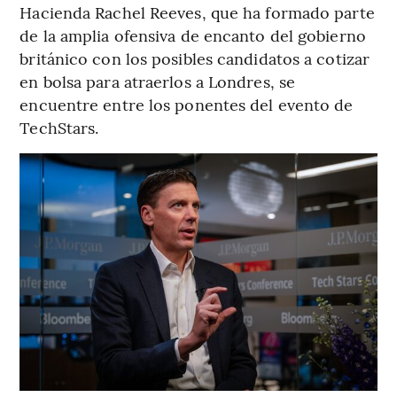
Hacienda Rachel Reeves, que ha formado parte
de la amplia ofensiva de encanto del gobierno
británico con los posibles candidatos a cotizar
en bolsa para atraerlos a Londres, se
encuentre entre los ponentes del evento de
TechStars.