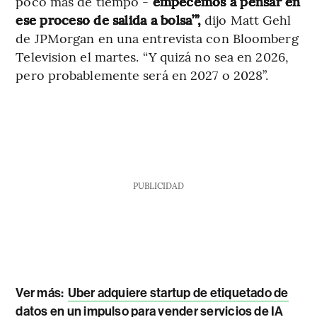
poco más de tiempo -
empecemos a pensar en
ese proceso de salida a bolsa’”,
dijo Matt Gehl
de JPMorgan en una entrevista con Bloomberg
Television el martes. “Y quizá no sea en 2026,
pero probablemente será en 2027 o 2028”.
PUBLICIDAD
Ver más:
Uber adquiere startup de etiquetado de
datos en un impulso para vender servicios de IA