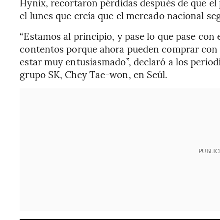
Hynix, recortaron pérdidas después de que el
el lunes que creía que el mercado nacional seg
“Estamos al principio, y pase lo que pase con 
contentos porque ahora pueden comprar con d
estar muy entusiasmado”, declaró a los periodi
grupo SK, Chey Tae-won, en Seúl.
PUBLIC