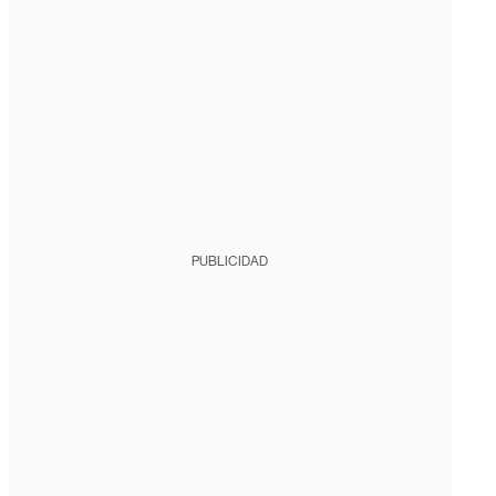
PUBLICIDAD