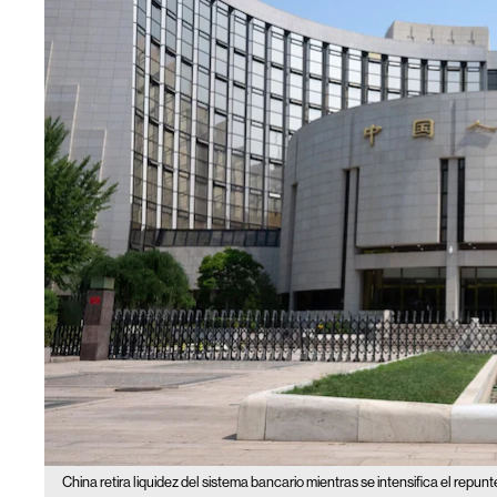
China retira liquidez del sistema bancario mientras se intensifica el repunt