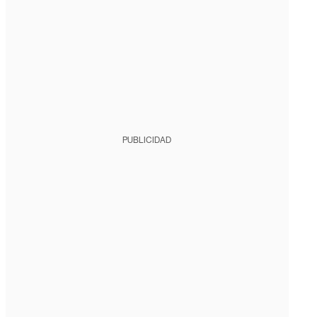
PUBLICIDAD