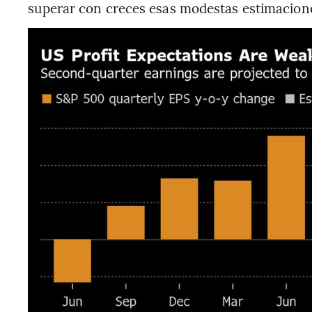
superar con creces esas modestas estimacion