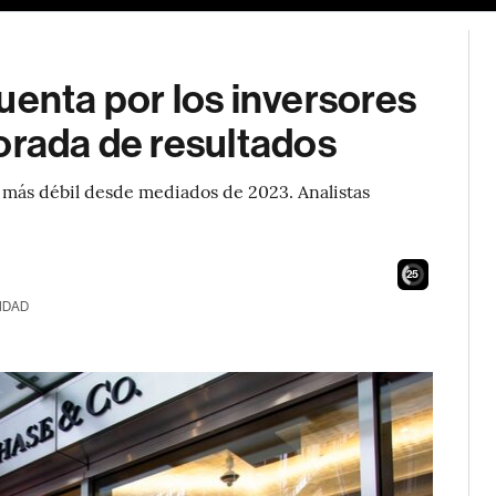
uenta por los inversores
orada de resultados
s más débil desde mediados de 2023. Analistas
23
IDAD