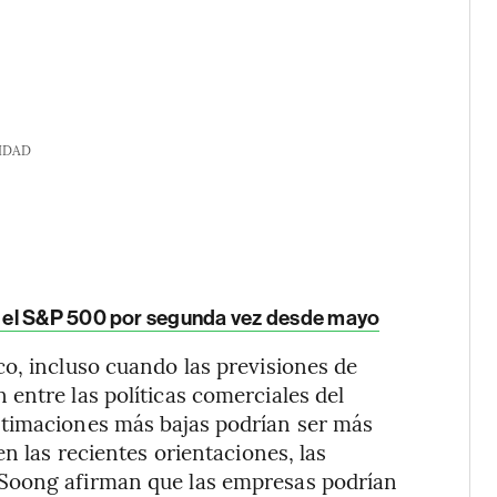
IDAD
a el S&P 500 por segunda vez desde mayo
o, incluso cuando las previsiones de
entre las políticas comerciales del
stimaciones más bajas podrían ser más
n las recientes orientaciones, las
Soong afirman que las empresas podrían