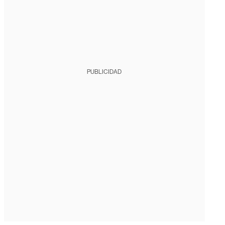
PUBLICIDAD