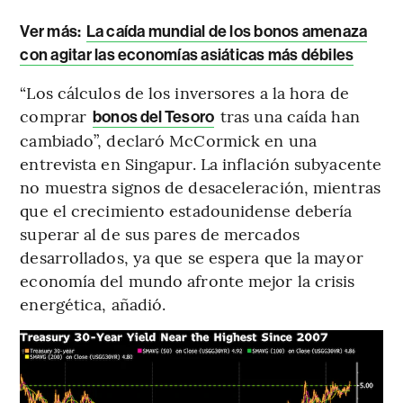
Ver más:
La caída mundial de los bonos amenaza
con agitar las economías asiáticas más débiles
“Los cálculos de los inversores a la hora de
comprar
tras una caída han
bonos del Tesoro
cambiado”, declaró McCormick en una
entrevista en Singapur. La inflación subyacente
no muestra signos de desaceleración, mientras
que el crecimiento estadounidense debería
superar al de sus pares de mercados
desarrollados, ya que se espera que la mayor
economía del mundo afronte mejor la crisis
energética, añadió.