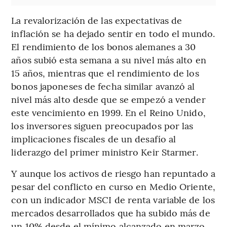
La revalorización de las expectativas de
inflación se ha dejado sentir en todo el mundo.
El rendimiento de los bonos alemanes a 30
años subió esta semana a su nivel más alto en
15 años, mientras que el rendimiento de los
bonos japoneses de fecha similar avanzó al
nivel más alto desde que se empezó a vender
este vencimiento en 1999. En el Reino Unido,
los inversores siguen preocupados por las
implicaciones fiscales de un desafío al
liderazgo del primer ministro Keir Starmer.
Y aunque los activos de riesgo han repuntado a
pesar del conflicto en curso en Medio Oriente,
con un indicador MSCI de renta variable de los
mercados desarrollados que ha subido más de
un 10% desde el mínimo alcanzado en marzo,