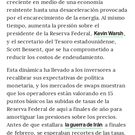
creciente en medio de una economía
resistente hasta una desaceleración provocada
por el encarecimiento de la energía. Al mismo
tiempo, aumenta la presión sobre el
presidente de la Reserva Federal,
,
Kevin Warsh
y el secretario del Tesoro estadounidense,
Scott Bessent, que se ha comprometido a
reducir los costos de endeudamiento.
Esta dinámica ha llevado a los inversores a
recalibrar sus expectativas de política
monetaria, y los mercados de swaps muestran
que los operadores están valorando en 15
puntos básicos las subidas de tasas de la
Reserva Federal de aquí a finales de año para
amortiguar las presiones sobre los precios.
Antes de que estallara
a finales
la guerra de Irán
de febrero, se esperaban recortes de las tasas.