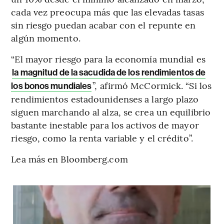
cada vez preocupa más que las elevadas tasas
sin riesgo puedan acabar con el repunte en
algún momento.
“El mayor riesgo para la economía mundial es
la magnitud de la sacudida de los rendimientos de
”, afirmó McCormick. “Si los
los bonos mundiales
rendimientos estadounidenses a largo plazo
siguen marchando al alza, se crea un equilibrio
bastante inestable para los activos de mayor
riesgo, como la renta variable y el crédito”.
Lea más en Bloomberg.com