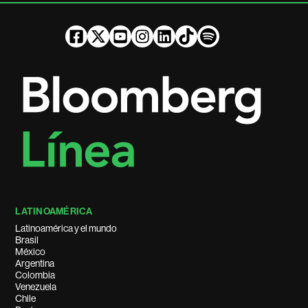
LATINOAMÉRICA
Latinoamérica y el mundo
Brasil
México
Argentina
Colombia
Venezuela
Chile