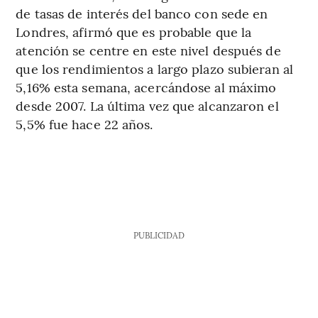
de tasas de interés del banco con sede en
Londres, afirmó que es probable que la
atención se centre en este nivel después de
que los rendimientos a largo plazo subieran al
5,16% esta semana, acercándose al máximo
desde 2007. La última vez que alcanzaron el
5,5% fue hace 22 años.
PUBLICIDAD