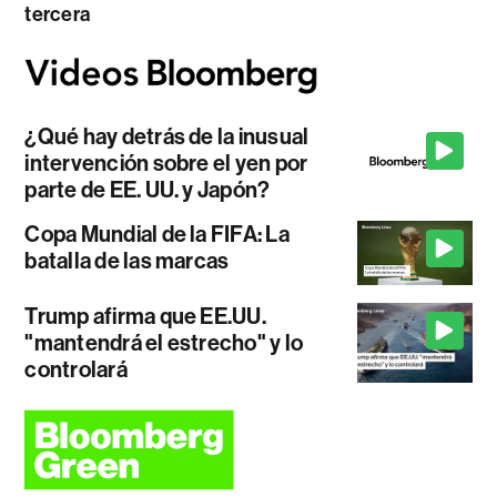
tercera
¿Qué hay detrás de la inusual
intervención sobre el yen por
parte de EE. UU. y Japón?
Copa Mundial de la FIFA: La
batalla de las marcas
Trump afirma que EE.UU.
"mantendrá el estrecho" y lo
controlará