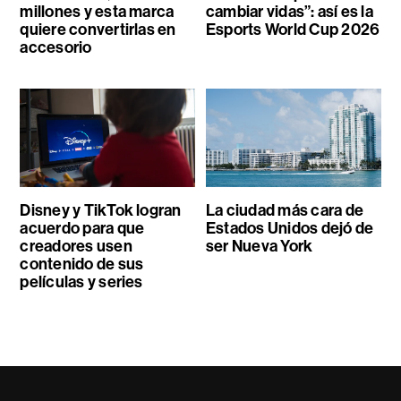
millones y esta marca
cambiar vidas”: así es la
quiere convertirlas en
Esports World Cup 2026
accesorio
Disney y TikTok logran
La ciudad más cara de
acuerdo para que
Estados Unidos dejó de
creadores usen
ser Nueva York
contenido de sus
películas y series