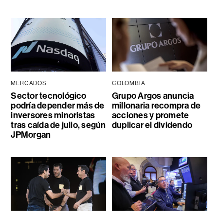
MERCADOS
COLOMBIA
Sector tecnológico
Grupo Argos anuncia
podría depender más de
millonaria recompra de
inversores minoristas
acciones y promete
tras caída de julio, según
duplicar el dividendo
JPMorgan