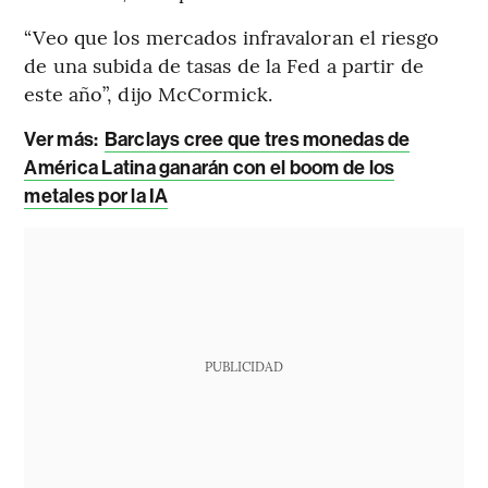
“Veo que los mercados infravaloran el riesgo
de una subida de tasas de la Fed a partir de
este año”, dijo McCormick.
Ver más:
Barclays cree que tres monedas de
América Latina ganarán con el boom de los
metales por la IA
PUBLICIDAD