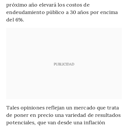
próximo año elevará los costos de
endeudamiento público a 30 años por encima
del 6%.
PUBLICIDAD
Tales opiniones reflejan un mercado que trata
de poner en precio una variedad de resultados
potenciales, que van desde una inflación