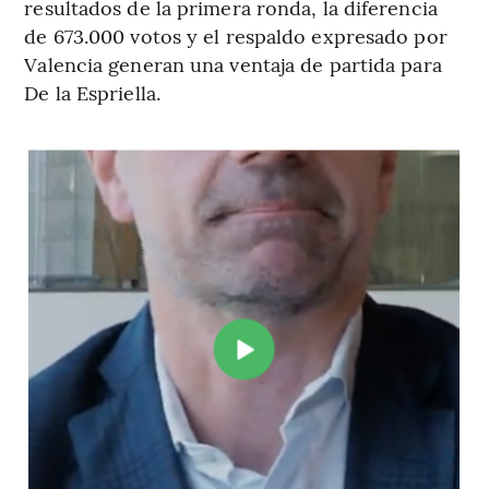
resultados de la primera ronda, la diferencia
de 673.000 votos y el respaldo expresado por
Valencia generan una ventaja de partida para
De la Espriella.