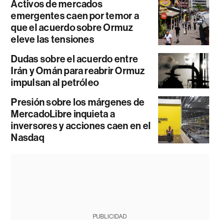
Activos de mercados
emergentes caen por temor a
que el acuerdo sobre Ormuz
eleve las tensiones
Dudas sobre el acuerdo entre
Irán y Omán para reabrir Ormuz
impulsan al petróleo
Presión sobre los márgenes de
MercadoLibre inquieta a
inversores y acciones caen en el
Nasdaq
PUBLICIDAD