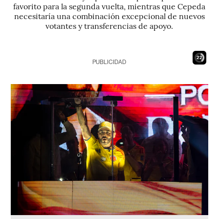
favorito para la segunda vuelta, mientras que Cepeda
necesitaría una combinación excepcional de nuevos
votantes y transferencias de apoyo.
20
PUBLICIDAD