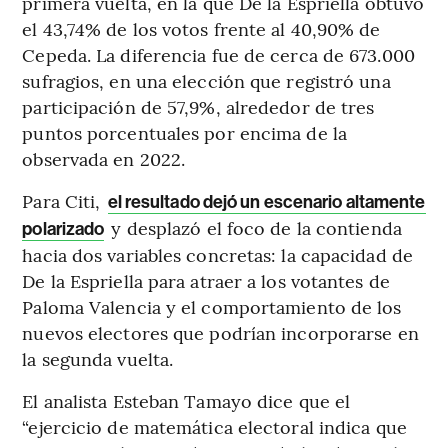
primera vuelta, en la que De la Espriella obtuvo
el 43,74% de los votos frente al 40,90% de
Cepeda. La diferencia fue de cerca de 673.000
sufragios, en una elección que registró una
participación de 57,9%, alrededor de tres
puntos porcentuales por encima de la
observada en 2022.
Para Citi,
el resultado dejó un escenario altamente
y desplazó el foco de la contienda
polarizado
hacia dos variables concretas: la capacidad de
De la Espriella para atraer a los votantes de
Paloma Valencia y el comportamiento de los
nuevos electores que podrían incorporarse en
la segunda vuelta.
El analista Esteban Tamayo dice que el
“ejercicio de matemática electoral indica que