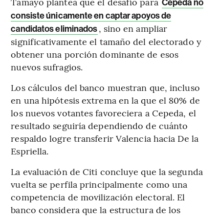
Tamayo plantea que el desafío para
Cepeda no
consiste únicamente en captar apoyos de
, sino en ampliar
candidatos eliminados
significativamente el tamaño del electorado y
obtener una porción dominante de esos
nuevos sufragios.
Los cálculos del banco muestran que, incluso
en una hipótesis extrema en la que el 80% de
los nuevos votantes favoreciera a Cepeda, el
resultado seguiría dependiendo de cuánto
respaldo logre transferir Valencia hacia De la
Espriella.
La evaluación de Citi concluye que la segunda
vuelta se perfila principalmente como una
competencia de movilización electoral. El
banco considera que la estructura de los