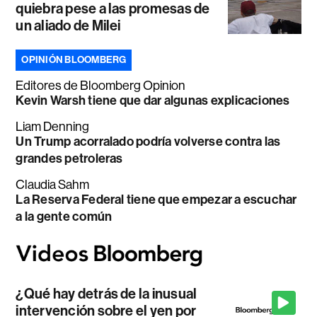
quiebra pese a las promesas de
un aliado de Milei
OPINIÓN BLOOMBERG
Editores de Bloomberg Opinion
Kevin Warsh tiene que dar algunas explicaciones
Liam Denning
Un Trump acorralado podría volverse contra las
grandes petroleras
Claudia Sahm
La Reserva Federal tiene que empezar a escuchar
a la gente común
¿Qué hay detrás de la inusual
intervención sobre el yen por