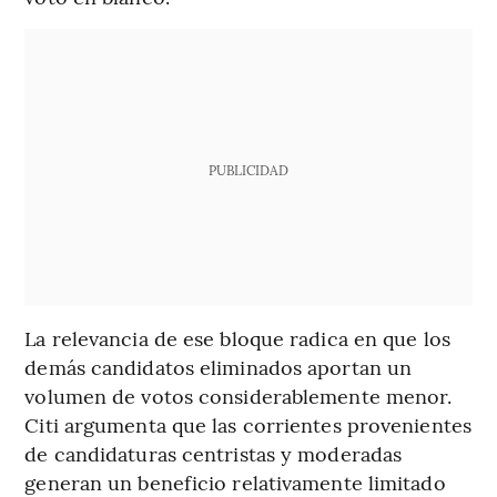
PUBLICIDAD
La relevancia de ese bloque radica en que los
demás candidatos eliminados aportan un
volumen de votos considerablemente menor.
Citi argumenta que las corrientes provenientes
de candidaturas centristas y moderadas
generan un beneficio relativamente limitado