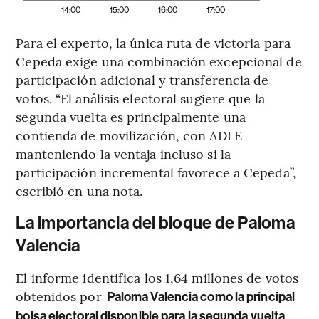
14:00
15:00
16:00
17:00
Para el experto, la única ruta de victoria para
Cepeda exige una combinación excepcional de
participación adicional y transferencia de
votos. “El análisis electoral sugiere que la
segunda vuelta es principalmente una
contienda de movilización, con ADLE
manteniendo la ventaja incluso si la
participación incremental favorece a Cepeda”,
escribió en una nota.
La importancia del bloque de Paloma
Valencia
El informe identifica los 1,64 millones de votos
obtenidos por
Paloma Valencia como la principal
.
bolsa electoral disponible para la segunda vuelta