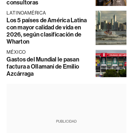
consultoras
LATINOAMÉRICA
Los 5 países de América Latina
con mayor calidad de vida en
2026, según clasificación de
Wharton
MÉXICO
Gastos del Mundial le pasan
factura a Ollamani de Emilio
Azcárraga
PUBLICIDAD