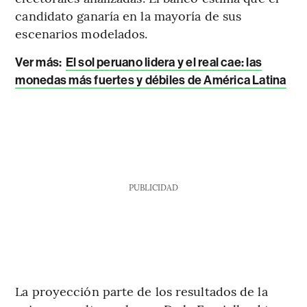
candidato ganaría en la mayoría de sus
escenarios modelados.
Ver más:
El sol peruano lidera y el real cae: las
monedas más fuertes y débiles de América Latina
PUBLICIDAD
La proyección parte de los resultados de la