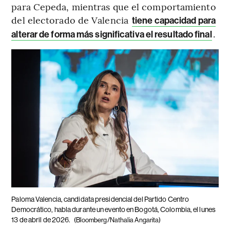
para Cepeda, mientras que el comportamiento
del electorado de Valencia
tiene capacidad para
.
alterar de forma más significativa el resultado final
Paloma Valencia, candidata presidencial del Partido Centro
Democrático, habla durante un evento en Bogotá, Colombia, el lunes
13 de abril de 2026.
(Bloomberg/Nathalia Angarita)