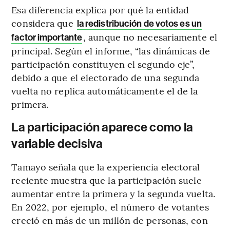
Esa diferencia explica por qué la entidad
considera que
la redistribución de votos es un
, aunque no necesariamente el
factor importante
principal. Según el informe, “las dinámicas de
participación constituyen el segundo eje”,
debido a que el electorado de una segunda
vuelta no replica automáticamente el de la
primera.
La participación aparece como la
variable decisiva
Tamayo señala que la experiencia electoral
reciente muestra que la participación suele
aumentar entre la primera y la segunda vuelta.
En 2022, por ejemplo, el número de votantes
creció en más de un millón de personas, con