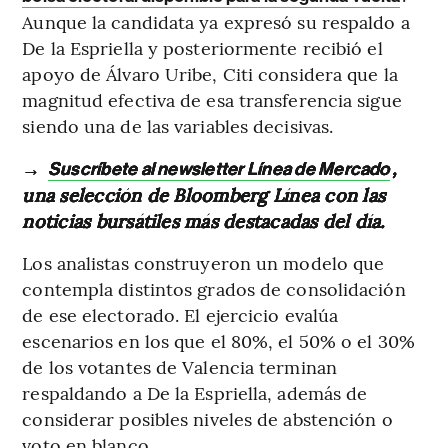
Aunque la candidata ya expresó su respaldo a
De la Espriella y posteriormente recibió el
apoyo de Álvaro Uribe, Citi considera que la
magnitud efectiva de esa transferencia sigue
siendo una de las variables decisivas.
→
,
Suscríbete al newsletter Línea de Mercado
una selección de Bloomberg Línea con las
noticias bursátiles más destacadas del día.
Los analistas construyeron un modelo que
contempla distintos grados de consolidación
de ese electorado. El ejercicio evalúa
escenarios en los que el 80%, el 50% o el 30%
de los votantes de Valencia terminan
respaldando a De la Espriella, además de
considerar posibles niveles de abstención o
voto en blanco.