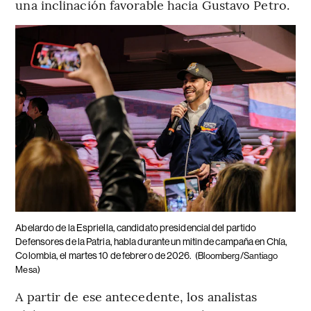
una inclinación favorable hacia Gustavo Petro.
Abelardo de la Espriella, candidato presidencial del partido
Defensores de la Patria, habla durante un mitin de campaña en Chía,
Colombia, el martes 10 de febrero de 2026.
(Bloomberg/Santiago
Mesa)
A partir de ese antecedente, los analistas