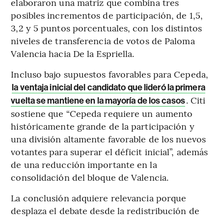
elaboraron una matriz que combina tres
posibles incrementos de participación, de 1,5,
3,2 y 5 puntos porcentuales, con los distintos
niveles de transferencia de votos de Paloma
Valencia hacia De la Espriella.
Incluso bajo supuestos favorables para Cepeda,
la ventaja inicial del candidato que lideró la primera
. Citi
vuelta se mantiene en la mayoría de los casos
sostiene que “Cepeda requiere un aumento
históricamente grande de la participación y
una división altamente favorable de los nuevos
votantes para superar el déficit inicial”, además
de una reducción importante en la
consolidación del bloque de Valencia.
La conclusión adquiere relevancia porque
desplaza el debate desde la redistribución de