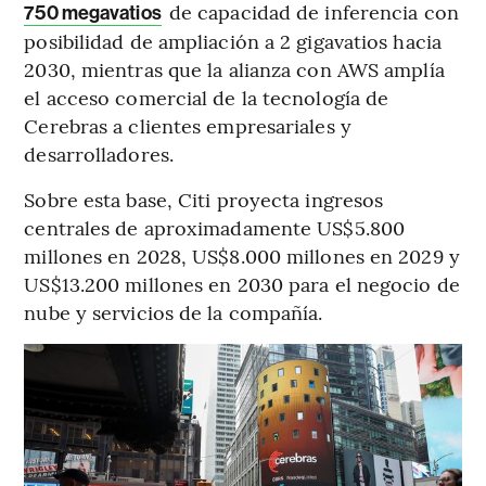
de capacidad de inferencia con
750 megavatios
posibilidad de ampliación a 2 gigavatios hacia
2030, mientras que la alianza con AWS amplía
el acceso comercial de la tecnología de
Cerebras a clientes empresariales y
desarrolladores.
Sobre esta base, Citi proyecta ingresos
centrales de aproximadamente US$5.800
millones en 2028, US$8.000 millones en 2029 y
US$13.200 millones en 2030 para el negocio de
nube y servicios de la compañía.