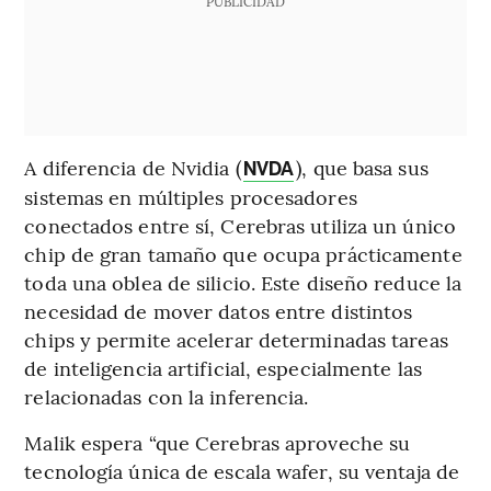
PUBLICIDAD
A diferencia de Nvidia (
), que basa sus
NVDA
sistemas en múltiples procesadores
conectados entre sí, Cerebras utiliza un único
chip de gran tamaño que ocupa prácticamente
toda una oblea de silicio. Este diseño reduce la
necesidad de mover datos entre distintos
chips y permite acelerar determinadas tareas
de inteligencia artificial, especialmente las
relacionadas con la inferencia.
Malik espera “que Cerebras aproveche su
tecnología única de escala wafer, su ventaja de