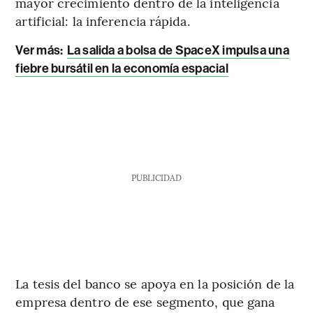
mayor crecimiento dentro de la inteligencia
artificial: la inferencia rápida.
Ver más:
La salida a bolsa de SpaceX impulsa una
fiebre bursátil en la economía espacial
PUBLICIDAD
La tesis del banco se apoya en la posición de la
empresa dentro de ese segmento, que gana