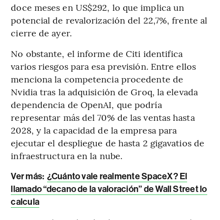
doce meses en US$292, lo que implica un
potencial de revalorización del 22,7%, frente al
cierre de ayer.
No obstante, el informe de Citi identifica
varios riesgos para esa previsión. Entre ellos
menciona la competencia procedente de
Nvidia tras la adquisición de Groq, la elevada
dependencia de OpenAI, que podría
representar más del 70% de las ventas hasta
2028, y la capacidad de la empresa para
ejecutar el despliegue de hasta 2 gigavatios de
infraestructura en la nube.
Ver más:
¿Cuánto vale realmente SpaceX? El
llamado “decano de la valoración” de Wall Street lo
calcula