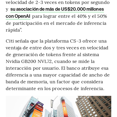
velocidad de 2-3 veces en tokens por segundo
y
su asociación de más de US$20.000 millones
para lograr entre el 40% y el 50%
con OpenAI
de participación en el mercado de inferencia
rápida”.
Citi señala que la plataforma CS-3 ofrece una
ventaja de entre dos y tres veces en velocidad
de generación de tokens frente al sistema
Nvidia GB200 NVL72, cuando se mide la
interacción por usuario. El banco atribuye esa
diferencia a una mayor capacidad de ancho de
banda de memoria, un factor que considera
determinante en los procesos de inferencia.