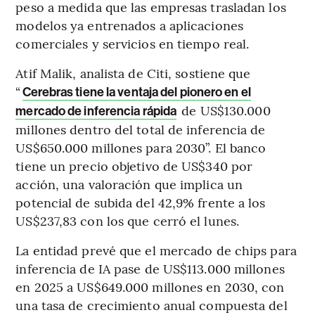
peso a medida que las empresas trasladan los
modelos ya entrenados a aplicaciones
comerciales y servicios en tiempo real.
Atif Malik, analista de Citi, sostiene que
“
Cerebras tiene la ventaja del pionero en el
de US$130.000
mercado de inferencia rápida
millones dentro del total de inferencia de
US$650.000 millones para 2030”. El banco
tiene un precio objetivo de US$340 por
acción, una valoración que implica un
potencial de subida del 42,9% frente a los
US$237,83 con los que cerró el lunes.
La entidad prevé que el mercado de chips para
inferencia de IA pase de US$113.000 millones
en 2025 a US$649.000 millones en 2030, con
una tasa de crecimiento anual compuesta del