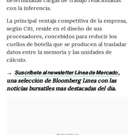
con la inferencia.
La principal ventaja competitiva de la empresa,
según Citi, reside en el diseño de sus
procesadores, concebidos para reducir los
cuellos de botella que se producen al trasladar
datos entre la memoria y las unidades de
cálculo.
→
,
Suscríbete al newsletter Línea de Mercado
una selección de Bloomberg Línea con las
noticias bursátiles más destacadas del día.