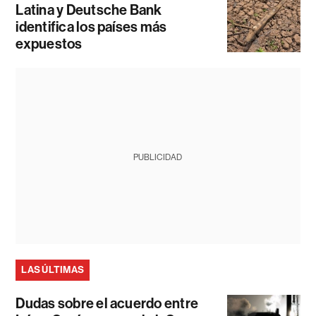
Latina y Deutsche Bank
identifica los países más
expuestos
PUBLICIDAD
LAS ÚLTIMAS
Dudas sobre el acuerdo entre