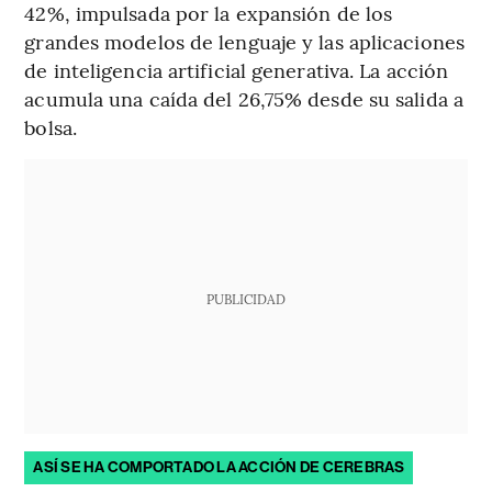
42%, impulsada por la expansión de los
grandes modelos de lenguaje y las aplicaciones
de inteligencia artificial generativa. La acción
acumula una caída del 26,75% desde su salida a
bolsa.
PUBLICIDAD
ASÍ SE HA COMPORTADO LA ACCIÓN DE CEREBRAS