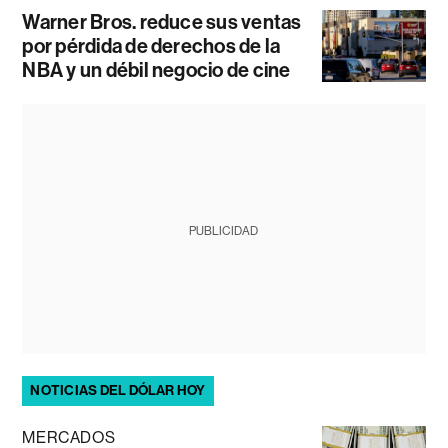
Warner Bros. reduce sus ventas
por pérdida de derechos de la
NBA y un débil negocio de cine
PUBLICIDAD
NOTICIAS DEL DÓLAR HOY
MERCADOS