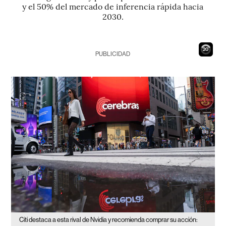
y el 50% del mercado de inferencia rápida hacia
2030.
19
PUBLICIDAD
Citi destaca a esta rival de Nvidia y recomienda comprar su acción: