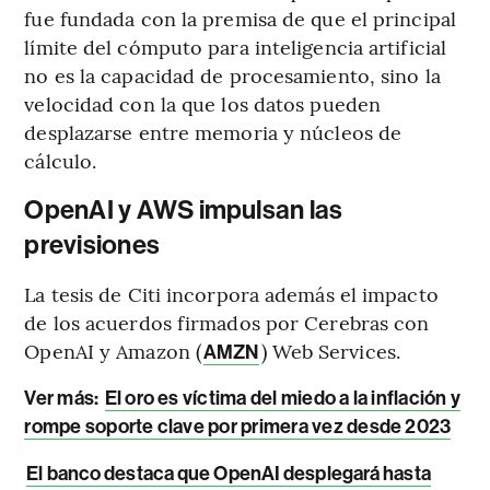
fue fundada con la premisa de que el principal
límite del cómputo para inteligencia artificial
no es la capacidad de procesamiento, sino la
velocidad con la que los datos pueden
desplazarse entre memoria y núcleos de
cálculo.
OpenAI y AWS impulsan las
previsiones
La tesis de Citi incorpora además el impacto
de los acuerdos firmados por Cerebras con
OpenAI y Amazon (
) Web Services.
AMZN
Ver más:
El oro es víctima del miedo a la inflación y
rompe soporte clave por primera vez desde 2023
El banco destaca que OpenAI desplegará hasta