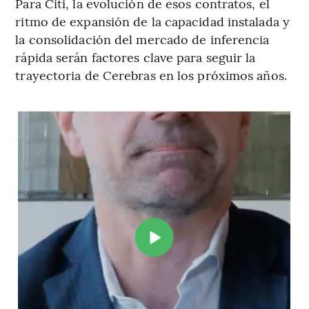
Para Citi, la evolución de esos contratos, el
ritmo de expansión de la capacidad instalada y
la consolidación del mercado de inferencia
rápida serán factores clave para seguir la
trayectoria de Cerebras en los próximos años.