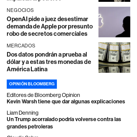
NEGOCIOS
OpenAI pide a juez desestimar
demanda de Apple por presunto
robo de secretos comerciales
MERCADOS
Dos datos pondrán a prueba al
dólar y a estas tres monedas de
América Latina
OPINIÓN BLOOMBERG
Editores de Bloomberg Opinion
Kevin Warsh tiene que dar algunas explicaciones
Liam Denning
Un Trump acorralado podría volverse contra las
grandes petroleras