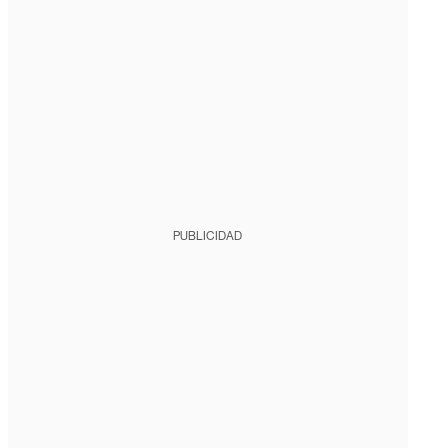
PUBLICIDAD