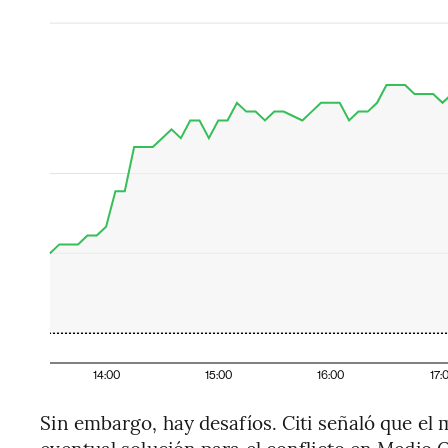
14:00
15:00
16:00
17:
Sin embargo, hay desafíos. Citi señaló que e