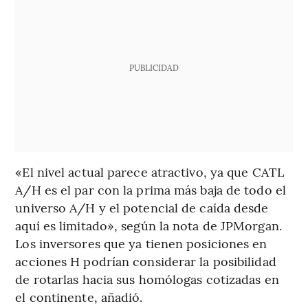
PUBLICIDAD
«El nivel actual parece atractivo, ya que CATL
A/H es el par con la prima más baja de todo el
universo A/H y el potencial de caída desde
aquí es limitado», según la nota de JPMorgan.
Los inversores que ya tienen posiciones en
acciones H podrían considerar la posibilidad
de rotarlas hacia sus homólogas cotizadas en
el continente, añadió.