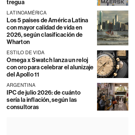
tregua
LATINOAMÉRICA
Los 5 países de América Latina
con mayor calidad de vida en
2026, según clasificación de
Wharton
ESTILO DE VIDA
Omega x Swatch lanza un reloj
con oro para celebrar el alunizaje
del Apollo 11
ARGENTINA
IPC de julio 2026: de cuánto
sería la inflación, según las
consultoras