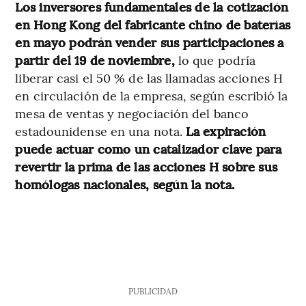
Los inversores fundamentales de la cotización
en Hong Kong del fabricante chino de baterías
en mayo podrán vender sus participaciones a
partir del 19 de noviembre,
lo que podría
liberar casi el 50 % de las llamadas acciones H
en circulación de la empresa, según escribió la
mesa de ventas y negociación del banco
estadounidense en una nota.
La expiración
puede actuar como un catalizador clave para
revertir la prima de las acciones H sobre sus
homólogas nacionales, según la nota.
PUBLICIDAD