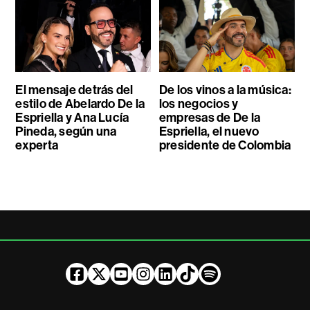
El mensaje detrás del
De los vinos a la música:
estilo de Abelardo De la
los negocios y
Espriella y Ana Lucía
empresas de De la
Pineda, según una
Espriella, el nuevo
experta
presidente de Colombia