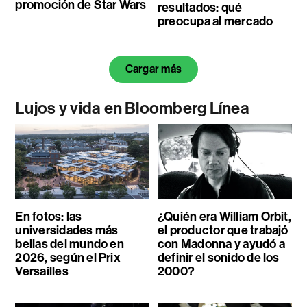
promoción de Star Wars
resultados: qué
preocupa al mercado
Cargar más
Lujos y vida en Bloomberg Línea
En fotos: las
¿Quién era William Orbit,
universidades más
el productor que trabajó
bellas del mundo en
con Madonna y ayudó a
2026, según el Prix
definir el sonido de los
Versailles
2000?