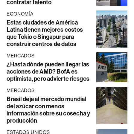
contratar talento
ECONOMÍA
Estas ciudades de América
Latina tienen mejores costos
que Tokio o Singapur para
construir centros de datos
MERCADOS
¿Hasta dónde pueden llegar las
acciones de AMD? BofA es
optimista, pero advierte riesgos
MERCADOS
Brasil deja al mercado mundial
del azúcar con menos
información sobre su cosecha y
producción
ESTADOS UNIDOS