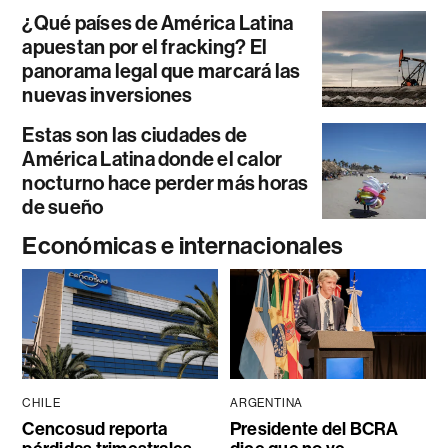
¿Qué países de América Latina
apuestan por el fracking? El
panorama legal que marcará las
nuevas inversiones
Estas son las ciudades de
América Latina donde el calor
nocturno hace perder más horas
de sueño
Económicas e internacionales
CHILE
ARGENTINA
Cencosud reporta
Presidente del BCRA