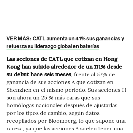
VER MÁS:
CATL aumenta un 41% sus ganancias y
refuerza su liderazgo global en baterías
Las acciones de CATL que cotizan en Hong
Kong han subido alrededor de un 111% desde
su debut hace seis meses
, frente al 57% de
ganancia de sus acciones A que cotizan en
Shenzhen en el mismo periodo. Sus acciones H
son ahora un 25 % más caras que sus
homólogas nacionales después de ajustarlas
por los tipos de cambio, según datos
recopilados por Bloomberg, lo que supone una
rareza, ya que las acciones A suelen tener una