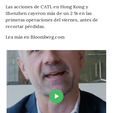
Las acciones de CATL en Hong Kong y
Shenzhen cayeron más de un 2 % en las
primeras operaciones del viernes, antes de
recortar pérdidas.
Lea más en Bloomberg.com