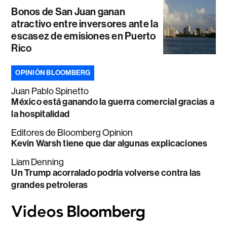
Bonos de San Juan ganan
atractivo entre inversores ante la
escasez de emisiones en Puerto
Rico
OPINIÓN BLOOMBERG
Juan Pablo Spinetto
México está ganando la guerra comercial gracias a
la hospitalidad
Editores de Bloomberg Opinion
Kevin Warsh tiene que dar algunas explicaciones
Liam Denning
Un Trump acorralado podría volverse contra las
grandes petroleras