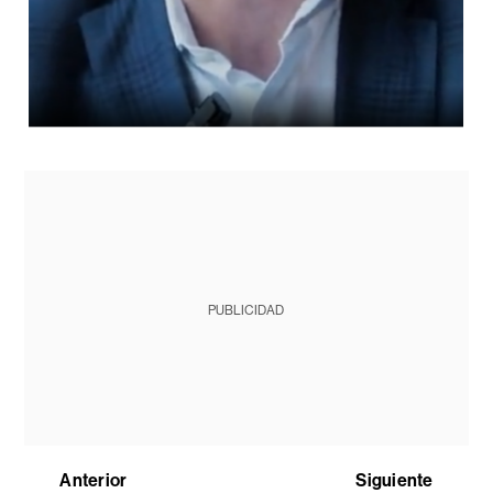
PUBLICIDAD
Anterior
Siguiente