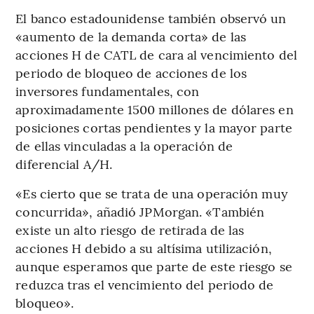
El banco estadounidense también observó un
«aumento de la demanda corta» de las
acciones H de CATL de cara al vencimiento del
periodo de bloqueo de acciones de los
inversores fundamentales, con
aproximadamente 1500 millones de dólares en
posiciones cortas pendientes y la mayor parte
de ellas vinculadas a la operación de
diferencial A/H.
«Es cierto que se trata de una operación muy
concurrida», añadió JPMorgan. «También
existe un alto riesgo de retirada de las
acciones H debido a su altísima utilización,
aunque esperamos que parte de este riesgo se
reduzca tras el vencimiento del periodo de
bloqueo».