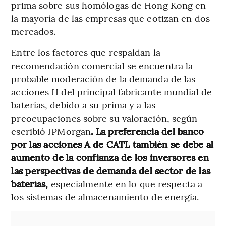
prima sobre sus homólogas de Hong Kong en
la mayoría de las empresas que cotizan en dos
mercados.
Entre los factores que respaldan la
recomendación comercial se encuentra la
probable moderación de la demanda de las
acciones H del principal fabricante mundial de
baterías, debido a su prima y a las
preocupaciones sobre su valoración, según
escribió JPMorgan
. La preferencia del banco
por las acciones A de CATL también se debe al
aumento de la confianza de los inversores en
las perspectivas de demanda del sector de las
baterías,
especialmente en lo que respecta a
los sistemas de almacenamiento de energía.