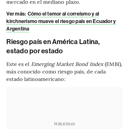
mercado en el mediano plazo.
Ver más:
Cómo el temor al correísmo y al
kirchnerismo mueve el riesgo país en Ecuador y
Argentina
Riesgo país en América Latina,
estado por estado
Este es el
Emerging Market Bond Index
(EMBI),
más conocido como riesgo país, de cada
estado latinoamericano:
PUBLICIDAD