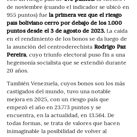
de noviembre (cuando el indicador se ubicó en
955 puntos) fue
la primera vez que el riesgo
país boliviano cerró por debajo de los 1.000
puntos desde el 3 de agosto de 2023.
La caída
en el rendimiento de los bonos se da luego de
la asunción del centroderechista
Rodrigo Paz
Pereira
, cuyo triunfo electoral puso fin a una
hegemonía socialista que se extendió durante
20 años.
También Venezuela, cuyos bonos son los más
castigados del mundo, tuvo una notable
mejora en 2025, con un riesgo país que
empezó el año en 23.773 puntos y se
encuentra, en la actualidad, en 13.564. De
todas formas, se trata de valores que hacen
inimaginable la posibilidad de volver al