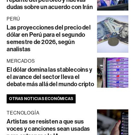
dudas sobre un acuerdo con Irán
PERÚ
Las proyecciones del precio del
dólar en Perú para el segundo
semestre de 2026, según
analistas
MERCADOS
El dólar domina las stablecoins y
el avance del sector lleva el
debate más allá del mundo cripto
OTRAS NOTICIAS ECONÓMICAS
TECNOLOGÍA
Artistas se resisten a que sus
voces y canciones sean usadas