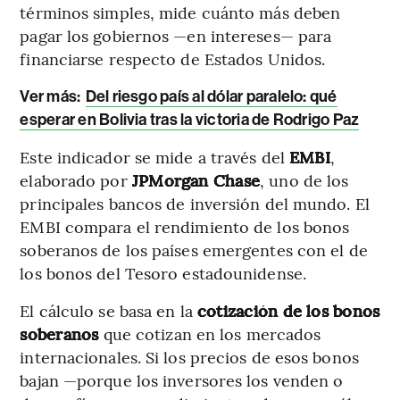
términos simples, mide cuánto más deben
pagar los gobiernos —en intereses— para
financiarse respecto de Estados Unidos.
Ver más:
Del riesgo país al dólar paralelo: qué
esperar en Bolivia tras la victoria de Rodrigo Paz
Este indicador se mide a través del
EMBI
,
elaborado por
JPMorgan Chase
, uno de los
principales bancos de inversión del mundo. El
EMBI compara el rendimiento de los bonos
soberanos de los países emergentes con el de
los bonos del Tesoro estadounidense.
El cálculo se basa en la
cotización de los bonos
soberanos
que cotizan en los mercados
internacionales. Si los precios de esos bonos
bajan —porque los inversores los venden o