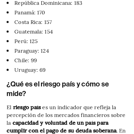
República Dominicana: 183
Panamá: 170
Costa Rica: 157
Guatemala: 154
Perú: 125
Paraguay: 124
Chile: 99
Uruguay: 69
¿Qué es el riesgo país y cómo se
mide?
El
riesgo país
es un indicador que refleja la
percepción de los mercados financieros sobre
la
capacidad y voluntad de un país para
cumplir con el pago de su deuda soberana
. En