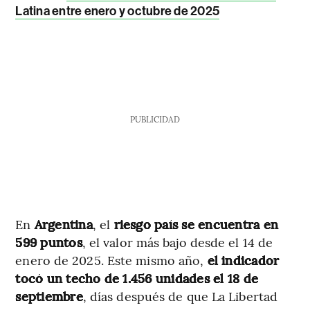
Latina entre enero y octubre de 2025
PUBLICIDAD
En
Argentina
, el
riesgo país se encuentra en
599 puntos
, el valor más bajo desde el 14 de
enero de 2025. Este mismo año,
el indicador
tocó un techo de 1.456 unidades el 18 de
septiembre
, días después de que La Libertad