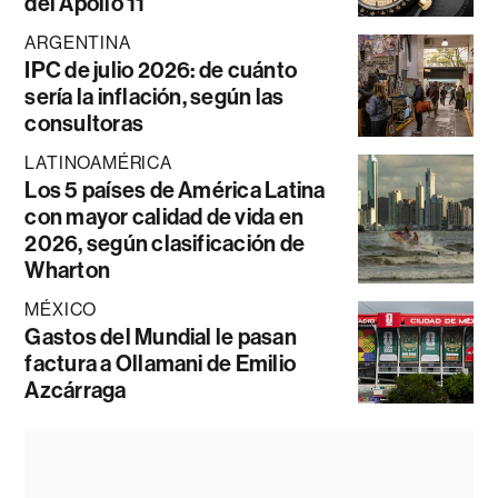
del Apollo 11
ARGENTINA
IPC de julio 2026: de cuánto
sería la inflación, según las
consultoras
LATINOAMÉRICA
Los 5 países de América Latina
con mayor calidad de vida en
2026, según clasificación de
Wharton
MÉXICO
Gastos del Mundial le pasan
factura a Ollamani de Emilio
Azcárraga