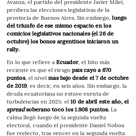
Avanza, el partido del presidente Javier Milei,
perdiera las elecciones legislativas de la
provincia de Buenos Aires. Sin embargo,
luego
del triunfo de ese mismo espacio en los
comicios legislativos nacionales (el 26 de
octubre) los bonos argentinos iniciaron un
rally.
En lo que refiere a
Ecuador
, el hito más
reciente es que el riesgo
país cayó a 670
puntos
, el nivel
más bajo desde el 7 de octubre
de 2019
, es decir, en seis años. Sin embargo, la
deuda ecuatoriana no estuvo exenta de
turbulencias en 2025: el
10 de abril este año, el
spread
soberano tocó los 1.908 puntos.
La
calma llegó luego de la segunda vuelta
electoral, cuando el presidente Daniel Noboa
fue reelecto, tras vencer en la segunda vuelta