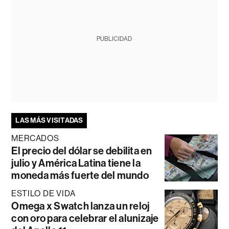
PUBLICIDAD
LAS MÁS VISITADAS
MERCADOS
El precio del dólar se debilita en
julio y América Latina tiene la
moneda más fuerte del mundo
ESTILO DE VIDA
Omega x Swatch lanza un reloj
con oro para celebrar el alunizaje