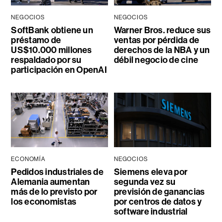
NEGOCIOS
NEGOCIOS
SoftBank obtiene un
Warner Bros. reduce sus
préstamo de
ventas por pérdida de
US$10.000 millones
derechos de la NBA y un
respaldado por su
débil negocio de cine
participación en OpenAI
ECONOMÍA
NEGOCIOS
Pedidos industriales de
Siemens eleva por
Alemania aumentan
segunda vez su
más de lo previsto por
previsión de ganancias
los economistas
por centros de datos y
software industrial