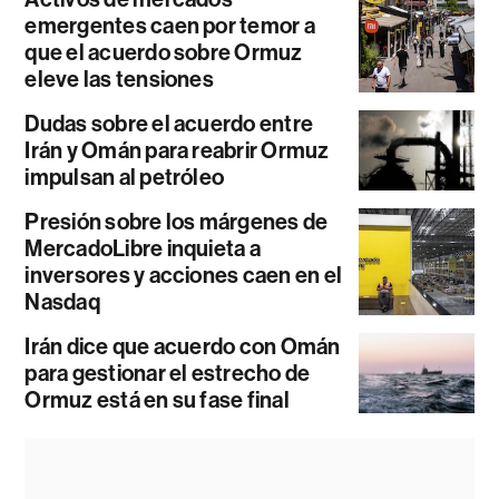
emergentes caen por temor a
que el acuerdo sobre Ormuz
eleve las tensiones
Dudas sobre el acuerdo entre
Irán y Omán para reabrir Ormuz
impulsan al petróleo
Presión sobre los márgenes de
MercadoLibre inquieta a
inversores y acciones caen en el
Nasdaq
Irán dice que acuerdo con Omán
para gestionar el estrecho de
Ormuz está en su fase final