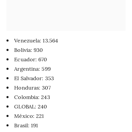
Venezuela: 13.564
Bolivia: 930
Ecuador: 670
Argentina: 599
El Salvador: 353
Honduras: 307
Colombia: 243
GLOBAL: 240
México: 221
Brasil: 191