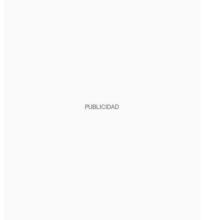
PUBLICIDAD