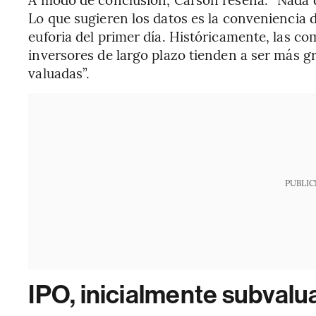
Lo que sugieren los datos es la conveniencia de
euforia del primer día. Históricamente, las 
inversores de largo plazo tienden a ser más 
valuadas”.
PUBLIC
IPO, inicialmente subval