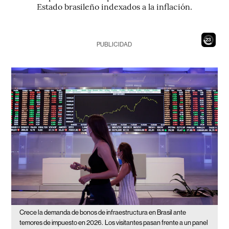
Estado brasileño indexados a la inflación.
21
PUBLICIDAD
Crece la demanda de bonos de infraestructura en Brasil ante
temores de impuesto en 2026.
Los visitantes pasan frente a un panel