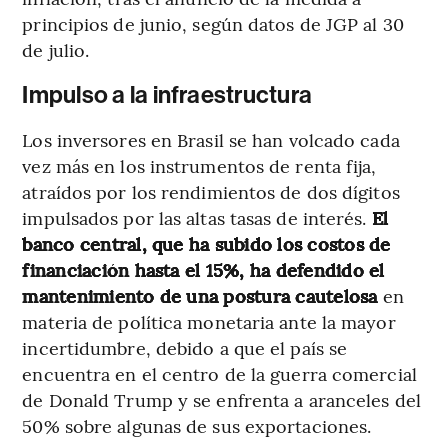
principios de junio, según datos de JGP al 30
de julio.
Impulso a la infraestructura
Los inversores en Brasil se han volcado cada
vez más en los instrumentos de renta fija,
atraídos por los rendimientos de dos dígitos
impulsados por las altas tasas de interés.
El
banco central, que ha subido los costos de
financiación hasta el 15%, ha defendido el
mantenimiento de una postura cautelosa
en
materia de política monetaria ante la mayor
incertidumbre, debido a que el país se
encuentra en el centro de la guerra comercial
de Donald Trump y se enfrenta a aranceles del
50% sobre algunas de sus exportaciones.