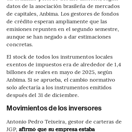
datos de la asociación brasileña de mercados
de capitales, Anbima. Los gestores de fondos
de crédito esperan ampliamente que las
emisiones repunten en el segundo semestre,
aunque se han negado a dar estimaciones
concretas.
El stock de todos los instrumentos locales
exentos de impuestos era de alrededor de 1,4
billones de reales en mayo de 2025, según
Anbima. Si se aprueba, el cambio normativo
solo afectaría a los instrumentos emitidos
después del 31 de diciembre.
Movimientos de los inversores
Antonio Pedro Teixeira, gestor de carteras de
JGP,
afirmó que su empresa estaba