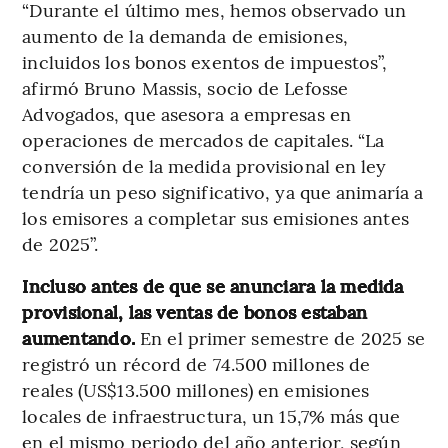
“Durante el último mes, hemos observado un
aumento de la demanda de emisiones,
incluidos los bonos exentos de impuestos”,
afirmó Bruno Massis, socio de Lefosse
Advogados, que asesora a empresas en
operaciones de mercados de capitales. “La
conversión de la medida provisional en ley
tendría un peso significativo, ya que animaría a
los emisores a completar sus emisiones antes
de 2025”.
Incluso antes de que se anunciara la medida
provisional, las ventas de bonos estaban
aumentando.
En el primer semestre de 2025 se
registró un récord de 74.500 millones de
reales (US$13.500 millones) en emisiones
locales de infraestructura, un 15,7% más que
en el mismo periodo del año anterior, según