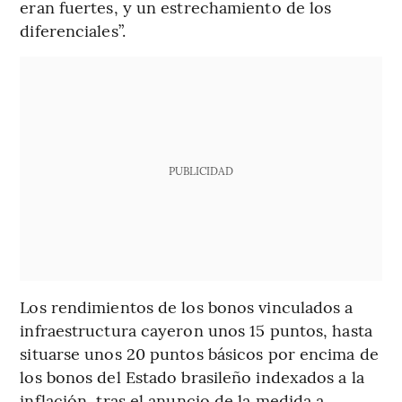
eran fuertes, y un estrechamiento de los
diferenciales”.
PUBLICIDAD
Los rendimientos de los bonos vinculados a
infraestructura cayeron unos 15 puntos, hasta
situarse unos 20 puntos básicos por encima de
los bonos del Estado brasileño indexados a la
inflación, tras el anuncio de la medida a