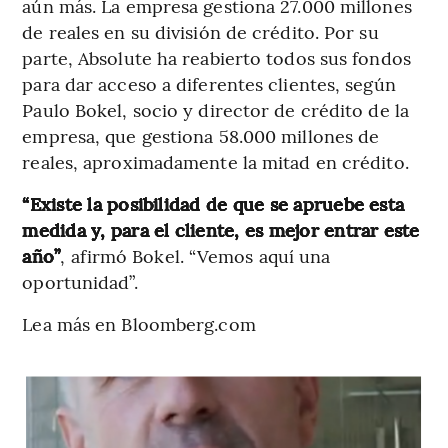
aún más. La empresa gestiona 27.000 millones
de reales en su división de crédito. Por su
parte, Absolute ha reabierto todos sus fondos
para dar acceso a diferentes clientes, según
Paulo Bokel, socio y director de crédito de la
empresa, que gestiona 58.000 millones de
reales, aproximadamente la mitad en crédito.
“Existe la posibilidad de que se apruebe esta
medida y, para el cliente, es mejor entrar este
año”
, afirmó Bokel. “Vemos aquí una
oportunidad”.
Lea más en Bloomberg.com