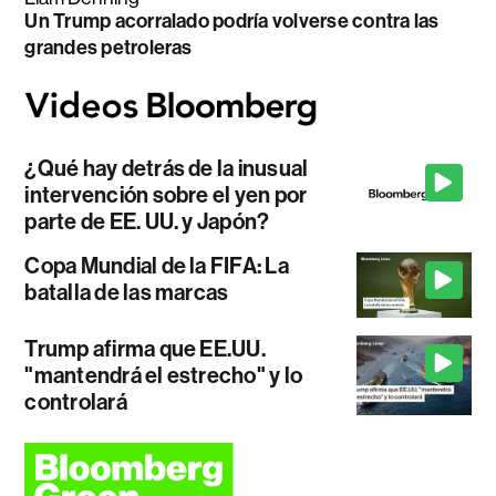
Un Trump acorralado podría volverse contra las
grandes petroleras
¿Qué hay detrás de la inusual
intervención sobre el yen por
parte de EE. UU. y Japón?
Copa Mundial de la FIFA: La
batalla de las marcas
Trump afirma que EE.UU.
"mantendrá el estrecho" y lo
controlará