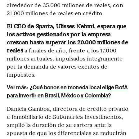
alrededor de 35.000 millones de reales, con
21.000 millones de reales en crédito.
El CEO de Sparta, Ulisses Nehmi, espera que
los activos gestionados por la empresa
crezcan hasta superar los 20.000 millones de
reales
a finales de año, frente a los 17.000
millones actuales, impulsados íntegramente
por la demanda de valores exentos de
impuestos.
Ver más:
¿Qué bonos en moneda local elige BofA
para invertir en Brasil, México y Colombia?
Daniela Gamboa, directora de crédito privado
e inmobiliario de SulAmerica Investimentos,
amplió la duración de su cartera ante la
apuesta de que los diferenciales se reducirán