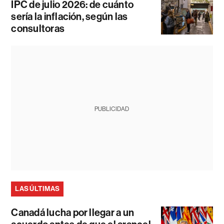
IPC de julio 2026: de cuánto
sería la inflación, según las
consultoras
PUBLICIDAD
LAS ÚLTIMAS
Canadá lucha por llegar a un