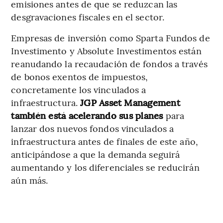
emisiones antes de que se reduzcan las
desgravaciones fiscales en el sector.
Empresas de inversión como Sparta Fundos de
Investimento y Absolute Investimentos están
reanudando la recaudación de fondos a través
de bonos exentos de impuestos,
concretamente los vinculados a
infraestructura.
JGP Asset Management
también está acelerando sus planes
para
lanzar dos nuevos fondos vinculados a
infraestructura antes de finales de este año,
anticipándose a que la demanda seguirá
aumentando y los diferenciales se reducirán
aún más.