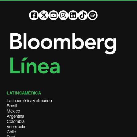
LATINOAMÉRICA
Latinoamérica y el mundo
Brasil
México
Argentina
Colombia
Venezuela
Chile