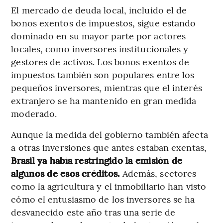
El mercado de deuda local, incluido el de
bonos exentos de impuestos, sigue estando
dominado en su mayor parte por actores
locales, como inversores institucionales y
gestores de activos. Los bonos exentos de
impuestos también son populares entre los
pequeños inversores, mientras que el interés
extranjero se ha mantenido en gran medida
moderado.
Aunque la medida del gobierno también afecta
a otras inversiones que antes estaban exentas,
Brasil ya había restringido la emisión de
algunos de esos créditos.
Además, sectores
como la agricultura y el inmobiliario han visto
cómo el entusiasmo de los inversores se ha
desvanecido este año tras una serie de