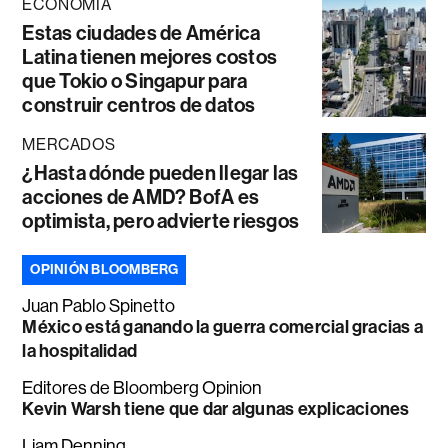
ECONOMÍA
Estas ciudades de América
Latina tienen mejores costos
que Tokio o Singapur para
construir centros de datos
MERCADOS
¿Hasta dónde pueden llegar las
acciones de AMD? BofA es
optimista, pero advierte riesgos
OPINIÓN BLOOMBERG
Juan Pablo Spinetto
México está ganando la guerra comercial gracias a
la hospitalidad
Editores de Bloomberg Opinion
Kevin Warsh tiene que dar algunas explicaciones
Liam Denning