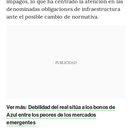
impagos, lo que ha centrado la atención en las
denominadas obligaciones de infraestructura
ante el posible cambio de normativa.
PUBLICIDAD
Ver más:
Debilidad del real sitúa a los bonos de
Azul entre los peores de los mercados
emergentes