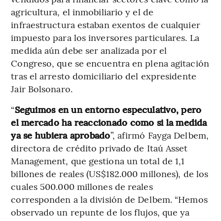
agricultura, el inmobiliario y el de
infraestructura estaban exentos de cualquier
impuesto para los inversores particulares. La
medida aún debe ser analizada por el
Congreso, que se encuentra en plena agitación
tras el arresto domiciliario del expresidente
Jair Bolsonaro.
“
Seguimos en un entorno especulativo, pero
el mercado ha reaccionado como si la medida
ya se hubiera aprobado
”, afirmó Fayga Delbem,
directora de crédito privado de Itaú Asset
Management, que gestiona un total de 1,1
billones de reales (US$182.000 millones), de los
cuales 500.000 millones de reales
corresponden a la división de Delbem. “Hemos
observado un repunte de los flujos, que ya