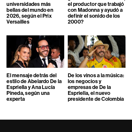
universidades más
el productor que trabajó
bellas del mundo en
con Madonna y ayudó a
2026, según el Prix
definir el sonido de los
Versailles
2000?
El mensaje detrás del
De los vinos a la música:
estilo de Abelardo De la
los negocios y
Espriella y Ana Lucía
empresas de De la
Pineda, según una
Espriella, el nuevo
experta
presidente de Colombia