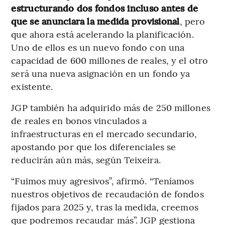
estructurando dos fondos incluso antes de
que se anunciara la medida provisional
, pero
que ahora está acelerando la planificación.
Uno de ellos es un nuevo fondo con una
capacidad de 600 millones de reales, y el otro
será una nueva asignación en un fondo ya
existente.
JGP también ha adquirido más de 250 millones
de reales en bonos vinculados a
infraestructuras en el mercado secundario,
apostando por que los diferenciales se
reducirán aún más, según Teixeira.
“Fuimos muy agresivos”, afirmó. “Teníamos
nuestros objetivos de recaudación de fondos
fijados para 2025 y, tras la medida, creemos
que podremos recaudar más”. JGP gestiona