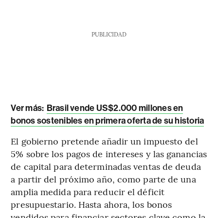
PUBLICIDAD
Ver más:
Brasil vende US$2.000 millones en
bonos sostenibles en primera oferta de su historia
El gobierno pretende añadir un impuesto del
5% sobre los pagos de intereses y las ganancias
de capital para determinadas ventas de deuda
a partir del próximo año, como parte de una
amplia medida para reducir el déficit
presupuestario. Hasta ahora, los bonos
vendidos para financiar sectores clave como la