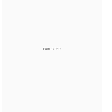
PUBLICIDAD