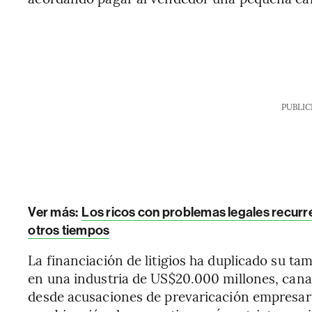
PUBLIC
Ver más:
Los ricos con problemas legales recurren
otros tiempos
La financiación de litigios ha duplicado su ta
en una industria de US$20.000 millones, canal
desde acusaciones de prevaricación empresari