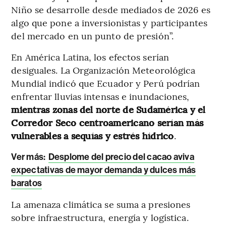
Niño se desarrolle desde mediados de 2026
es
algo que pone a inversionistas y participantes
del mercado en un punto de presión”.
En América Latina, los efectos serían
desiguales. La Organización Meteorológica
Mundial indicó que Ecuador y Perú podrían
enfrentar lluvias intensas e inundaciones,
mientras zonas del norte de Sudamérica y el
Corredor Seco centroamericano serían más
vulnerables a sequías y estrés hídrico
.
Ver más:
Desplome del precio del cacao aviva
expectativas de mayor demanda y dulces más
baratos
La amenaza climática se suma a presiones
sobre infraestructura, energía y logística.