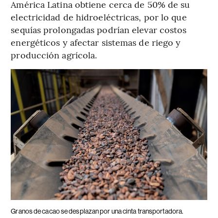
América Latina obtiene cerca de 50% de su
electricidad de hidroeléctricas, por lo que
sequías prolongadas podrían elevar costos
energéticos y afectar sistemas de riego y
producción agrícola.
Granos de cacao se desplazan por una cinta transportadora.