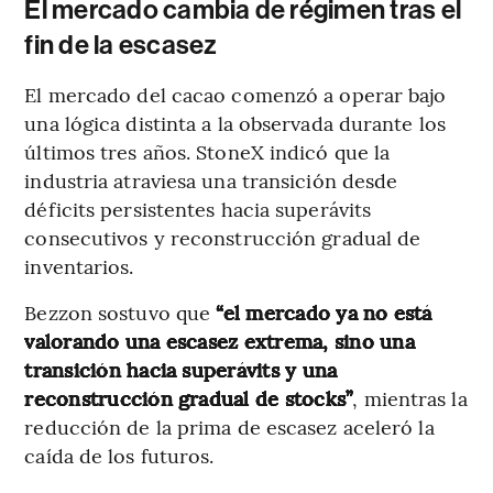
El mercado cambia de régimen tras el
fin de la escasez
El mercado del cacao comenzó a operar bajo
una lógica distinta a la observada durante los
últimos tres años. StoneX indicó que la
industria atraviesa una transición desde
déficits persistentes hacia superávits
consecutivos y reconstrucción gradual de
inventarios.
Bezzon sostuvo que
“el mercado ya no está
valorando una escasez extrema, sino una
transición hacia superávits y una
reconstrucción gradual de stocks”
, mientras la
reducción de la prima de escasez aceleró la
caída de los futuros.