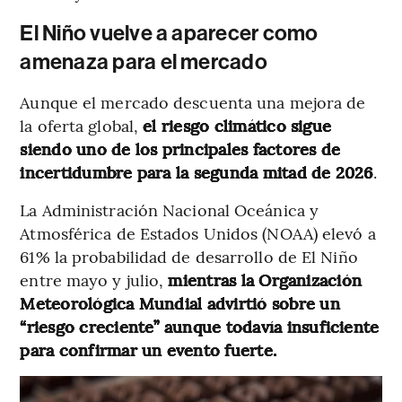
El Niño vuelve a aparecer como
amenaza para el mercado
Aunque el mercado descuenta una mejora de
la oferta global,
el riesgo climático sigue
siendo uno de los principales factores de
incertidumbre para la segunda mitad de 2026
.
La Administración Nacional Oceánica y
Atmosférica de Estados Unidos (NOAA) elevó a
61% la probabilidad de desarrollo de El Niño
entre mayo y julio,
mientras la Organización
Meteorológica Mundial advirtió sobre un
“riesgo creciente” aunque todavía insuficiente
para confirmar un evento fuerte.