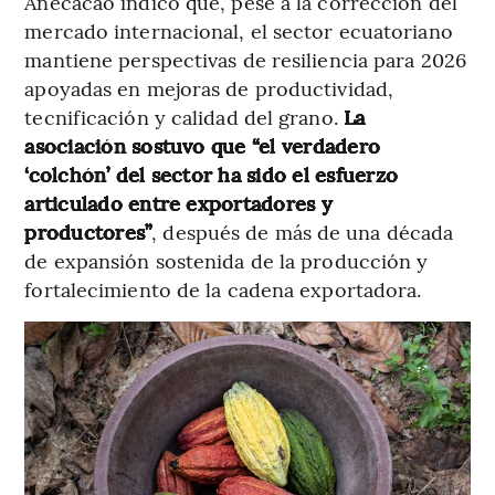
Anecacao indicó que, pese a la corrección del
mercado internacional, el sector ecuatoriano
mantiene perspectivas de resiliencia para 2026
apoyadas en mejoras de productividad,
tecnificación y calidad del grano.
La
asociación sostuvo que “el verdadero
‘colchón’ del sector ha sido el esfuerzo
articulado entre exportadores y
productores”
, después de más de una década
de expansión sostenida de la producción y
fortalecimiento de la cadena exportadora.