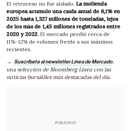
El retroceso no fue aislado.
La molienda
europea acumuló una caída anual de 6,1% en
2025 hasta 1,327 millones de toneladas, lejos
de los más de 1,45 millones registrados entre
2020 y 2022
. El mercado perdió cerca de
11%-12% de volumen frente a sus máximos
recientes.
→
,
Suscríbete al newsletter Línea de Mercado
una selección de Bloomberg Línea con las
noticias bursátiles más destacadas del día.
PUBLICIDAD