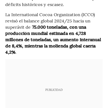
déficits históricos y escasez.
La International Cocoa Organization (ICCO)
revisó el balance global 2024/25 hacia un
superávit de
75.000 toneladas, con una
producción mundial estimada en 4,728
millones de toneladas, un aumento interanual
de 8,4%, mientras la molienda global caería
4,2%
.
PUBLICIDAD