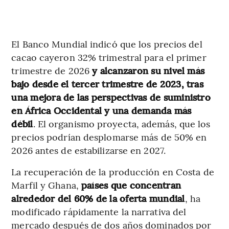
El Banco Mundial indicó que los precios del
cacao cayeron 32% trimestral para el primer
trimestre de 2026
y alcanzaron su nivel más
bajo desde el tercer trimestre de 2023, tras
una mejora de las perspectivas de suministro
en África Occidental y una demanda más
débil
. El organismo proyecta, además, que los
precios podrían desplomarse más de 50% en
2026 antes de estabilizarse en 2027.
La recuperación de la producción en Costa de
Marfil y Ghana,
países que concentran
alrededor del 60% de la oferta mundial
, ha
modificado rápidamente la narrativa del
mercado después de dos años dominados por