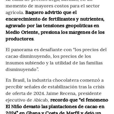
momento de mayores costos para el sector
agrícola.
Baquero advirtió que el
encarecimiento de fertilizantes y nutrientes,
agravado por las tensiones geopolíticas en
Medio Oriente, presiona los márgenes de los
productores
.
El panorama es desafiante con “los precios del
cacao disminuyendo, los precios de los
insumos subiendo y la utilidad de las familias
disminuyendo”.
En Brasil, la industria chocolatera comenzó a
percibir señales de estabilización tras la crisis
de oferta de 2024. Jaime Recena, presidente
ejecutivo de Abicab,
recordó que “el fenómeno
El Niño devastó las plantaciones de cacao en
2024” en Ghana y Costa de Marfil y dejó un