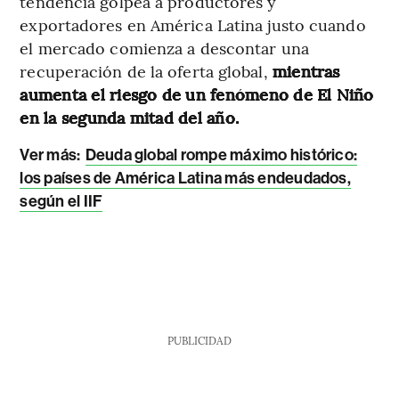
tendencia golpea a productores y
exportadores en América Latina justo cuando
el mercado comienza a descontar una
recuperación de la oferta global,
mientras
aumenta el riesgo de un fenómeno de El Niño
en la segunda mitad del año.
Ver más:
Deuda global rompe máximo histórico:
los países de América Latina más endeudados,
según el IIF
PUBLICIDAD