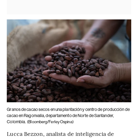
Granos de cacao secos en una plantación y centro de producción de
cacao en Ragonvalia, departamento de Norte de Santander,
Colombia.
(Bloomberg/Ferley Ospina)
Lucca Bezzon, analista de inteligencia de