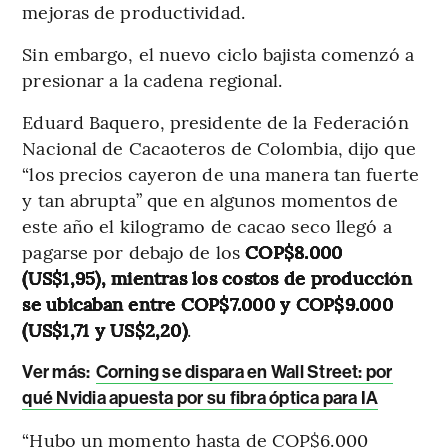
mejoras de productividad.
Sin embargo, el nuevo ciclo bajista comenzó a
presionar a la cadena regional.
Eduard Baquero, presidente de la Federación
Nacional de Cacaoteros de Colombia, dijo que
“los precios cayeron de una manera tan fuerte
y tan abrupta”
que en algunos momentos de
este año el kilogramo de cacao seco llegó a
pagarse por debajo de los
COP$8.000
(US$1,95), mientras los costos de producción
se ubicaban entre COP$7.000 y COP$9.000
(US$1,71 y US$2,20)
.
Ver más:
Corning se dispara en Wall Street: por
qué Nvidia apuesta por su fibra óptica para IA
“Hubo un momento hasta de COP$6.000