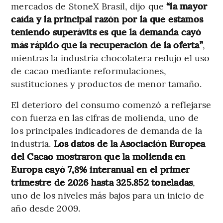
mercados de StoneX Brasil, dijo que
“la mayor
caída y la principal razón por la que estamos
teniendo superávits es que la demanda cayó
más rápido que la recuperación de la oferta”
,
mientras la industria chocolatera redujo el uso
de cacao mediante reformulaciones,
sustituciones y productos de menor tamaño.
El deterioro del consumo comenzó a reflejarse
con fuerza en las cifras de molienda, uno de
los principales indicadores de demanda de la
industria.
Los datos de la Asociación Europea
del Cacao mostraron que la molienda en
Europa cayó 7,8% interanual en el primer
trimestre de 2026 hasta 325.852 toneladas
,
uno de los niveles más bajos para un inicio de
año desde 2009.