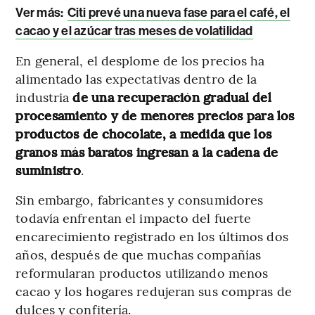
Ver más:
Citi prevé una nueva fase para el café, el
cacao y el azúcar tras meses de volatilidad
En general, el desplome de los precios ha
alimentado las expectativas dentro de la
industria
de una recuperación gradual del
procesamiento y de menores precios para los
productos de chocolate, a medida que los
granos más baratos ingresan a la cadena de
suministro
.
Sin embargo, fabricantes y consumidores
todavía enfrentan el impacto del fuerte
encarecimiento registrado en los últimos dos
años, después de que muchas compañías
reformularan productos utilizando menos
cacao y los hogares redujeran sus compras de
dulces y confitería.