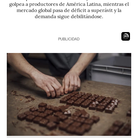
golpea a productores de América Latina, mientras el
mercado global pasa de déficit a superávit y la
demanda sigue debilitándose.
18
PUBLICIDAD