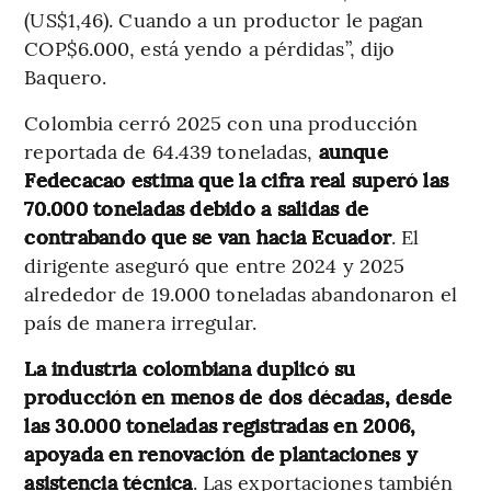
(US$1,46). Cuando a un productor le pagan
COP$6.000, está yendo a pérdidas”, dijo
Baquero.
Colombia cerró 2025 con una producción
reportada de 64.439 toneladas,
aunque
Fedecacao estima que la cifra real superó las
70.000 toneladas debido a salidas de
contrabando que se van hacia Ecuador
. El
dirigente aseguró que entre 2024 y 2025
alrededor de 19.000 toneladas abandonaron el
país de manera irregular.
La industria colombiana duplicó su
producción en menos de dos décadas, desde
las 30.000 toneladas registradas en 2006,
apoyada en renovación de plantaciones y
asistencia técnica
. Las exportaciones también