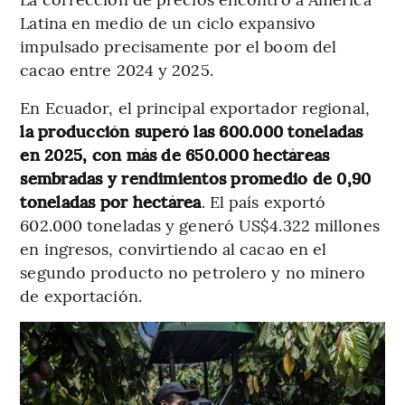
Latina en medio de un ciclo expansivo
impulsado precisamente por el boom del
cacao entre 2024 y 2025.
En Ecuador, el principal exportador regional,
la producción superó las 600.000 toneladas
en 2025, con más de 650.000 hectáreas
sembradas y rendimientos promedio de 0,90
toneladas por hectárea
. El país exportó
602.000 toneladas y generó US$4.322 millones
en ingresos, convirtiendo al cacao en el
segundo producto no petrolero y no minero
de exportación.