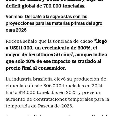
déficit global de 700.000 toneladas.
Ver más:
Del café a la soja: estas son las
proyecciones para las materias primas del agro
para 2026
Recena señaló que la tonelada de cacao
“llegó
a US$11.000, un crecimiento de 300%, el
mayor de los últimos 50 años”, aunque indicó
que solo 10% de ese impacto se trasladó al
precio final al consumidor.
La industria brasileña elevó su producción de
chocolate desde 806.000 toneladas en 2024
hasta 814.000 toneladas en 2025 y prevé un
aumento de contrataciones temporales para la
temporada de Pascua de 2026.