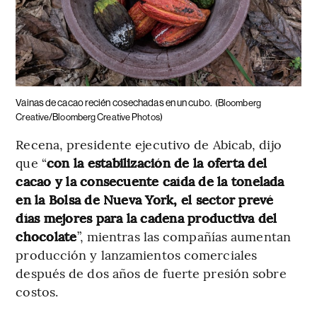
Vainas de cacao recién cosechadas en un cubo.
(Bloomberg
Creative/Bloomberg Creative Photos)
Recena, presidente ejecutivo de Abicab, dijo
que “
con la estabilización de la oferta del
cacao y la consecuente caída de la tonelada
en la Bolsa de Nueva York, el sector prevé
días mejores para la cadena productiva del
chocolate
”, mientras las compañías aumentan
producción y lanzamientos comerciales
después de dos años de fuerte presión sobre
costos.