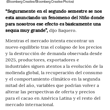
(Bloomberg Creative/Bloomberg Creative Photos)
“Seguramente en el segundo semestre se nos
está anunciando un fenómeno del Niño donde
para nosotros ese efecto es básicamente una
sequía muy grande”,
dijo Baquero.
Mientras el mercado intenta encontrar un
nuevo equilibrio tras el colapso de los precios
y la destrucción de demanda observada desde
2025, productores, exportadores e
industriales siguen atentos a la evolución de la
molienda global, la recuperación del consumo
y el comportamiento climático en la segunda
mitad del año, variables que podrían volver a
alterar las perspectivas de oferta y precios
para el cacao en América Latina y el resto del
mercado internacional.