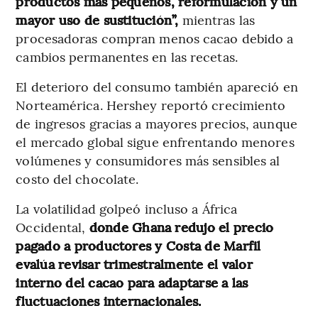
productos más pequeños, reformulación y un
mayor uso de sustitución”,
mientras las
procesadoras compran menos cacao debido a
cambios permanentes en las recetas.
El deterioro del consumo también apareció en
Norteamérica. Hershey reportó crecimiento
de ingresos gracias a mayores precios, aunque
el mercado global sigue enfrentando menores
volúmenes y consumidores más sensibles al
costo del chocolate.
La volatilidad golpeó incluso a África
Occidental,
donde Ghana redujo el precio
pagado a productores y Costa de Marfil
evalúa revisar trimestralmente el valor
interno del cacao para adaptarse a las
fluctuaciones internacionales.