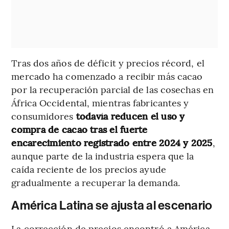
Tras dos años de déficit y precios récord, el
mercado ha comenzado a recibir más cacao
por la recuperación parcial de las cosechas en
África Occidental, mientras fabricantes y
consumidores
todavía reducen el uso y
compra de cacao tras el fuerte
encarecimiento registrado entre 2024 y 2025
,
aunque parte de la industria espera que la
caída reciente de los precios ayude
gradualmente a recuperar la demanda.
América Latina se ajusta al escenario
La corrección de precios encontró a América