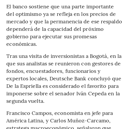
El banco sostiene que una parte importante
del optimismo ya se refleja en los precios de
mercado y que la permanencia de ese respaldo
dependerá de la capacidad del próximo
gobierno para ejecutar sus promesas
económicas.
Tras una visita de inversionistas a Bogotá, en la
que sus analistas se reunieron con gestores de
fondos, encuestadores, funcionarios y
expertos locales, Deutsche Bank concluyó que
De la Espriella es considerado el favorito para
imponerse sobre el senador Iván Cepeda en la
segunda vuelta.
Francisco Campos, economista en jefe para
América Latina, y Carlos Muñoz-Carcamo,
estratega macroeconómico, señalaron que