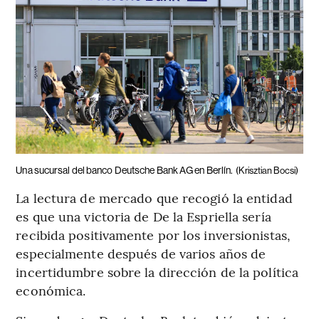
Una sucursal del banco Deutsche Bank AG en Berlín.
(Krisztian Bocsi)
La lectura de mercado que recogió la entidad
es que una victoria de De la Espriella sería
recibida positivamente por los inversionistas,
especialmente después de varios años de
incertidumbre sobre la dirección de la política
económica.