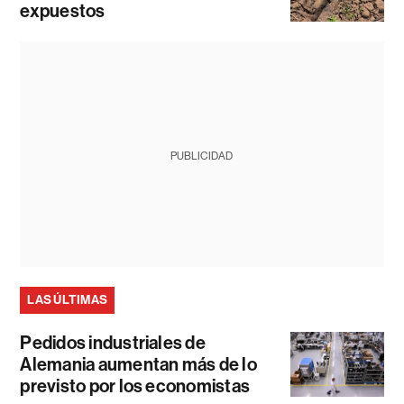
expuestos
PUBLICIDAD
LAS ÚLTIMAS
Pedidos industriales de
Alemania aumentan más de lo
previsto por los economistas