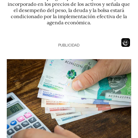
incorporado en los precios de los activos y señala que
el desempeño del peso, la deuda y la bolsa estará
condicionado por la implementación efectiva de la
agenda económica.
17
PUBLICIDAD