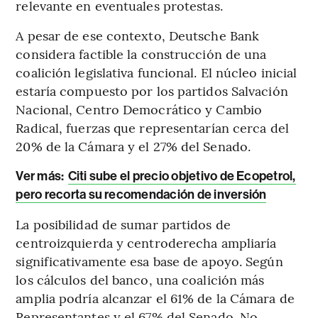
relevante en eventuales protestas.
A pesar de ese contexto, Deutsche Bank
considera factible la construcción de una
coalición legislativa funcional. El núcleo inicial
estaría compuesto por los partidos Salvación
Nacional, Centro Democrático y Cambio
Radical, fuerzas que representarían cerca del
20% de la Cámara y el 27% del Senado.
Ver más:
Citi sube el precio objetivo de Ecopetrol,
pero recorta su recomendación de inversión
La posibilidad de sumar partidos de
centroizquierda y centroderecha ampliaría
significativamente esa base de apoyo. Según
los cálculos del banco, una coalición más
amplia podría alcanzar el 61% de la Cámara de
Representantes y el 67% del Senado. No