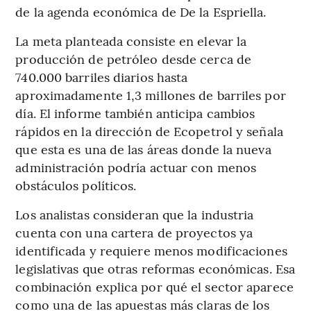
de la agenda económica de De la Espriella.
La meta planteada consiste en elevar la
producción de petróleo desde cerca de
740.000 barriles diarios hasta
aproximadamente 1,3 millones de barriles por
día. El informe también anticipa cambios
rápidos en la dirección de Ecopetrol y señala
que esta es una de las áreas donde la nueva
administración podría actuar con menos
obstáculos políticos.
Los analistas consideran que la industria
cuenta con una cartera de proyectos ya
identificada y requiere menos modificaciones
legislativas que otras reformas económicas. Esa
combinación explica por qué el sector aparece
como una de las apuestas más claras de los