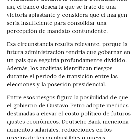
así, el banco descarta que se trate de una
victoria aplastante y considera que el margen
sería insuficiente para consolidar una
percepción de mandato contundente.
Esa circunstancia resulta relevante, porque la
futura administración tendría que gobernar en
un país que seguiría profundamente dividido.
Además, los analistas identifican riesgos
durante el periodo de transición entre las
elecciones y la posesión presidencial.
Entre esos riesgos figura la posibilidad de que
el gobierno de Gustavo Petro adopte medidas
destinadas a elevar el costo político de futuros
ajustes económicos. Deutsche Bank menciona
aumentos salariales, reducciones en los
precios de los combustibles o nuevas