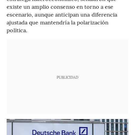
existe un amplio consenso en torno a ese
escenario, aunque anticipan una diferencia
ajustada que mantendría la polarización
política.
PUBLICIDAD