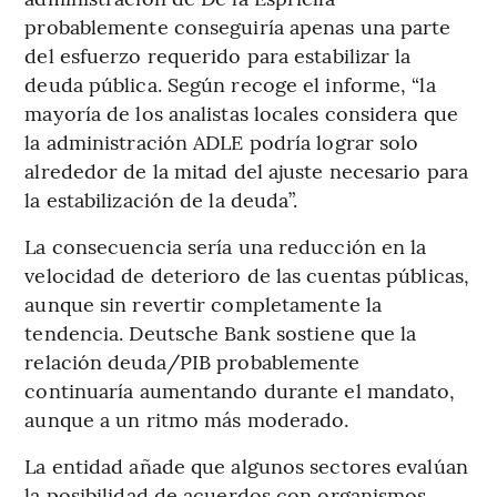
probablemente conseguiría apenas una parte
del esfuerzo requerido para estabilizar la
deuda pública. Según recoge el informe, “la
mayoría de los analistas locales considera que
la administración ADLE podría lograr solo
alrededor de la mitad del ajuste necesario para
la estabilización de la deuda”.
La consecuencia sería una reducción en la
velocidad de deterioro de las cuentas públicas,
aunque sin revertir completamente la
tendencia. Deutsche Bank sostiene que la
relación deuda/PIB probablemente
continuaría aumentando durante el mandato,
aunque a un ritmo más moderado.
La entidad añade que algunos sectores evalúan
la posibilidad de acuerdos con organismos