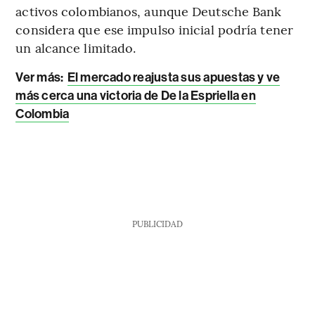
activos colombianos, aunque Deutsche Bank
considera que ese impulso inicial podría tener
un alcance limitado.
Ver más:
El mercado reajusta sus apuestas y ve
más cerca una victoria de De la Espriella en
Colombia
PUBLICIDAD