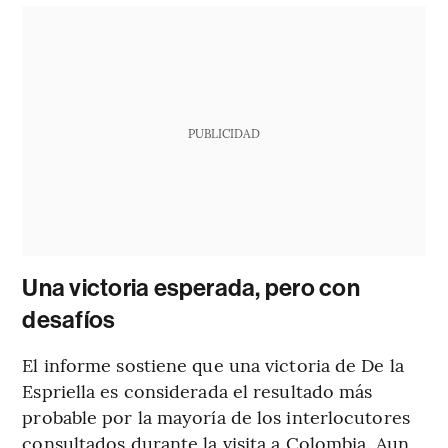
PUBLICIDAD
Una victoria esperada, pero con
desafíos
El informe sostiene que una victoria de De la
Espriella es considerada el resultado más
probable por la mayoría de los interlocutores
consultados durante la visita a Colombia. Aun