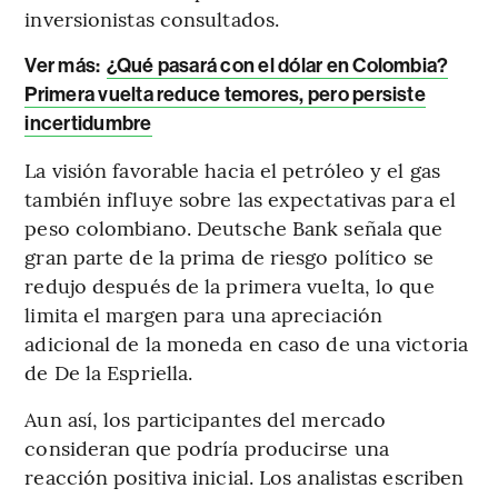
inversionistas consultados.
Ver más:
¿Qué pasará con el dólar en Colombia?
Primera vuelta reduce temores, pero persiste
incertidumbre
La visión favorable hacia el petróleo y el gas
también influye sobre las expectativas para el
peso colombiano. Deutsche Bank señala que
gran parte de la prima de riesgo político se
redujo después de la primera vuelta, lo que
limita el margen para una apreciación
adicional de la moneda en caso de una victoria
de De la Espriella.
Aun así, los participantes del mercado
consideran que podría producirse una
reacción positiva inicial. Los analistas escriben