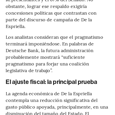
obstante, lograr ese respaldo exigiría
concesiones políticas que contrastan con
parte del discurso de campaña de De la
Espriella.
Los analistas consideran que el pragmatismo
terminará imponiéndose. En palabras de
Deutsche Bank, la futura administración
probablemente mostrará “suficiente
pragmatismo para forjar una coalición
legislativa de trabajo”.
El ajuste fiscal: la principal prueba
La agenda económica de De la Espriella
contempla una reducción significativa del
gasto público apoyada, principalmente, en una
disminución del tamaño del Estado. El