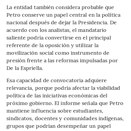
La entidad también considera probable que
Petro conserve un papel central en la política
nacional después de dejar la Presidencia. De
acuerdo con los analistas, el mandatario
saliente podría convertirse en el principal
referente de la oposición y utilizar la
movilización social como instrumento de
presión frente a las reformas impulsadas por
De la Espriella.
Esa capacidad de convocatoria adquiere
relevancia, porque podría afectar la viabilidad
política de las iniciativas económicas del
próximo gobierno. El informe señala que Petro
mantiene influencia sobre estudiantes,
sindicatos, docentes y comunidades indígenas,
grupos que podrían desempeñar un papel