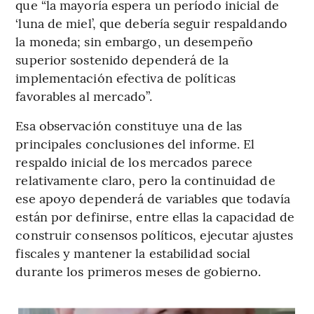
que “la mayoría espera un período inicial de
‘luna de miel’, que debería seguir respaldando
la moneda; sin embargo, un desempeño
superior sostenido dependerá de la
implementación efectiva de políticas
favorables al mercado”.
Esa observación constituye una de las
principales conclusiones del informe. El
respaldo inicial de los mercados parece
relativamente claro, pero la continuidad de
ese apoyo dependerá de variables que todavía
están por definirse, entre ellas la capacidad de
construir consensos políticos, ejecutar ajustes
fiscales y mantener la estabilidad social
durante los primeros meses de gobierno.