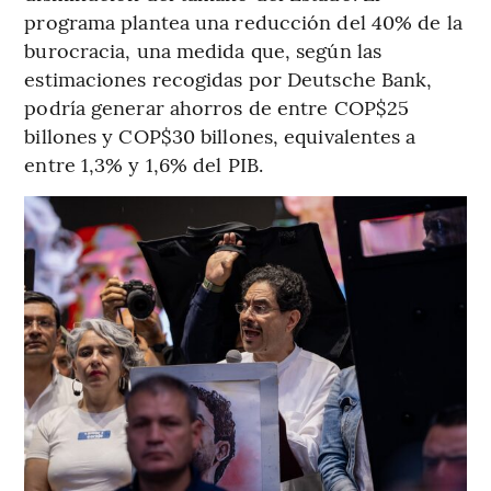
programa plantea una reducción del 40% de la
burocracia, una medida que, según las
estimaciones recogidas por Deutsche Bank,
podría generar ahorros de entre COP$25
billones y COP$30 billones, equivalentes a
entre 1,3% y 1,6% del PIB.