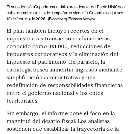
El senador Iván Cepeda, candidato presidencial del Pacto Histórico,
habla durante un mitin de campaña en Medellín, Colombia, el jueves
12 de febrero de 2026.
(Bloomberg/Edinson Arroyo)
El plan también incluye recortes en el
impuesto a las transacciones financieras,
conocido como 4x1.000, reducciones de
impuestos corporativos y la eliminación del
impuesto al patrimonio. En paralelo, la
estrategia busca aumentar ingresos mediante
simplificación administrativa y una
redefinición de responsabilidades financieras
entre el gobierno nacional y los entes
territoriales.
Sin embargo, el informe pone el foco en la
magnitud del desafío fiscal. Los analistas
sostienen que estabilizar la trayectoria de la