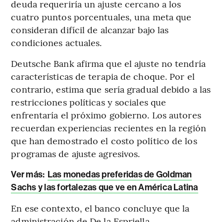
deuda requeriría un ajuste cercano a los
cuatro puntos porcentuales, una meta que
consideran difícil de alcanzar bajo las
condiciones actuales.
Deutsche Bank afirma que el ajuste no tendría
características de terapia de choque. Por el
contrario, estima que sería gradual debido a las
restricciones políticas y sociales que
enfrentaría el próximo gobierno. Los autores
recuerdan experiencias recientes en la región
que han demostrado el costo político de los
programas de ajuste agresivos.
Ver más:
Las monedas preferidas de Goldman
Sachs y las fortalezas que ve en América Latina
En ese contexto, el banco concluye que la
administración de De la Espriella