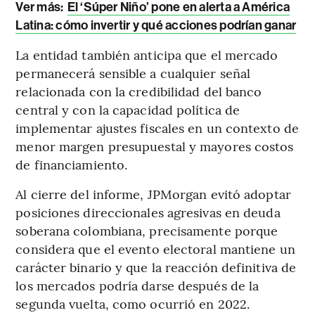
Ver más:
El ‘Súper Niño’ pone en alerta a América
Latina: cómo invertir y qué acciones podrían ganar
La entidad también anticipa que el mercado
permanecerá sensible a cualquier señal
relacionada con la credibilidad del banco
central y con la capacidad política de
implementar ajustes fiscales en un contexto de
menor margen presupuestal y mayores costos
de financiamiento.
Al cierre del informe, JPMorgan evitó adoptar
posiciones direccionales agresivas en deuda
soberana colombiana, precisamente porque
considera que el evento electoral mantiene un
carácter binario y que la reacción definitiva de
los mercados podría darse después de la
segunda vuelta, como ocurrió en 2022.