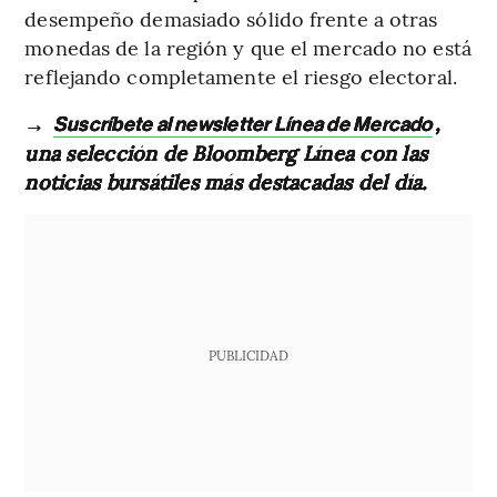
desempeño demasiado sólido frente a otras
monedas de la región y que el mercado no está
reflejando completamente el riesgo electoral.
→
,
Suscríbete al newsletter Línea de Mercado
una selección de Bloomberg Línea con las
noticias bursátiles más destacadas del día.
PUBLICIDAD