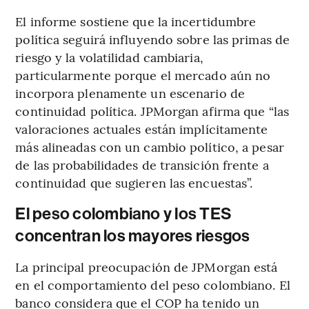
El informe sostiene que la incertidumbre
política seguirá influyendo sobre las primas de
riesgo y la volatilidad cambiaria,
particularmente porque el mercado aún no
incorpora plenamente un escenario de
continuidad política. JPMorgan afirma que “las
valoraciones actuales están implícitamente
más alineadas con un cambio político, a pesar
de las probabilidades de transición frente a
continuidad que sugieren las encuestas”.
El peso colombiano y los TES
concentran los mayores riesgos
La principal preocupación de JPMorgan está
en el comportamiento del peso colombiano. El
banco considera que el COP ha tenido un