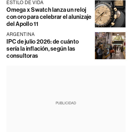
ESTILO DE VIDA
Omega x Swatch lanza un reloj
con oro para celebrar el alunizaje
del Apollo 11
ARGENTINA
IPC de julio 2026: de cuánto
sería la inflación, según las
consultoras
PUBLICIDAD