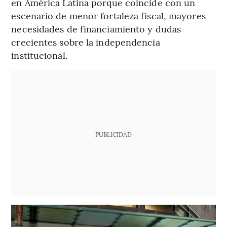
en América Latina porque coincide con un
escenario de menor fortaleza fiscal, mayores
necesidades de financiamiento y dudas
crecientes sobre la independencia
institucional.
PUBLICIDAD