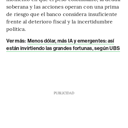
soberana y las acciones operan con una prima
de riesgo que el banco considera insuficiente
frente al deterioro fiscal y la incertidumbre
política.
Ver más:
Menos dólar, más IA y emergentes: así
están invirtiendo las grandes fortunas, según UBS
PUBLICIDAD