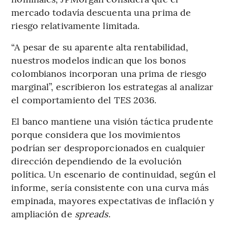
mercado todavía descuenta una prima de
riesgo relativamente limitada.
“A pesar de su aparente alta rentabilidad,
nuestros modelos indican que los bonos
colombianos incorporan una prima de riesgo
marginal”, escribieron los estrategas al analizar
el comportamiento del TES 2036.
El banco mantiene una visión táctica prudente
porque considera que los movimientos
podrían ser desproporcionados en cualquier
dirección dependiendo de la evolución
política. Un escenario de continuidad, según el
informe, sería consistente con una curva más
empinada, mayores expectativas de inflación y
ampliación de
spreads
.