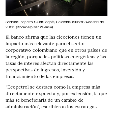
Sede de Ecopetrol SA en Bogotá, Colombia, el lunes 24 de abril de
2023.
(Bloomberg/Ivan Valencia)
El banco afirma que las elecciones tienen un
impacto más relevante para el sector
corporativo colombiano que en otros países de
la región, porque las políticas energéticas y las
tasas de interés afectan directamente las
perspectivas de ingresos, inversión y
financiamiento de las empresas.
“Ecopetrol se destaca como la empresa más
directamente expuesta y, por extensión, la que
más se beneficiaría de un cambio de
administración”, escribieron los estrategas.