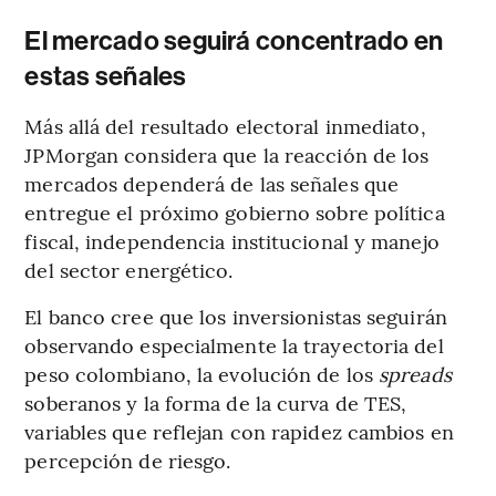
El mercado seguirá concentrado en
estas señales
Más allá del resultado electoral inmediato,
JPMorgan considera que la reacción de los
mercados dependerá de las señales que
entregue el próximo gobierno sobre política
fiscal, independencia institucional y manejo
del sector energético.
El banco cree que los inversionistas seguirán
observando especialmente la trayectoria del
peso colombiano, la evolución de los
spreads
soberanos y la forma de la curva de TES,
variables que reflejan con rapidez cambios en
percepción de riesgo.