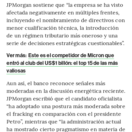
JPMorgan sostiene que “la empresa se ha visto
afectada negativamente en múltiples frentes,
incluyendo el nombramiento de directivos con
menor cualificación técnica, la introducción
de un régimen tributario más oneroso y una
serie de decisiones estratégicas cuestionables”.
Ver más:
Este es el competidor de Micron que
entró al club del US$1 billón: el top 15 de las más
valiosas
Aun así, el banco reconoce señales más
moderadas en la discusión energética reciente.
JPMorgan escribió que el candidato oficialista
“ha adoptado una postura más moderada sobre
el fracking en comparación con el presidente
Petro”, mientras que “la administración actual
ha mostrado cierto pragmatismo en materia de