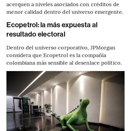
acerquen a niveles asociados con créditos de
menor calidad dentro del universo emergente.
Ecopetrol: la más expuesta al
resultado electoral
Dentro del universo corporativo, JPMorgan
considera que Ecopetrol es la compañía
colombiana más sensible al desenlace político.