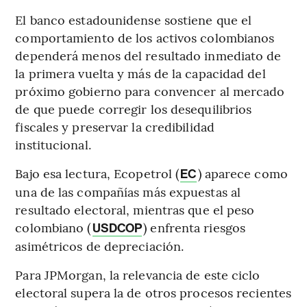
El banco estadounidense sostiene que el
comportamiento de los activos colombianos
dependerá menos del resultado inmediato de
la primera vuelta y más de la capacidad del
próximo gobierno para convencer al mercado
de que puede corregir los desequilibrios
fiscales y preservar la credibilidad
institucional.
Bajo esa lectura, Ecopetrol (
) aparece como
EC
una de las compañías más expuestas al
resultado electoral, mientras que el peso
colombiano (
) enfrenta riesgos
USDCOP
asimétricos de depreciación.
Para JPMorgan, la relevancia de este ciclo
electoral supera la de otros procesos recientes