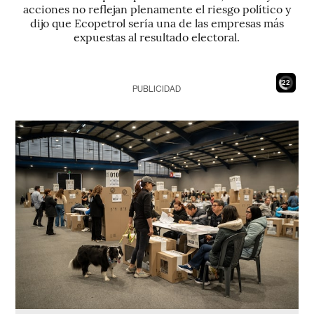
acciones no reflejan plenamente el riesgo político y
dijo que Ecopetrol sería una de las empresas más
expuestas al resultado electoral.
21
PUBLICIDAD