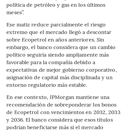
política de petróleo y gas en los últimos
meses”.
Ese matiz reduce parcialmente el riesgo
extremo que el mercado llegó a descontar
sobre Ecopetrol en años anteriores. Sin
embargo, el banco considera que un cambio
político seguiría siendo ampliamente más
favorable para la compañía debido a
expectativas de mejor gobierno corporativo,
asignación de capital más disciplinada y un
entorno regulatorio más estable.
En ese contexto, JPMorgan mantiene una
recomendación de sobreponderar los bonos
de Ecopetrol con vencimientos en 2032, 2033
y 2036. El banco considera que esos títulos
podrían beneficiarse más si el mercado