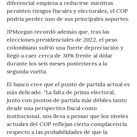
diferencial empieza a reducirse mientras
persisten riesgos fiscales y electorales, el COP
podría perder uno de sus principales soportes.
JPMorgan recordó además que, tras las
elecciones presidenciales de 2022, el peso
colombiano sufrió una fuerte depreciación y
llegó a caer cerca de 30% frente al dólar
durante los seis meses posteriores a la
segunda vuelta.
El banco cree que el punto de partida actual es
más delicado. “La falta de prima electoral,
junto con puntos de partida más débiles tanto
desde una perspectiva fiscal como
institucional, nos lleva a pensar que los niveles
actuales del COP reflejan cierta complacencia
respecto a las probabilidades de que la