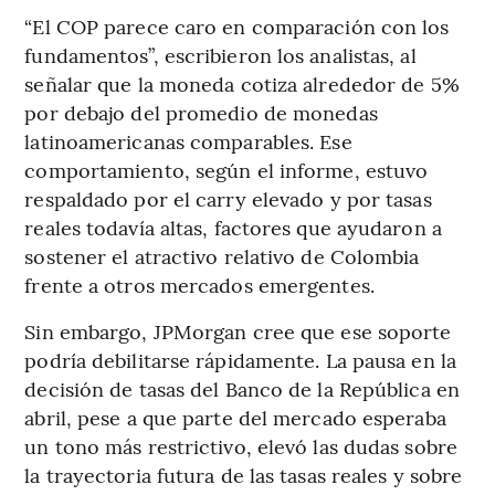
“El COP parece caro en comparación con los
fundamentos”, escribieron los analistas, al
señalar que la moneda cotiza alrededor de 5%
por debajo del promedio de monedas
latinoamericanas comparables. Ese
comportamiento, según el informe, estuvo
respaldado por el carry elevado y por tasas
reales todavía altas, factores que ayudaron a
sostener el atractivo relativo de Colombia
frente a otros mercados emergentes.
Sin embargo, JPMorgan cree que ese soporte
podría debilitarse rápidamente. La pausa en la
decisión de tasas del Banco de la República en
abril, pese a que parte del mercado esperaba
un tono más restrictivo, elevó las dudas sobre
la trayectoria futura de las tasas reales y sobre