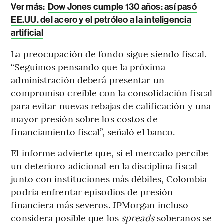
Ver más:
Dow Jones cumple 130 años: así pasó
EE.UU. del acero y el petróleo a la inteligencia
artificial
La preocupación de fondo sigue siendo fiscal.
“Seguimos pensando que la próxima
administración deberá presentar un
compromiso creíble con la consolidación fiscal
para evitar nuevas rebajas de calificación y una
mayor presión sobre los costos de
financiamiento fiscal”, señaló el banco.
El informe advierte que, si el mercado percibe
un deterioro adicional en la disciplina fiscal
junto con instituciones más débiles, Colombia
podría enfrentar episodios de presión
financiera más severos. JPMorgan incluso
considera posible que los
spreads
soberanos se