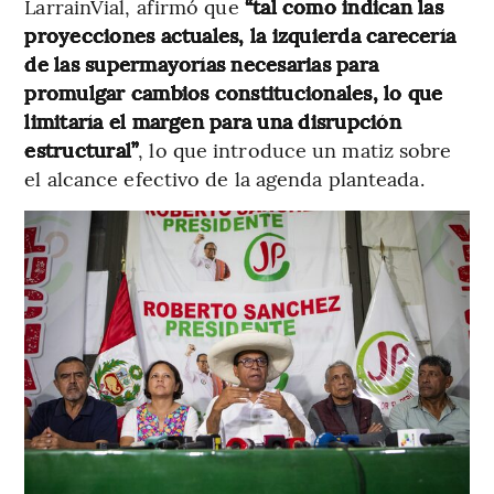
LarrainVial, afirmó que
“tal como indican las
proyecciones actuales, la izquierda carecería
de las supermayorías necesarias para
promulgar cambios constitucionales, lo que
limitaría el margen para una disrupción
estructural”
, lo que introduce un matiz sobre
el alcance efectivo de la agenda planteada.