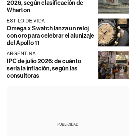
2026, según clasificación de
Wharton
ESTILO DE VIDA
Omega x Swatch lanza un reloj
con oro para celebrar el alunizaje
del Apollo 11
ARGENTINA
IPC de julio 2026: de cuánto
sería la inflación, según las
consultoras
PUBLICIDAD