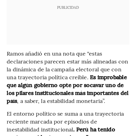
PUBLICIDAD
Ramos añadió en una nota que “estas
declaraciones parecen estar más alineadas con
la dinámica de la campaña electoral que con
una trayectoria política creíble.
Es improbable
que algún gobierno opte por socavar uno de
los pilares institucionales más importantes del
país
, a saber, la estabilidad monetaria”.
El entorno político se suma a una trayectoria
reciente marcada por episodios de
inestabilidad institucional
. Perú ha tenido