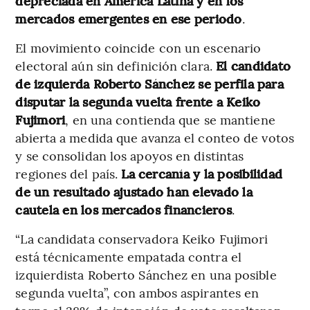
depreciada en América Latina y en los
mercados emergentes en ese periodo
.
El movimiento coincide con un escenario
electoral aún sin definición clara.
El candidato
de izquierda Roberto Sánchez se perfila para
disputar la segunda vuelta frente a Keiko
Fujimori
, en una contienda que se mantiene
abierta a medida que avanza el conteo de votos
y se consolidan los apoyos en distintas
regiones del país.
La cercanía y la posibilidad
de un resultado ajustado han elevado la
cautela en los mercados financieros
.
“La candidata conservadora Keiko Fujimori
está técnicamente empatada contra el
izquierdista Roberto Sánchez en una posible
segunda vuelta”, con ambos aspirantes en