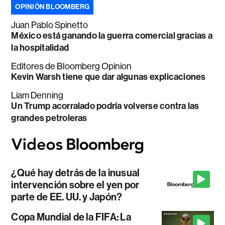
OPINIÓN BLOOMBERG
Juan Pablo Spinetto
México está ganando la guerra comercial gracias a
la hospitalidad
Editores de Bloomberg Opinion
Kevin Warsh tiene que dar algunas explicaciones
Liam Denning
Un Trump acorralado podría volverse contra las
grandes petroleras
¿Qué hay detrás de la inusual
intervención sobre el yen por
parte de EE. UU. y Japón?
Copa Mundial de la FIFA: La