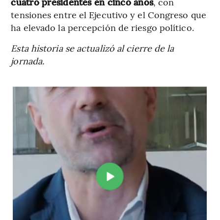
cuatro presidentes en cinco años
, con
tensiones entre el Ejecutivo y el Congreso que
ha elevado la percepción de riesgo político.
Esta historia se actualizó al cierre de la
jornada.