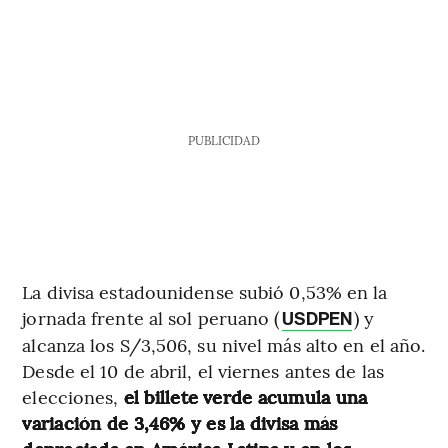
PUBLICIDAD
La divisa estadounidense subió 0,53% en la
jornada frente al sol peruano (
) y
USDPEN
alcanza los S/3,506, su nivel más alto en el año.
Desde el 10 de abril, el viernes antes de las
elecciones,
el billete verde acumula una
variación de 3,46% y es la divisa más