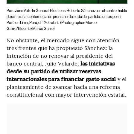
Peruvians Vote In General Elections
Roberto Sánchez, en el centro, habla
durante una conferencia de prensa en la sede del partido Juntos por el
Perú en Lima, Perú, el 12 de abril.
(Photographer: Marco
Garro/Bloomb/Marco Garro)
No obstante, el mercado sigue con atención
tres frentes que ha propuesto Sánchez: la
intención de no renovar al presidente del
banco central, Julio Velarde,
las iniciativas
desde su partido de utilizar reservas
internacionales para financiar gasto social
y el
planteamiento de avanzar hacia una reforma
constitucional con mayor intervención estatal.