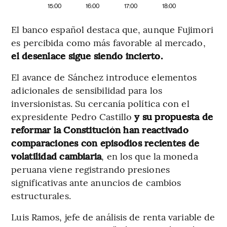
15:00
16:00
17:00
18:00
El banco español destaca que, aunque Fujimori
es percibida como más favorable al mercado,
el desenlace sigue siendo incierto.
El avance de Sánchez introduce elementos
adicionales de sensibilidad para los
inversionistas. Su cercanía política con el
expresidente Pedro Castillo
y su propuesta de
reformar la Constitución han reactivado
comparaciones con episodios recientes de
volatilidad cambiaria
, en los que la moneda
peruana viene registrando presiones
significativas ante anuncios de cambios
estructurales.
Luis Ramos, jefe de análisis de renta variable de