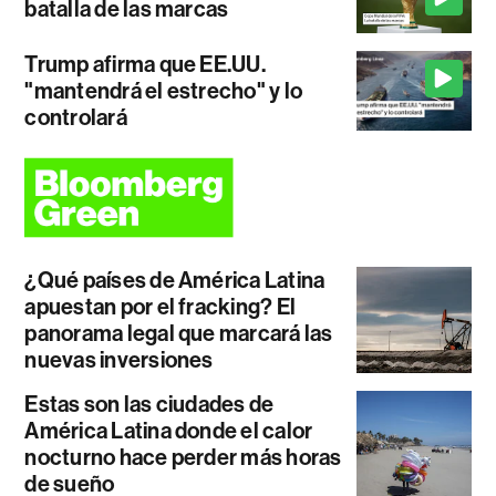
batalla de las marcas
Trump afirma que EE.UU.
"mantendrá el estrecho" y lo
controlará
¿Qué países de América Latina
apuestan por el fracking? El
panorama legal que marcará las
nuevas inversiones
Estas son las ciudades de
América Latina donde el calor
nocturno hace perder más horas
de sueño