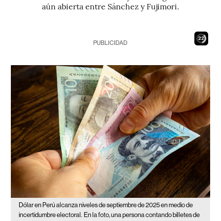
aún abierta entre Sánchez y Fujimori.
20
PUBLICIDAD
Dólar en Perú alcanza niveles de septiembre de 2025 en medio de
incertidumbre electoral.
En la foto, una persona contando billetes de