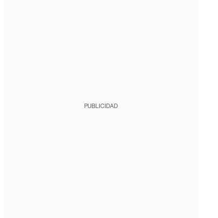
PUBLICIDAD