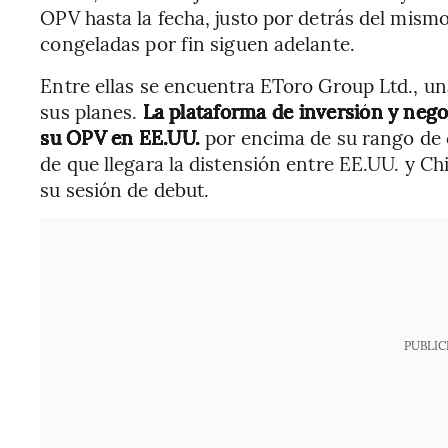
OPV hasta la fecha, justo por detrás del mismo
congeladas por fin siguen adelante.
Entre ellas se encuentra EToro Group Ltd., un
sus planes.
La plataforma de inversión y negoc
su OPV en EE.UU.
por encima de su rango de 
de que llegara la distensión entre EE.UU. y Ch
su sesión de debut.
PUBLIC