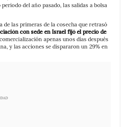
 periodo del año pasado, las salidas a bolsa
a de las primeras de la cosecha que retrasó
iación con sede en Israel fijó el precio de
comercialización apenas unos días después
ina, y las acciones se dispararon un 29% en
IDAD