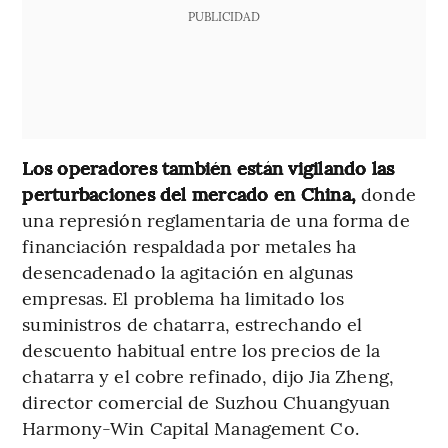
PUBLICIDAD
Los operadores también están vigilando las
perturbaciones del mercado en China,
donde
una represión reglamentaria de una forma de
financiación respaldada por metales ha
desencadenado la agitación en algunas
empresas. El problema ha limitado los
suministros de chatarra, estrechando el
descuento habitual entre los precios de la
chatarra y el cobre refinado, dijo Jia Zheng,
director comercial de Suzhou Chuangyuan
Harmony-Win Capital Management Co.