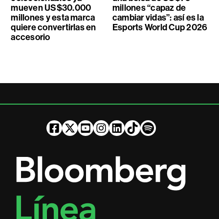
mueven US$30.000
millones “capaz de
millones y esta marca
cambiar vidas”: así es la
quiere convertirlas en
Esports World Cup 2026
accesorio