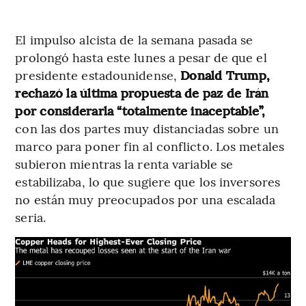
El impulso alcista de la semana pasada se
prolongó hasta este lunes a pesar de que el
presidente estadounidense,
Donald Trump,
rechazó la última propuesta de paz de Irán
por considerarla “totalmente inaceptable”,
con las dos partes muy distanciadas sobre un
marco para poner fin al conflicto. Los metales
subieron mientras la renta variable se
estabilizaba, lo que sugiere que los inversores
no están muy preocupados por una escalada
seria.