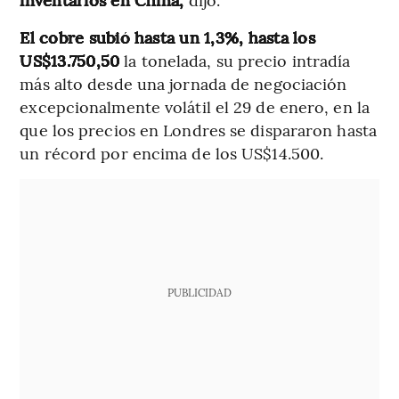
El cobre subió hasta un 1,3%, hasta los
US$13.750,50
la tonelada, su precio intradía
más alto desde una jornada de negociación
excepcionalmente volátil el 29 de enero, en la
que los precios en Londres se dispararon hasta
un récord por encima de los US$14.500.
PUBLICIDAD