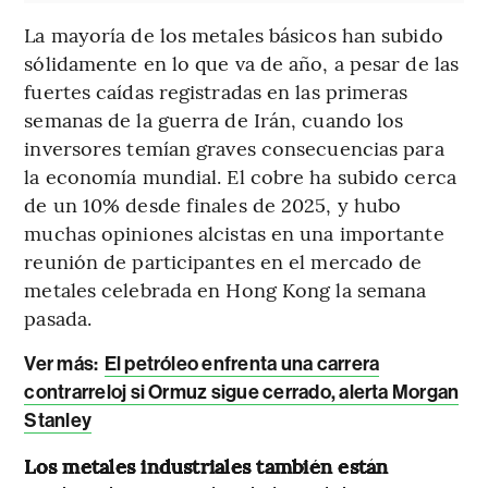
La mayoría de los metales básicos han subido
sólidamente en lo que va de año, a pesar de las
fuertes caídas registradas en las primeras
semanas de la guerra de Irán, cuando los
inversores temían graves consecuencias para
la economía mundial. El cobre ha subido cerca
de un 10% desde finales de 2025, y hubo
muchas opiniones alcistas en una importante
reunión de participantes en el mercado de
metales celebrada en Hong Kong la semana
pasada.
Ver más:
El petróleo enfrenta una carrera
contrarreloj si Ormuz sigue cerrado, alerta Morgan
Stanley
Los metales industriales también están