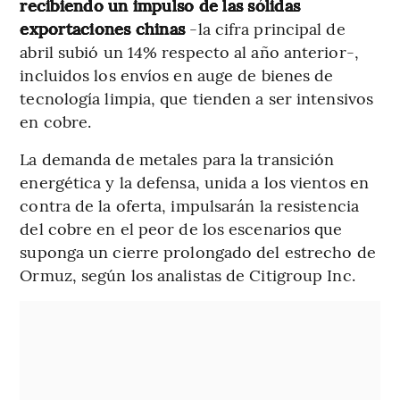
recibiendo un impulso de las sólidas
exportaciones chinas
-la cifra principal de
abril subió un 14% respecto al año anterior-,
incluidos los envíos en auge de bienes de
tecnología limpia, que tienden a ser intensivos
en cobre.
La demanda de metales para la transición
energética y la defensa, unida a los vientos en
contra de la oferta, impulsarán la resistencia
del cobre en el peor de los escenarios que
suponga un cierre prolongado del estrecho de
Ormuz, según los analistas de Citigroup Inc.