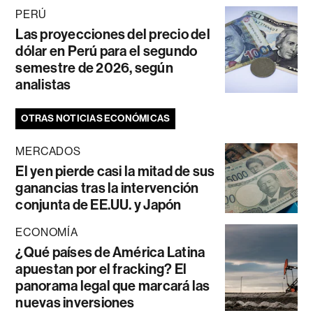
PERÚ
Las proyecciones del precio del
dólar en Perú para el segundo
semestre de 2026, según
analistas
OTRAS NOTICIAS ECONÓMICAS
MERCADOS
El yen pierde casi la mitad de sus
ganancias tras la intervención
conjunta de EE.UU. y Japón
ECONOMÍA
¿Qué países de América Latina
apuestan por el fracking? El
panorama legal que marcará las
nuevas inversiones