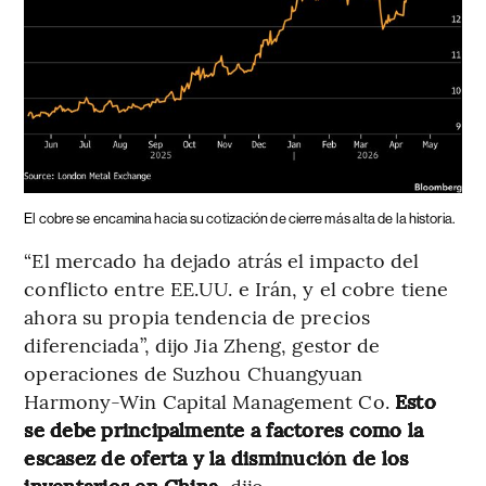
El cobre se encamina hacia su cotización de cierre más alta de la historia.
“El mercado ha dejado atrás el impacto del
conflicto entre EE.UU. e Irán, y el cobre tiene
ahora su propia tendencia de precios
diferenciada”, dijo Jia Zheng, gestor de
operaciones de Suzhou Chuangyuan
Harmony-Win Capital Management Co.
Esto
se debe principalmente a factores como la
escasez de oferta y la disminución de los
inventarios en China,
dijo.