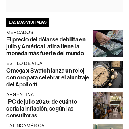
LAS MÁS VISITADAS
MERCADOS
El precio del dólar se debilita en
julio y América Latina tiene la
moneda más fuerte del mundo
ESTILO DE VIDA
Omega x Swatch lanza un reloj
con oro para celebrar el alunizaje
del Apollo 11
ARGENTINA
IPC de julio 2026: de cuánto
sería la inflación, según las
consultoras
LATINOAMÉRICA