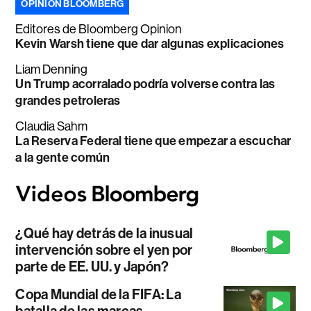
OPINIÓN BLOOMBERG
Editores de Bloomberg Opinion
Kevin Warsh tiene que dar algunas explicaciones
Liam Denning
Un Trump acorralado podría volverse contra las
grandes petroleras
Claudia Sahm
La Reserva Federal tiene que empezar a escuchar
a la gente común
¿Qué hay detrás de la inusual
intervención sobre el yen por
parte de EE. UU. y Japón?
Copa Mundial de la FIFA: La