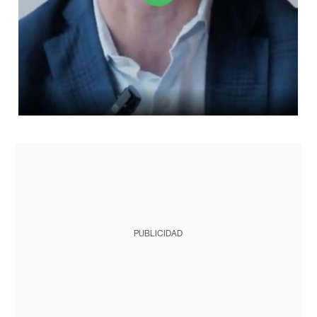
PUBLICIDAD