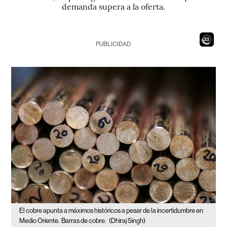
demanda supera a la oferta.
21
PUBLICIDAD
El cobre apunta a máximos históricos a pesar de la incertidumbre en
Medio Oriente.
Barras de cobre.
(Dhiraj Singh)