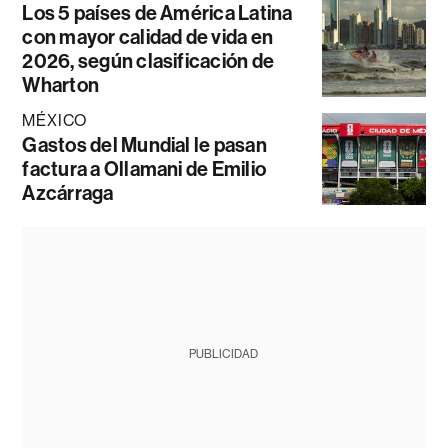
Los 5 países de América Latina
con mayor calidad de vida en
2026, según clasificación de
Wharton
MÉXICO
Gastos del Mundial le pasan
factura a Ollamani de Emilio
Azcárraga
PUBLICIDAD