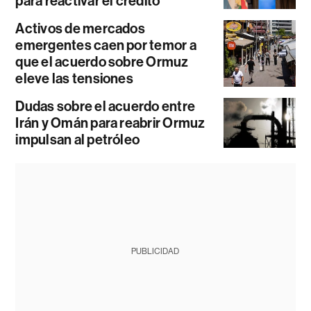
para reactivar el crédito
Activos de mercados
emergentes caen por temor a
que el acuerdo sobre Ormuz
eleve las tensiones
Dudas sobre el acuerdo entre
Irán y Omán para reabrir Ormuz
impulsan al petróleo
PUBLICIDAD