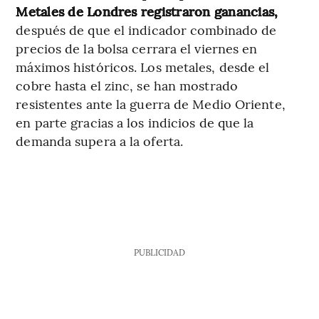
Metales de Londres registraron ganancias,
después de que el indicador combinado de
precios de la bolsa cerrara el viernes en
máximos históricos. Los metales, desde el
cobre hasta el zinc, se han mostrado
resistentes ante la guerra de Medio Oriente,
en parte gracias a los indicios de que la
demanda supera a la oferta.
PUBLICIDAD