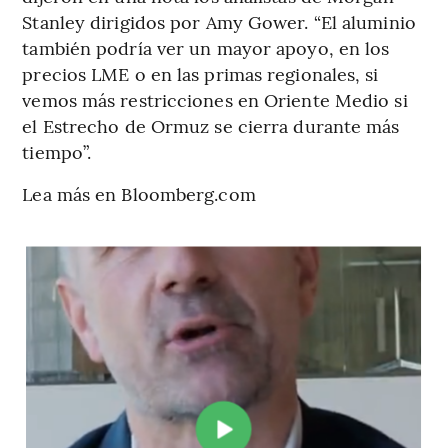
Stanley dirigidos por Amy Gower. “El aluminio
también podría ver un mayor apoyo, en los
precios LME o en las primas regionales, si
vemos más restricciones en Oriente Medio si
el Estrecho de Ormuz se cierra durante más
tiempo”.
Lea más en Bloomberg.com