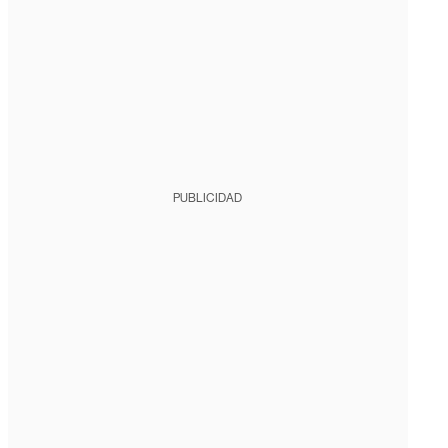
PUBLICIDAD