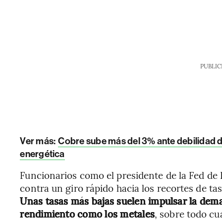
PUBLIC
Ver más:
Cobre sube más del 3% ante debilidad d
energética
Funcionarios como el presidente de la Fed de 
contra un giro rápido hacia los recortes de ta
Unas tasas más bajas suelen impulsar la dema
rendimiento como los metales
, sobre todo cu