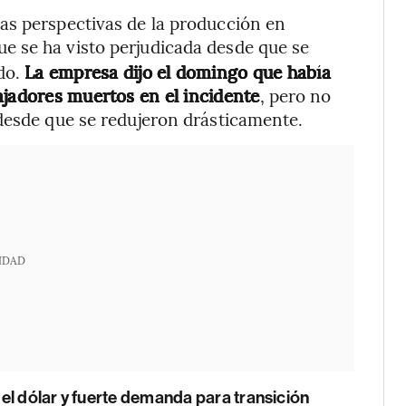
as perspectivas de la producción en
que se ha visto perjudicada desde que se
ado.
La empresa dijo el domingo que había
ajadores muertos en el incidente
, pero no
desde que se redujeron drásticamente.
IDAD
el dólar y fuerte demanda para transición