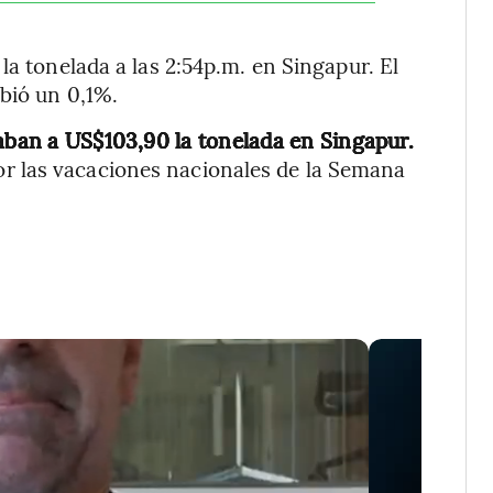
la tonelada a las 2:54p.m. en Singapur. El
ubió un 0,1%.
iaban a US$103,90 la tonelada en Singapur.
 las vacaciones nacionales de la Semana