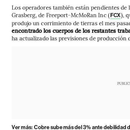
Los operadores también están pendientes de l
Grasberg, de Freeport-McMoRan Inc (
), 
FCX
produjo un corrimiento de tierras el mes pas
encontrado los cuerpos de los restantes trab
ha actualizado las previsiones de producción 
PUBLIC
Ver más:
Cobre sube más del 3% ante debilidad d