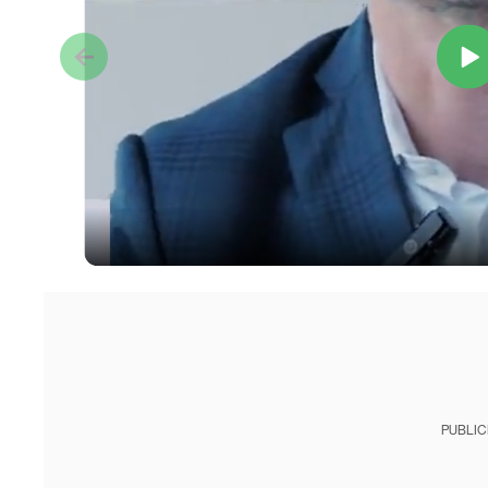
PUBLIC