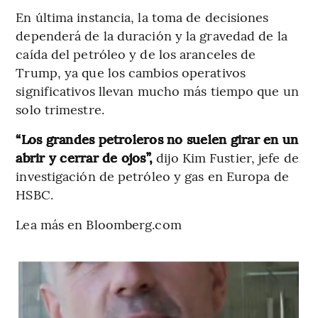
En última instancia, la toma de decisiones
dependerá de la duración y la gravedad de la
caída del petróleo y de los aranceles de
Trump, ya que los cambios operativos
significativos llevan mucho más tiempo que un
solo trimestre.
“Los grandes petroleros no suelen girar en un
abrir y cerrar de ojos”,
dijo Kim Fustier, jefe de
investigación de petróleo y gas en Europa de
HSBC.
Lea más en Bloomberg.com