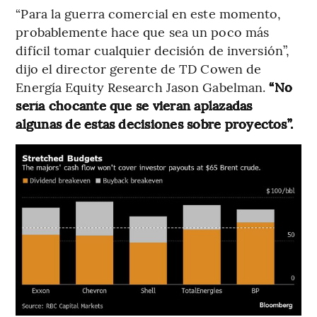
“Para la guerra comercial en este momento,
probablemente hace que sea un poco más
difícil tomar cualquier decisión de inversión”,
dijo el director gerente de TD Cowen de
Energía Equity Research Jason Gabelman.
“No
sería chocante que se vieran aplazadas
algunas de estas decisiones sobre proyectos”.