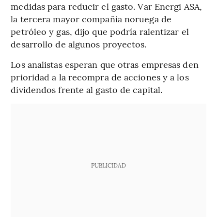
medidas para reducir el gasto. Var Energi ASA,
la tercera mayor compañía noruega de
petróleo y gas, dijo que podría ralentizar el
desarrollo de algunos proyectos.
Los analistas esperan que otras empresas den
prioridad a la recompra de acciones y a los
dividendos frente al gasto de capital.
PUBLICIDAD