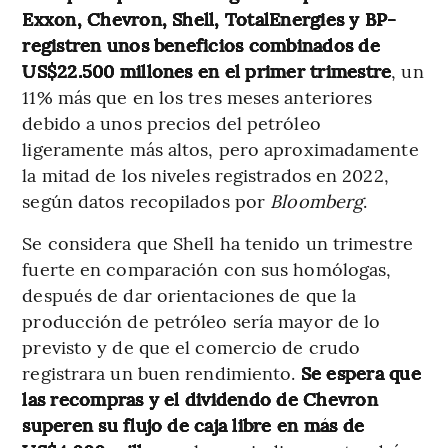
Exxon, Chevron, Shell, TotalEnergies y BP-
registren unos beneficios combinados de
US$22.500 millones en el primer trimestre
, un
11% más que en los tres meses anteriores
debido a unos precios del petróleo
ligeramente más altos, pero aproximadamente
la mitad de los niveles registrados en 2022,
según datos recopilados por
Bloomberg
.
Se considera que Shell ha tenido un trimestre
fuerte en comparación con sus homólogas,
después de dar orientaciones de que la
producción de petróleo sería mayor de lo
previsto y de que el comercio de crudo
registrara un buen rendimiento.
Se espera que
las recompras y el dividendo de Chevron
superen su flujo de caja libre en más de