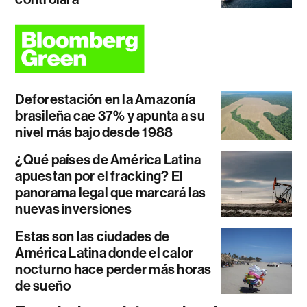
Deforestación en la Amazonía
brasileña cae 37% y apunta a su
nivel más bajo desde 1988
¿Qué países de América Latina
apuestan por el fracking? El
panorama legal que marcará las
nuevas inversiones
Estas son las ciudades de
América Latina donde el calor
nocturno hace perder más horas
de sueño