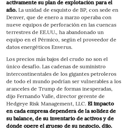
activamente su plan de explotación para el
año.
La unidad de esquisto de BP, con sede en
Denver, que de enero a marzo operaba con
nueve equipos de perforación en las cuencas
terrestres de EE.UU., ha abandonado un
equipo en el Pérmico, según el proveedor de
datos energéticos Enverus.
Los precios más bajos del crudo no son el
único desafío. Las cadenas de suministro
intercontinentales de los gigantes petroleros
de todo el mundo podrían ser vulnerables a los
aranceles de Trump de formas inesperadas,
dijo Fernando Valle, director gerente de
Hedgeye Risk Management, LLC.
El impacto
en cada empresa dependerá de la solidez de
su balance, de su inventario de activos y de
dónde opere el grueso de su negocio, dijo.