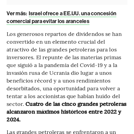
Ver más:
Israel ofrece a EE.UU. una concesión
comercial para evitar los aranceles
Los generosos repartos de dividendos se han
convertido en un elemento crucial del
atractivo de las grandes petroleras para los
inversores. El repunte de las materias primas
que siguió a la pandemia del Covid-19 y a la
invasión rusa de Ucrania dio lugar a unos
beneficios récord y a unos rendimientos
desorbitados, una oportunidad para volver a
tentar a los accionistas que habían huido del
sector.
Cuatro de las cinco grandes petroleras
alcanzaron máximos históricos entre 2022 y
2024.
Las grandes petroleras se enfrentaron a un