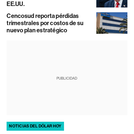
EE.UU.
Cencosud reporta pérdidas
trimestrales por costos de su
nuevo plan estratégico
PUBLICIDAD
NOTICIAS DEL DÓLAR HOY