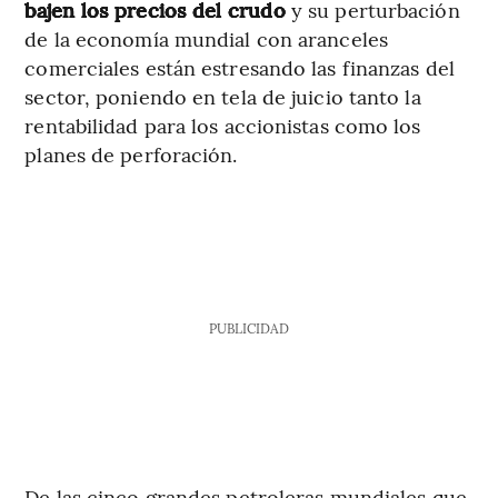
bajen los precios del crudo
y su perturbación
de la economía mundial con aranceles
comerciales están estresando las finanzas del
sector, poniendo en tela de juicio tanto la
rentabilidad para los accionistas como los
planes de perforación.
PUBLICIDAD
De las cinco grandes petroleras mundiales que