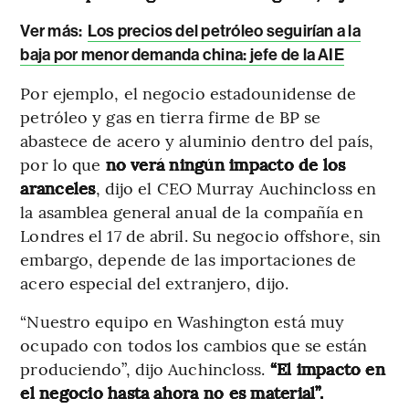
Ver más:
Los precios del petróleo seguirían a la
baja por menor demanda china: jefe de la AIE
Por ejemplo, el negocio estadounidense de
petróleo y gas en tierra firme de BP se
abastece de acero y aluminio dentro del país,
por lo que
no verá ningún impacto de los
aranceles
, dijo el CEO Murray Auchincloss en
la asamblea general anual de la compañía en
Londres el 17 de abril. Su negocio offshore, sin
embargo, depende de las importaciones de
acero especial del extranjero, dijo.
“Nuestro equipo en Washington está muy
ocupado con todos los cambios que se están
produciendo”, dijo Auchincloss.
“El impacto en
el negocio hasta ahora no es material”.