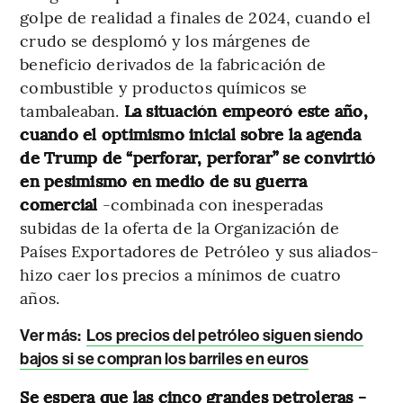
golpe de realidad a finales de 2024, cuando el
crudo se desplomó y los márgenes de
beneficio derivados de la fabricación de
combustible y productos químicos se
tambaleaban.
La situación empeoró este año,
cuando el optimismo inicial sobre la agenda
de Trump de “perforar, perforar” se convirtió
en pesimismo en medio de su guerra
comercial
-combinada con inesperadas
subidas de la oferta de la Organización de
Países Exportadores de Petróleo y sus aliados-
hizo caer los precios a mínimos de cuatro
años.
Ver más:
Los precios del petróleo siguen siendo
bajos si se compran los barriles en euros
Se espera que las cinco grandes petroleras -