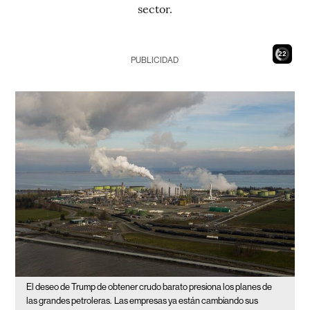
sector.
21
PUBLICIDAD
El deseo de Trump de obtener crudo barato presiona los planes de
las grandes petroleras.
Las empresas ya están cambiando sus