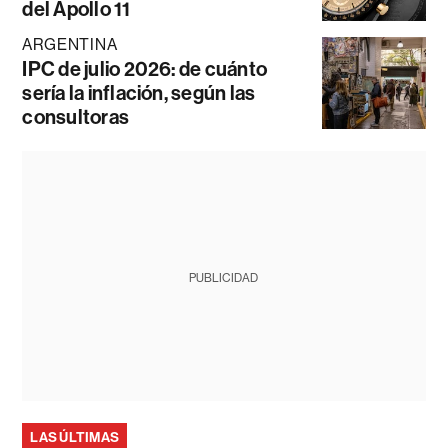
del Apollo 11
ARGENTINA
IPC de julio 2026: de cuánto
sería la inflación, según las
consultoras
PUBLICIDAD
LAS ÚLTIMAS