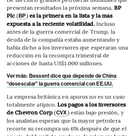
presentan resultados la próxima semana,
BP
Plc
(
)
es la primera en la lista y la más
BP
expuesta a la reciente volatilidad.
Incluso
antes de la guerra comercial de Trump, la
deuda de la compañía estaba aumentando y
había dicho a los inversores que esperaran una
reducción en la recompra trimestral de
acciones de hasta US$1.000 millones.
Ver más:
Bessent dice que depende de China
“desescalar” la guerra comercial con EE.UU.
La empresa británica en apuros no es un caso
totalmente atípico.
Los pagos a los inversores
de Chevron Corp
(
) están bajo presión, y
CVX
los analistas esperan que la mayor petrolera
recorte su recompra un 6% después de que el