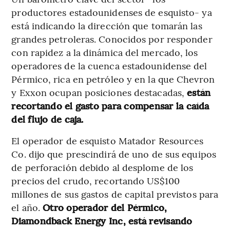
productores estadounidenses de esquisto- ya
está indicando la dirección que tomarán las
grandes petroleras. Conocidos por responder
con rapidez a la dinámica del mercado, los
operadores de la cuenca estadounidense del
Pérmico, rica en petróleo y en la que Chevron
y Exxon ocupan posiciones destacadas,
están
recortando el gasto para compensar la caída
del flujo de caja.
El operador de esquisto Matador Resources
Co. dijo que prescindirá de uno de sus equipos
de perforación debido al desplome de los
precios del crudo, recortando US$100
millones de sus gastos de capital previstos para
el año.
Otro operador del Pérmico,
Diamondback Energy Inc, está revisando