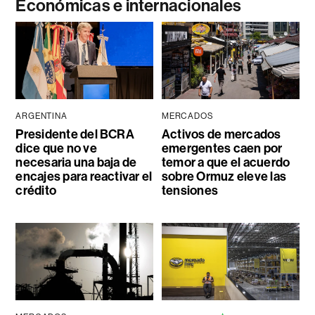
Económicas e internacionales
ARGENTINA
MERCADOS
Presidente del BCRA
Activos de mercados
dice que no ve
emergentes caen por
necesaria una baja de
temor a que el acuerdo
encajes para reactivar el
sobre Ormuz eleve las
crédito
tensiones