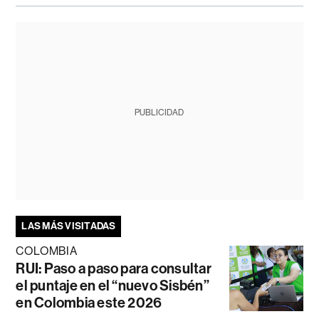
PUBLICIDAD
LAS MÁS VISITADAS
COLOMBIA
RUI: Paso a paso para consultar
el puntaje en el “nuevo Sisbén”
en Colombia este 2026