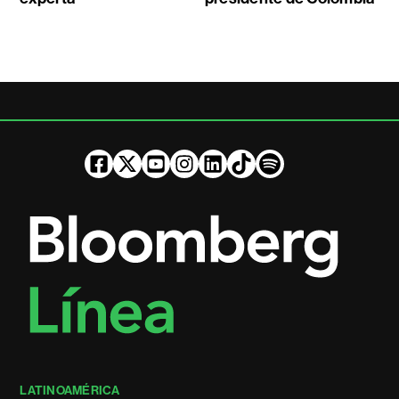
LATINOAMÉRICA