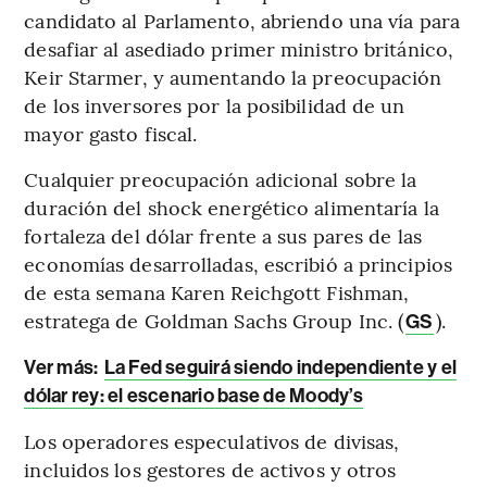
candidato al Parlamento, abriendo una vía para
desafiar al asediado primer ministro británico,
Keir Starmer, y aumentando la preocupación
de los inversores por la posibilidad de un
mayor gasto fiscal.
Cualquier preocupación adicional sobre la
duración del shock energético alimentaría la
fortaleza del dólar frente a sus pares de las
economías desarrolladas, escribió a principios
de esta semana Karen Reichgott Fishman,
estratega de Goldman Sachs Group Inc. (
).
GS
Ver más:
La Fed seguirá siendo independiente y el
dólar rey: el escenario base de Moody’s
Los operadores especulativos de divisas,
incluidos los gestores de activos y otros