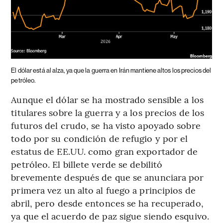
El dólar está al alza, ya que la guerra en Irán mantiene altos los precios del
petróleo.
Aunque el dólar se ha mostrado sensible a los
titulares sobre la guerra y a los precios de los
futuros del crudo, se ha visto apoyado sobre
todo por su condición de refugio y por el
estatus de EE.UU. como gran exportador de
petróleo. El billete verde se debilitó
brevemente después de que se anunciara por
primera vez un alto al fuego a principios de
abril, pero desde entonces se ha recuperado,
ya que el acuerdo de paz sigue siendo esquivo.