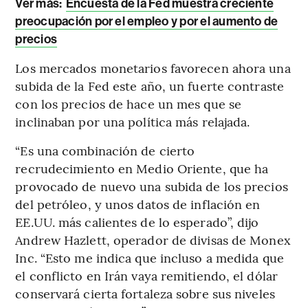
Ver más:
Encuesta de la Fed muestra creciente
preocupación por el empleo y por el aumento de
precios
Los mercados monetarios favorecen ahora una
subida de la Fed este año, un fuerte contraste
con los precios de hace un mes que se
inclinaban por una política más relajada.
“Es una combinación de cierto
recrudecimiento en Medio Oriente, que ha
provocado de nuevo una subida de los precios
del petróleo, y unos datos de inflación en
EE.UU. más calientes de lo esperado”, dijo
Andrew Hazlett, operador de divisas de Monex
Inc. “Esto me indica que incluso a medida que
el conflicto en Irán vaya remitiendo, el dólar
conservará cierta fortaleza sobre sus niveles