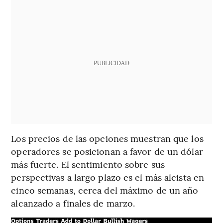
PUBLICIDAD
Los precios de las opciones muestran que los
operadores se posicionan a favor de un dólar
más fuerte. El sentimiento sobre sus
perspectivas a largo plazo es el más alcista en
cinco semanas, cerca del máximo de un año
alcanzado a finales de marzo.