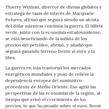
Thierry Wizman, director de divisas globales y
estratega de tasas de interés de Macquarie
Futures, afirmó que seguirá siendo un alcista
del dólar mientras continúe la guerra. El billete
verde, junto con la economía estadounidense,
se está beneficiando de la subida de los
precios del petróleo, afirmó, y añadió que
seguirá ganando terreno frente al euro y la
libra.
La guerra en Irán trastornó los mercados
energéticos mundiales y puso de relieve la
dependencia europea del suministro
procedente de Medio Oriente. Eso agrió las
perspectivas de las economías de la región, al
tiempo que avivó el crecimiento de los
precios, lo que ha pesado sobre el euro. Brent