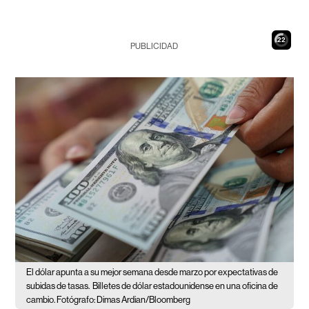
21
PUBLICIDAD
El dólar apunta a su mejor semana desde marzo por expectativas de
subidas de tasas.
Billetes de dólar estadounidense en una oficina de
cambio. Fotógrafo: Dimas Ardian/Bloomberg