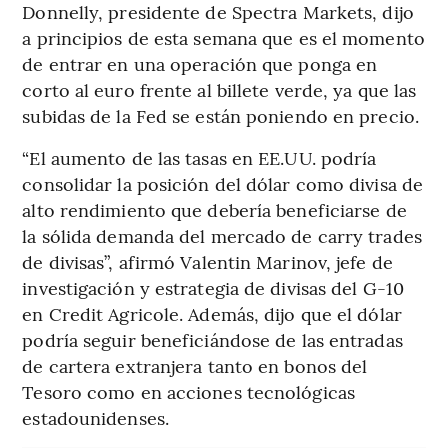
Donnelly, presidente de Spectra Markets, dijo
a principios de esta semana que es el momento
de entrar en una operación que ponga en
corto al euro frente al billete verde, ya que las
subidas de la Fed se están poniendo en precio.
“El aumento de las tasas en EE.UU. podría
consolidar la posición del dólar como divisa de
alto rendimiento que debería beneficiarse de
la sólida demanda del mercado de carry trades
de divisas”, afirmó Valentin Marinov, jefe de
investigación y estrategia de divisas del G-10
en Credit Agricole. Además, dijo que el dólar
podría seguir beneficiándose de las entradas
de cartera extranjera tanto en bonos del
Tesoro como en acciones tecnológicas
estadounidenses.