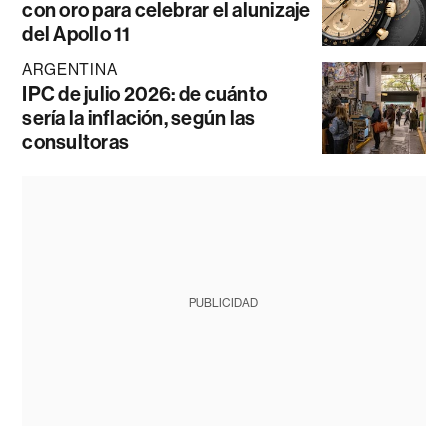
con oro para celebrar el alunizaje
del Apollo 11
ARGENTINA
IPC de julio 2026: de cuánto
sería la inflación, según las
consultoras
PUBLICIDAD