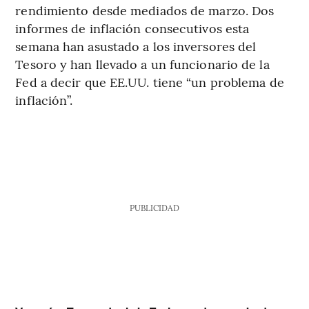
rendimiento desde mediados de marzo. Dos
informes de inflación consecutivos esta
semana han asustado a los inversores del
Tesoro y han llevado a un funcionario de la
Fed a decir que EE.UU. tiene “un problema de
inflación”.
PUBLICIDAD