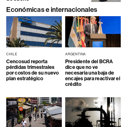
Económicas e internacionales
CHILE
ARGENTINA
Cencosud reporta
Presidente del BCRA
pérdidas trimestrales
dice que no ve
por costos de su nuevo
necesaria una baja de
plan estratégico
encajes para reactivar el
crédito