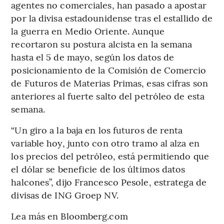
agentes no comerciales, han pasado a apostar
por la divisa estadounidense tras el estallido de
la guerra en Medio Oriente. Aunque
recortaron su postura alcista en la semana
hasta el 5 de mayo, según los datos de
posicionamiento de la Comisión de Comercio
de Futuros de Materias Primas, esas cifras son
anteriores al fuerte salto del petróleo de esta
semana.
“Un giro a la baja en los futuros de renta
variable hoy, junto con otro tramo al alza en
los precios del petróleo, está permitiendo que
el dólar se beneficie de los últimos datos
halcones”, dijo Francesco Pesole, estratega de
divisas de ING Groep NV.
Lea más en Bloomberg.com