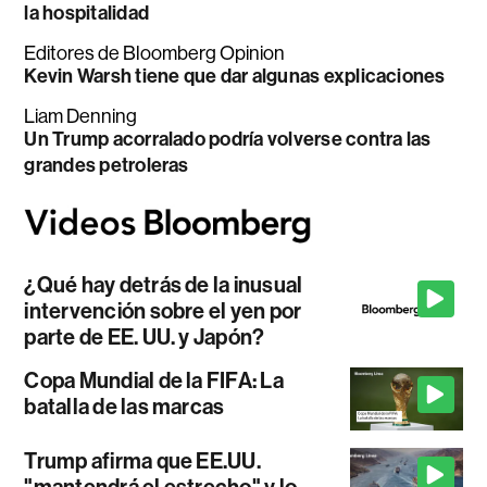
la hospitalidad
Editores de Bloomberg Opinion
Kevin Warsh tiene que dar algunas explicaciones
Liam Denning
Un Trump acorralado podría volverse contra las
grandes petroleras
¿Qué hay detrás de la inusual
intervención sobre el yen por
parte de EE. UU. y Japón?
Copa Mundial de la FIFA: La
batalla de las marcas
Trump afirma que EE.UU.