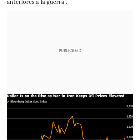
anteriores a la guerra”.
PUBLICIDAD