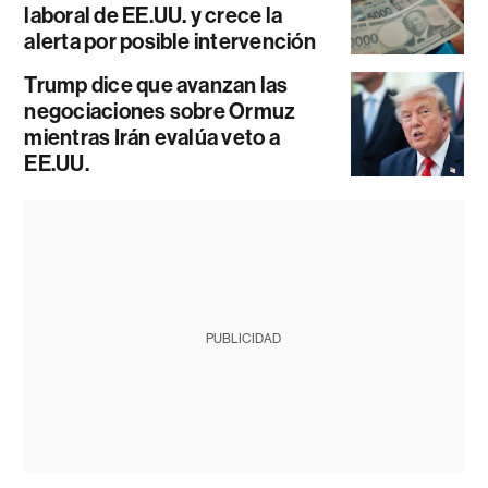
laboral de EE.UU. y crece la
alerta por posible intervención
Trump dice que avanzan las
negociaciones sobre Ormuz
mientras Irán evalúa veto a
EE.UU.
PUBLICIDAD