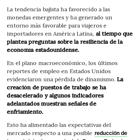
La tendencia bajista ha favorecido a las
monedas emergentes y ha generado un
entorno más favorable para viajeros e
importadores en América Latina,
al tiempo que
plantea preguntas sobre la resiliencia de la
economía estadounidense.
En el plano macroeconómico, los últimos
reportes de empleo en Estados Unidos
evidenciaron una pérdida de dinamismo.
La
creación de puestos de trabajo se ha
desacelerado y algunos indicadores
adelantados muestran señales de
enfriamiento.
Esto ha alimentado las expectativas del
mercado respecto a una posible
reducción de