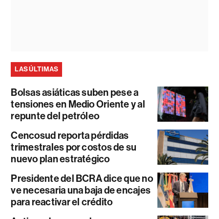
LAS ÚLTIMAS
Bolsas asiáticas suben pese a
tensiones en Medio Oriente y al
repunte del petróleo
Cencosud reporta pérdidas
trimestrales por costos de su
nuevo plan estratégico
Presidente del BCRA dice que no
ve necesaria una baja de encajes
para reactivar el crédito