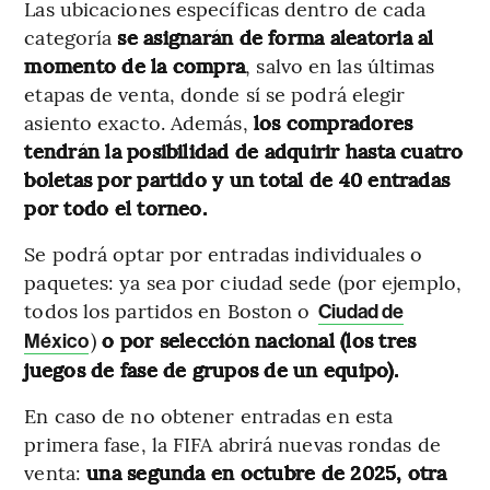
Las ubicaciones específicas dentro de cada
categoría
se asignarán de forma aleatoria al
momento de la compra
, salvo en las últimas
etapas de venta, donde sí se podrá elegir
asiento exacto. Además,
los compradores
tendrán la posibilidad de adquirir hasta cuatro
boletas por partido y un total de 40 entradas
por todo el torneo.
Se podrá optar por entradas individuales o
paquetes: ya sea por ciudad sede (por ejemplo,
todos los partidos en Boston o
Ciudad de
)
o por selección nacional (los tres
México
juegos de fase de grupos de un equipo).
En caso de no obtener entradas en esta
primera fase, la FIFA abrirá nuevas rondas de
venta:
una segunda en octubre de 2025, otra