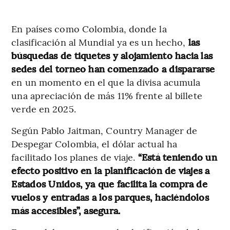
En países como Colombia, donde la
clasificación al Mundial ya es un hecho,
las
búsquedas de tiquetes y alojamiento hacia las
sedes del torneo han comenzado a dispararse
en un momento en el que la divisa acumula
una apreciación de más 11% frente al billete
verde en 2025.
Según Pablo Jaitman, Country Manager de
Despegar Colombia, el dólar actual ha
facilitado los planes de viaje.
“Está teniendo un
efecto positivo en la planificación de viajes a
Estados Unidos, ya que facilita la compra de
vuelos y entradas a los parques, haciéndolos
más accesibles”, asegura.