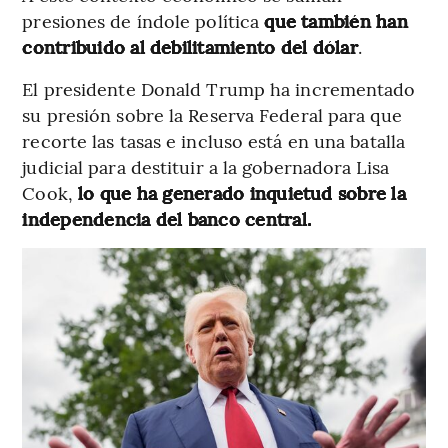
presiones de índole política
que también han
contribuido al debilitamiento del dólar
.
El presidente Donald Trump ha incrementado
su presión sobre la Reserva Federal para que
recorte las tasas e incluso está en una batalla
judicial para destituir a la gobernadora Lisa
Cook,
lo que ha generado inquietud sobre la
independencia del banco central.