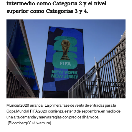
intermedio como Categoría 2 y el nivel
superior como Categorías 3 y 4.
Mundial 2026 arranca.
La primera fase de venta de entradas para la
Copa Mundial FIFA 2026 comienza este 10 de septiembre, en medio de
una alta demanda y nuevas reglas con precios dinámicos.
(Bloomberg/Yuki Iwamura)