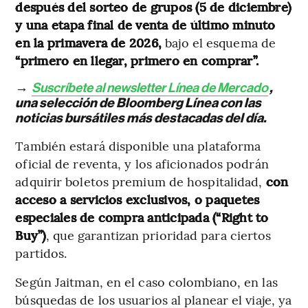
después del sorteo de grupos (5 de diciembre)
y una etapa final de venta de último minuto
en la primavera de 2026,
bajo el esquema de
“primero en llegar, primero en comprar”.
→
Suscríbete al newsletter Línea de Mercado
,
una selección de Bloomberg Línea con las
noticias bursátiles más destacadas del día.
También estará disponible una plataforma
oficial de reventa, y los aficionados podrán
adquirir boletos premium de hospitalidad,
con
acceso a servicios exclusivos, o paquetes
especiales de compra anticipada (“Right to
Buy”)
, que garantizan prioridad para ciertos
partidos.
Según Jaitman, en el caso colombiano, en las
búsquedas de los usuarios al planear el viaje, ya