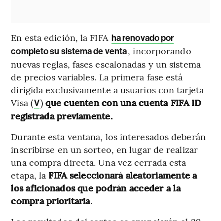
En esta edición, la FIFA
ha renovado por
, incorporando
completo su sistema de venta
nuevas reglas, fases escalonadas y un sistema
de precios variables. La primera fase está
dirigida exclusivamente a usuarios con tarjeta
Visa (
)
que cuenten con una cuenta FIFA ID
V
registrada previamente.
Durante esta ventana, los interesados deberán
inscribirse en un sorteo, en lugar de realizar
una compra directa. Una vez cerrada esta
etapa, la
FIFA seleccionará aleatoriamente a
los aficionados que podrán acceder a la
compra prioritaria
.