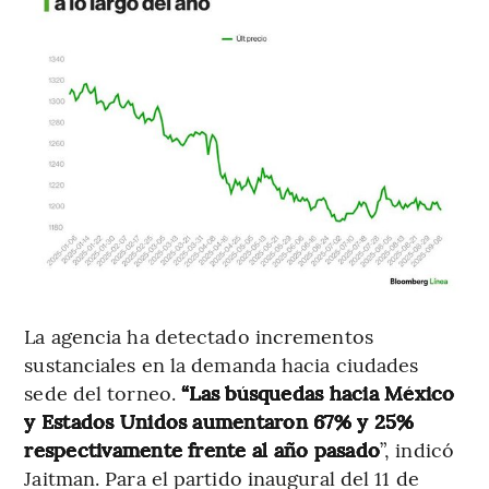
La agencia ha detectado incrementos
sustanciales en la demanda hacia ciudades
sede del torneo.
“Las búsquedas hacia México
y Estados Unidos aumentaron 67% y 25%
respectivamente frente al año pasado
”, indicó
Jaitman. Para el partido inaugural del 11 de