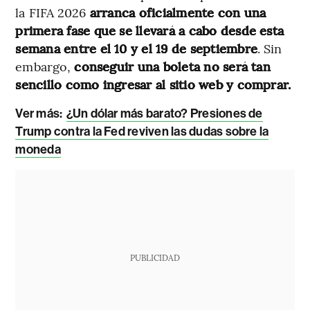
la FIFA 2026
arranca oficialmente con una
primera fase que se llevará a cabo desde esta
semana entre el 10 y el 19 de septiembre
. Sin
embargo,
conseguir una boleta no será tan
sencillo como ingresar al sitio web y comprar.
Ver más:
¿Un dólar más barato? Presiones de
Trump contra la Fed reviven las dudas sobre la
moneda
PUBLICIDAD