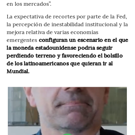
en los mercados”.
La expectativa de recortes por parte de la Fed,
la percepción de inestabilidad institucional y la
mejora relativa de varias economías
emergentes
configuran un escenario en el que
la moneda estadounidense podría seguir
perdiendo terreno y favoreciendo el bolsillo
de los latinoamericanos que quieran ir al
Mundial.