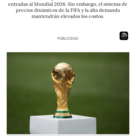
entradas al Mundial 2026. Sin embargo, el sistema de
precios dinámicos de la FIFA y la alta demanda
mantendrán elevados los costos.
20
PUBLICIDAD