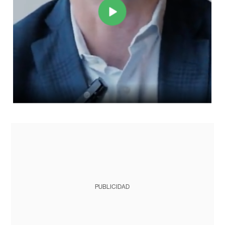
PUBLICIDAD