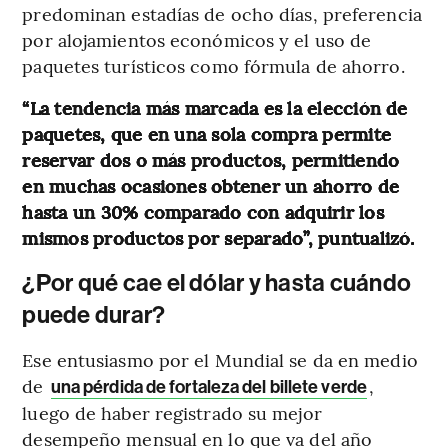
predominan estadías de ocho días, preferencia
por alojamientos económicos y el uso de
paquetes turísticos como fórmula de ahorro.
“La tendencia más marcada es la elección de
paquetes, que en una sola compra permite
reservar dos o más productos, permitiendo
en muchas ocasiones obtener un ahorro de
hasta un 30% comparado con adquirir los
mismos productos por separado”, puntualizó.
¿Por qué cae el dólar y hasta cuándo
puede durar?
Ese entusiasmo por el Mundial se da en medio
de
,
una pérdida de fortaleza del billete verde
luego de haber registrado su mejor
desempeño mensual en lo que va del año