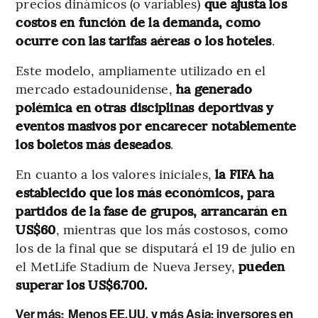
precios dinámicos (o variables)
que ajusta los
costos en función de la demanda, como
ocurre con las tarifas aéreas o los hoteles
.
Este modelo, ampliamente utilizado en el
mercado estadounidense,
ha generado
polémica en otras disciplinas deportivas y
eventos masivos por encarecer notablemente
los boletos más deseados
.
En cuanto a los valores iniciales,
la FIFA ha
establecido que los más económicos, para
partidos de la fase de grupos, arrancarán en
US$60
, mientras que los más costosos, como
los de la final que se disputará el 19 de julio en
el MetLife Stadium de Nueva Jersey,
pueden
superar los US$6.700.
Ver más:
Menos EE.UU. y más Asia: inversores en