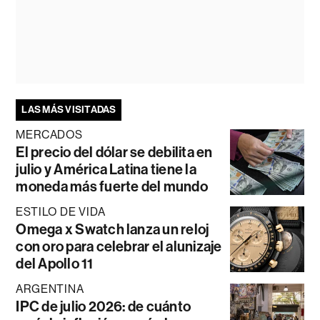
LAS MÁS VISITADAS
MERCADOS
El precio del dólar se debilita en
julio y América Latina tiene la
moneda más fuerte del mundo
ESTILO DE VIDA
Omega x Swatch lanza un reloj
con oro para celebrar el alunizaje
del Apollo 11
ARGENTINA
IPC de julio 2026: de cuánto