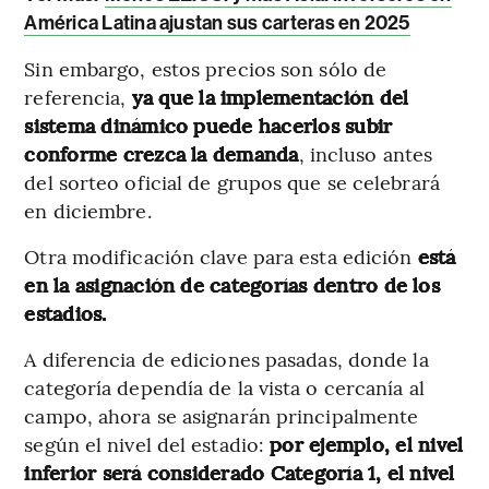
América Latina ajustan sus carteras en 2025
Sin embargo, estos precios son sólo de
referencia,
ya que la implementación del
sistema dinámico puede hacerlos subir
conforme crezca la demanda
, incluso antes
del sorteo oficial de grupos que se celebrará
en diciembre.
Otra modificación clave para esta edición
está
en la asignación de categorías dentro de los
estadios.
A diferencia de ediciones pasadas, donde la
categoría dependía de la vista o cercanía al
campo, ahora se asignarán principalmente
según el nivel del estadio:
por ejemplo, el nivel
inferior será considerado Categoría 1, el nivel