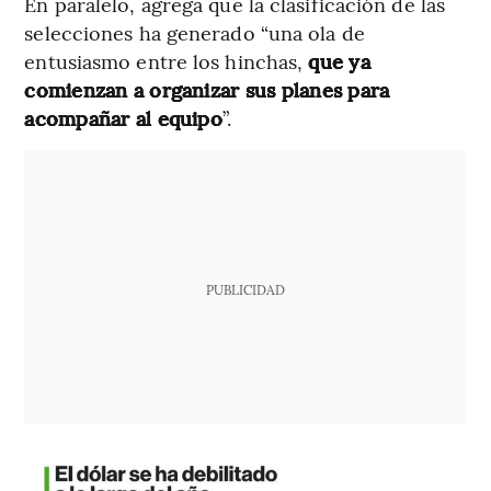
En paralelo, agrega que la clasificación de las
selecciones ha generado “una ola de
entusiasmo entre los hinchas,
que ya
comienzan a organizar sus planes para
acompañar al equipo
”.
PUBLICIDAD