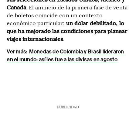
Canadá
. El anuncio de la primera fase de venta
de boletos coincide con un contexto
económico particular:
un dólar debilitado, lo
que ha mejorado las condiciones para planear
viajes internacionales
.
Ver más:
Monedas de Colombia y Brasil lideraron
en el mundo: así les fue a las divisas en agosto
PUBLICIDAD