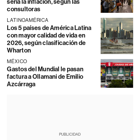
sería la inflación, según las
consultoras
LATINOAMÉRICA
Los 5 países de América Latina
con mayor calidad de vida en
2026, según clasificación de
Wharton
MÉXICO
Gastos del Mundial le pasan
factura a Ollamani de Emilio
Azcárraga
PUBLICIDAD