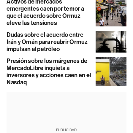
Activos de mercados
emergentes caen por temor a
que el acuerdo sobre Ormuz
eleve las tensiones
Dudas sobre el acuerdo entre
Irán y Omán para reabrir Ormuz
impulsan al petróleo
Presión sobre los márgenes de
MercadoLibre inquieta a
inversores y acciones caen en el
Nasdaq
PUBLICIDAD