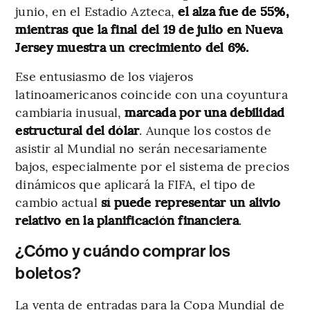
junio, en el Estadio Azteca,
el alza fue de 55%,
mientras que la final del 19 de julio en Nueva
Jersey muestra un crecimiento del 6%.
Ese entusiasmo de los viajeros
latinoamericanos coincide con una coyuntura
cambiaria inusual,
marcada por una debilidad
estructural del dólar
. Aunque los costos de
asistir al Mundial no serán necesariamente
bajos, especialmente por el sistema de precios
dinámicos que aplicará la FIFA, el tipo de
cambio actual
sí puede representar un alivio
relativo en la planificación financiera
.
¿Cómo y cuándo comprar los
boletos?
La venta de entradas para la Copa Mundial de