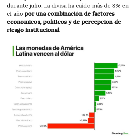
durante julio. La divisa ha caído más de 8% en
el año
por una combinación de factores
económicos, políticos y de percepción de
riesgo institucional
.