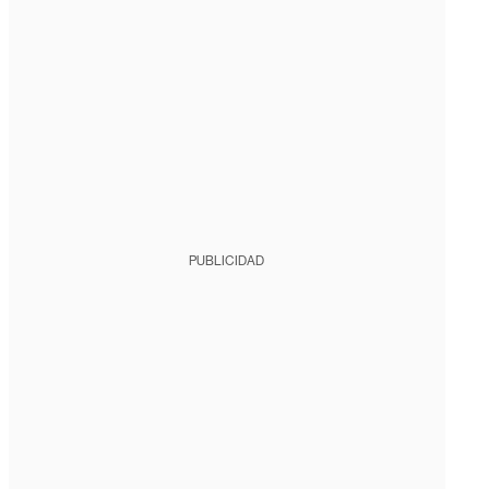
PUBLICIDAD