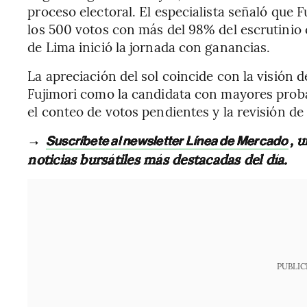
proceso electoral. El especialista señaló que 
los 500 votos con más del 98% del escrutinio 
de Lima inició la jornada con ganancias.
La apreciación del sol coincide con la visión 
Fujimori como la candidata con mayores prob
el conteo de votos pendientes y la revisión de
→
, 
Suscríbete al newsletter Línea de Mercado
noticias bursátiles más destacadas del día.
PUBLIC