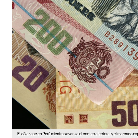
El dólar cae en Perú mientras avanza el conteo electoral y el mercado es