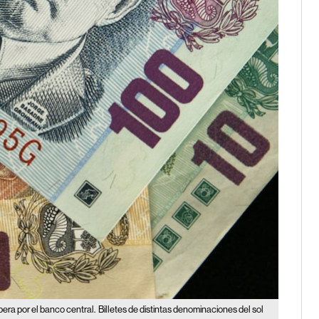
pera por el banco central.
Billetes de distintas denominaciones del sol