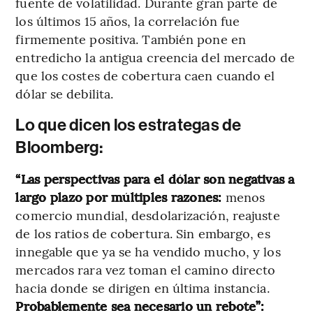
fuente de volatilidad. Durante gran parte de
los últimos 15 años, la correlación fue
firmemente positiva. También pone en
entredicho la antigua creencia del mercado de
que los costes de cobertura caen cuando el
dólar se debilita.
Lo que dicen los estrategas de
Bloomberg:
“Las perspectivas para el dólar son negativas a
largo plazo por múltiples razones:
menos
comercio mundial, desdolarización, reajuste
de los ratios de cobertura. Sin embargo, es
innegable que ya se ha vendido mucho, y los
mercados rara vez toman el camino directo
hacia donde se dirigen en última instancia.
Probablemente sea necesario un rebote”: