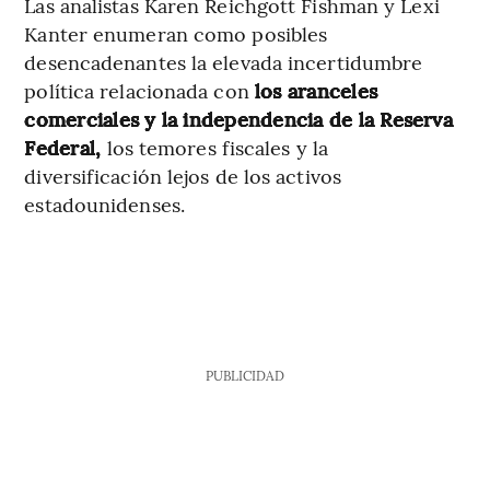
Las analistas Karen Reichgott Fishman y Lexi
Kanter enumeran como posibles
desencadenantes la elevada incertidumbre
política relacionada con
los aranceles
comerciales y la independencia de la Reserva
Federal,
los temores fiscales y la
diversificación lejos de los activos
estadounidenses.
PUBLICIDAD