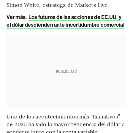
Simon White, estratega de Markets Live.
Ver más:
Los futuros de las acciones de EE.UU. y
el dólar descienden ante incertidumbre comercial
PUBLICIDAD
Uno de los acontecimientos más “llamativos”
de 2025 ha sido la mayor tendencia del dólar a
venderse junto con la renta variable