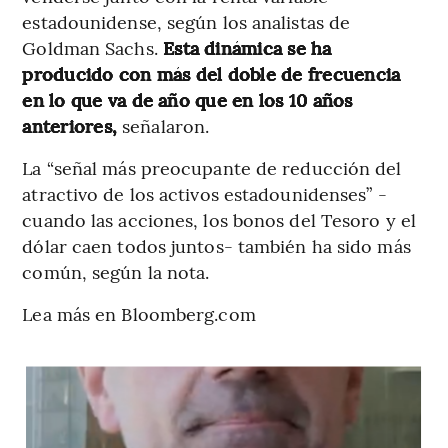
estadounidense, según los analistas de
Goldman Sachs.
Esta dinámica se ha
producido con más del doble de frecuencia
en lo que va de año que en los 10 años
anteriores,
señalaron.
La “señal más preocupante de reducción del
atractivo de los activos estadounidenses” -
cuando las acciones, los bonos del Tesoro y el
dólar caen todos juntos- también ha sido más
común, según la nota.
Lea más en Bloomberg.com