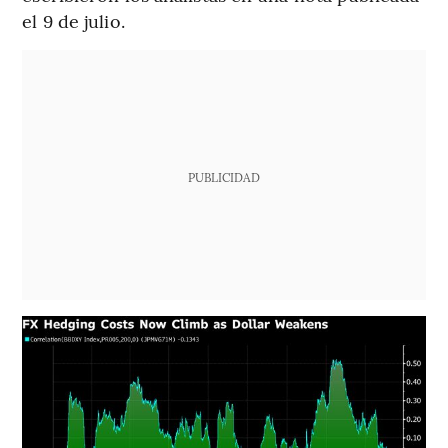
el 9 de julio.
PUBLICIDAD