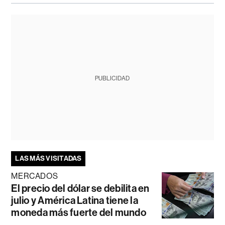
PUBLICIDAD
LAS MÁS VISITADAS
MERCADOS
El precio del dólar se debilita en
julio y América Latina tiene la
moneda más fuerte del mundo