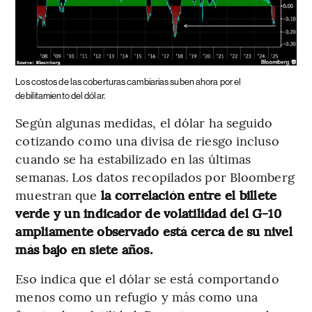
Los costos de las coberturas cambiarias suben ahora por el
debilitamiento del dólar.
Según algunas medidas, el dólar ha seguido
cotizando como una divisa de riesgo incluso
cuando se ha estabilizado en las últimas
semanas. Los datos recopilados por Bloomberg
muestran que
la correlación entre el billete
verde y un indicador de volatilidad del G-10
ampliamente observado está cerca de su nivel
más bajo en siete años.
Eso indica que el dólar se está comportando
menos como un refugio y más como una