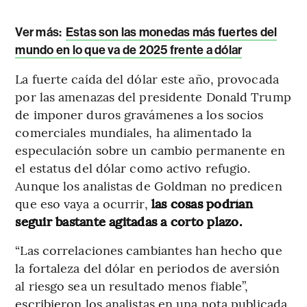
Ver más:
Estas son las monedas más fuertes del
mundo en lo que va de 2025 frente a dólar
La fuerte caída del dólar este año, provocada
por las amenazas del presidente Donald Trump
de imponer duros gravámenes a los socios
comerciales mundiales, ha alimentado la
especulación sobre un cambio permanente en
el estatus del dólar como activo refugio.
Aunque los analistas de Goldman no predicen
que eso vaya a ocurrir,
las cosas podrían
seguir bastante agitadas a corto plazo.
“Las correlaciones cambiantes han hecho que
la fortaleza del dólar en periodos de aversión
al riesgo sea un resultado menos fiable”,
escribieron los analistas en una nota publicada