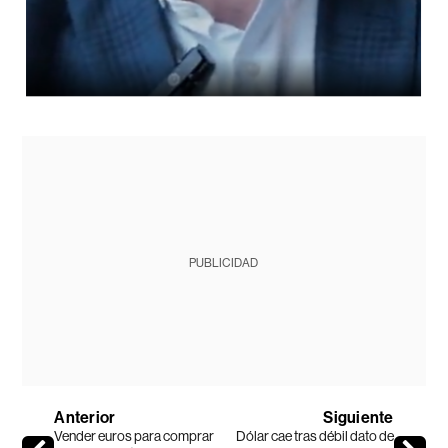
PUBLICIDAD
Anterior
Siguiente
Vender euros para comprar
Dólar cae tras débil dato de