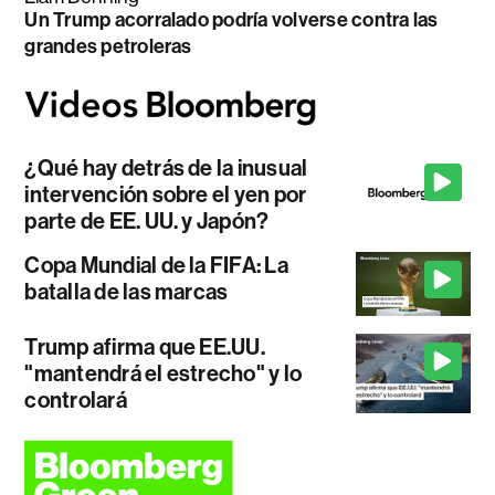
Un Trump acorralado podría volverse contra las
grandes petroleras
¿Qué hay detrás de la inusual
intervención sobre el yen por
parte de EE. UU. y Japón?
Copa Mundial de la FIFA: La
batalla de las marcas
Trump afirma que EE.UU.
"mantendrá el estrecho" y lo
controlará