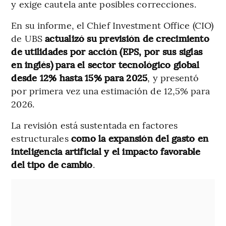
y exige cautela ante posibles correcciones.
En su informe, el Chief Investment Office (CIO)
de UBS
actualizó su previsión de crecimiento
de utilidades por acción (EPS, por sus siglas
en inglés) para el sector tecnológico global
desde 12% hasta 15% para 2025
, y presentó
por primera vez una estimación de 12,5% para
2026.
La revisión está sustentada en factores
estructurales
como la expansión del gasto en
inteligencia artificial y el impacto favorable
del tipo de cambio
.