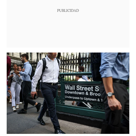
PUBLICIDAD