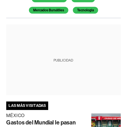
Mercados Bursátiles
Tecnologia
PUBLICIDAD
LAS MÁS VISITADAS
MÉXICO
Gastos del Mundial le pasan