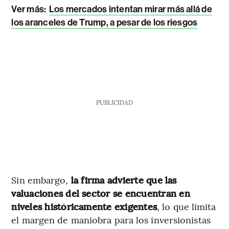
Ver más:
Los mercados intentan mirar más allá de
los aranceles de Trump, a pesar de los riesgos
PUBLICIDAD
Sin embargo,
la firma advierte que las
valuaciones del sector se encuentran en
niveles históricamente exigentes
, lo que limita
el margen de maniobra para los inversionistas