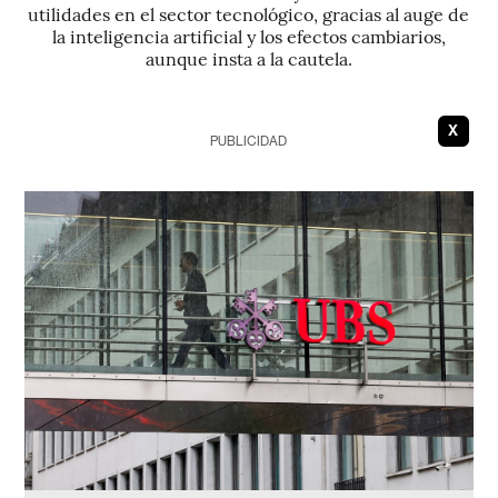
utilidades en el sector tecnológico, gracias al auge de
la inteligencia artificial y los efectos cambiarios,
aunque insta a la cautela.
X
PUBLICIDAD