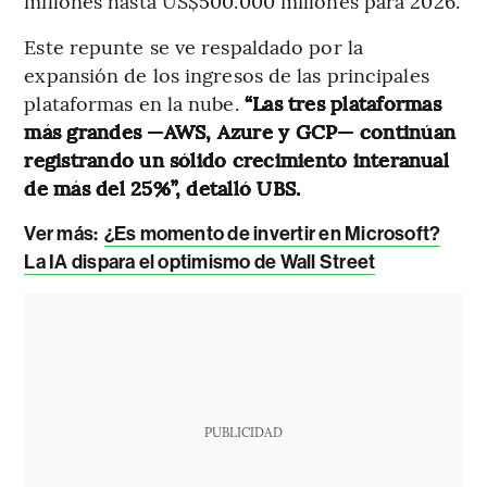
millones hasta US$500.000 millones para 2026.
Este repunte se ve respaldado por la
expansión de los ingresos de las principales
plataformas en la nube.
“Las tres plataformas
más grandes —AWS, Azure y GCP— continúan
registrando un sólido crecimiento interanual
de más del 25%”, detalló UBS.
Ver más:
¿Es momento de invertir en Microsoft?
La IA dispara el optimismo de Wall Street
PUBLICIDAD