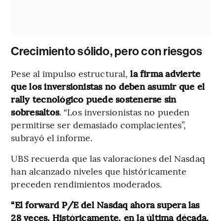
Crecimiento sólido, pero con riesgos
Pese al impulso estructural,
la firma advierte
que los inversionistas no deben asumir que el
rally tecnológico puede sostenerse sin
sobresaltos
. “Los inversionistas no pueden
permitirse ser demasiado complacientes”,
subrayó el informe.
UBS recuerda que las valoraciones del Nasdaq
han alcanzado niveles que históricamente
preceden rendimientos moderados.
“El forward P/E del Nasdaq ahora supera las
28 veces. Históricamente, en la última década,