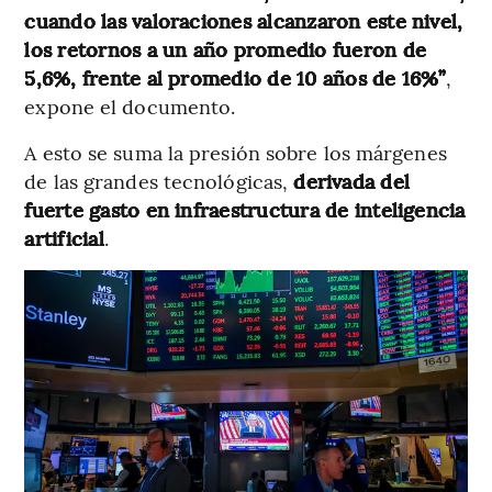
cuando las valoraciones alcanzaron este nivel,
los retornos a un año promedio fueron de
5,6%, frente al promedio de 10 años de 16%”
,
expone el documento.
A esto se suma la presión sobre los márgenes
de las grandes tecnológicas,
derivada del
fuerte gasto en infraestructura de inteligencia
artificial
.