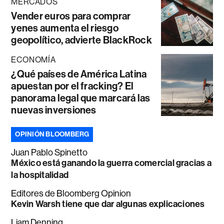
MERCADOS
Vender euros para comprar
yenes aumenta el riesgo
geopolítico, advierte BlackRock
ECONOMÍA
¿Qué países de América Latina
apuestan por el fracking? El
panorama legal que marcará las
nuevas inversiones
OPINIÓN BLOOMBERG
Juan Pablo Spinetto
México está ganando la guerra comercial gracias a
la hospitalidad
Editores de Bloomberg Opinion
Kevin Warsh tiene que dar algunas explicaciones
Liam Denning