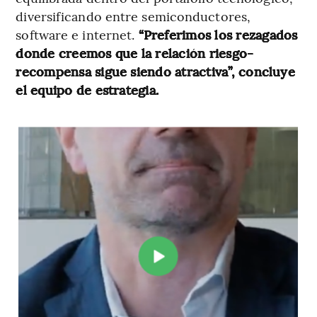
diversificando entre semiconductores,
software e internet.
“Preferimos los rezagados
donde creemos que la relación riesgo-
recompensa sigue siendo atractiva”, concluye
el equipo de estrategia.