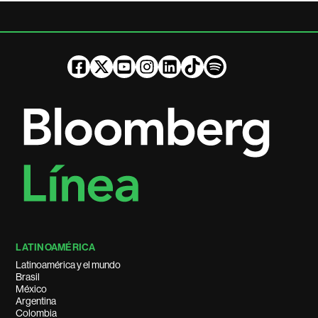
LATINOAMÉRICA
Latinoamérica y el mundo
Brasil
México
Argentina
Colombia