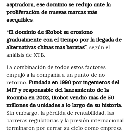
aspiradora, ese dominio se redujo ante la
proliferación de nuevas marcas más
asequibles
.
“El dominio de iRobot se erosionó
gradualmente con el tiempo por la llegada de
alternativas chinas más baratas”
, según el
análisis de XTB.
La combinación de todos estos factores
empujó a la compañía a un punto de no
retorno.
Fundada en 1990 por ingenieros del
MIT y responsable del lanzamiento de la
Roomba en 2002, iRobot vendió más de 50
millones de unidades a lo largo de su historia
.
Sin embargo, la pérdida de rentabilidad, las
barreras regulatorias y la presión internacional
terminaron por cerrar su ciclo como empresa