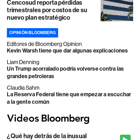
Cencosud reporta pérdidas
trimestrales por costos de su
nuevo plan estratégico
OPINIÓN BLOOMBERG
Editores de Bloomberg Opinion
Kevin Warsh tiene que dar algunas explicaciones
Liam Denning
Un Trump acorralado podría volverse contra las
grandes petroleras
Claudia Sahm
La Reserva Federal tiene que empezar a escuchar
a la gente común
¿Qué hay detrás de la inusual