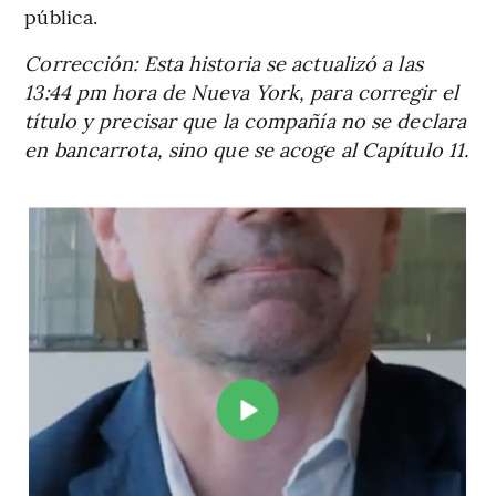
pública.
Corrección: Esta historia se actualizó a las
13:44 pm hora de Nueva York, para corregir el
título y precisar que la compañía no se declara
en bancarrota, sino que se acoge al Capítulo 11.