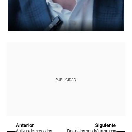
PUBLICIDAD
Anterior
Siguiente
Activos de mercados
Dos datos pondrán a prueba