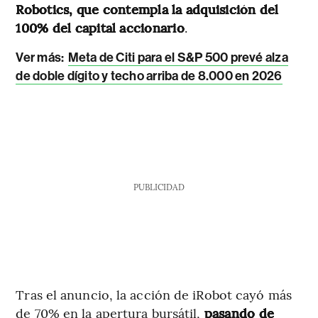
Robotics, que contempla la adquisición del
100% del capital accionario
.
Ver más:
Meta de Citi para el S&P 500 prevé alza
de doble dígito y techo arriba de 8.000 en 2026
PUBLICIDAD
Tras el anuncio, la acción de iRobot cayó más
de 70% en la apertura bursátil,
pasando de