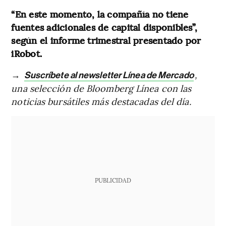
“En este momento, la compañía no tiene
fuentes adicionales de capital disponibles”,
según el informe trimestral presentado por
iRobot.
→
,
Suscríbete al newsletter Línea de Mercado
una selección de Bloomberg Línea con las
noticias bursátiles más destacadas del día.
PUBLICIDAD