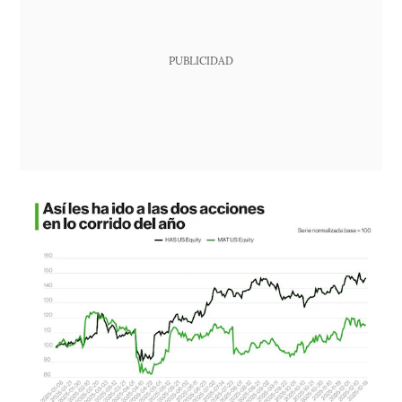
PUBLICIDAD