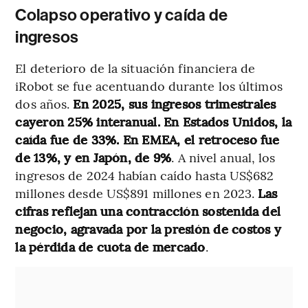
Colapso operativo y caída de
ingresos
El deterioro de la situación financiera de
iRobot se fue acentuando durante los últimos
dos años.
En 2025, sus ingresos trimestrales
cayeron 25% interanual. En Estados Unidos, la
caída fue de 33%. En EMEA, el retroceso fue
de 13%, y en Japón, de 9%
. A nivel anual, los
ingresos de 2024 habían caído hasta US$682
millones desde US$891 millones en 2023.
Las
cifras reflejan una contracción sostenida del
negocio, agravada por la presión de costos y
la pérdida de cuota de mercado
.