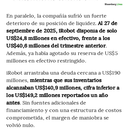
En paralelo, la compañía sufrió un fuerte
deterioro de su posición de liquidez.
Al 27 de
septiembre de 2025, iRobot disponía de solo
US$24,8 millones en efectivo, frente a los
US$40,6 millones del trimestre anterior
.
Además, ya había agotado su reserva de US$5
millones en efectivo restringido.
iRobot arrastraba una deuda cercana a US$190
millones,
mientras que sus inventarios
alcanzaban US$140,9 millones, cifra inferior a
los US$149,2 millones reportados un año
antes
. Sin fuentes adicionales de
financiamiento y con una estructura de costos
comprometida, el margen de maniobra se
volvió nulo.