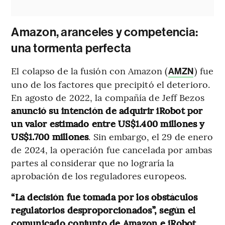
Amazon, aranceles y competencia:
una tormenta perfecta
El colapso de la fusión con Amazon (
) fue
AMZN
uno de los factores que precipitó el deterioro.
En agosto de 2022, la compañía de Jeff Bezos
anunció su intención de adquirir iRobot por
un valor estimado entre US$1.400 millones y
US$1.700 millones
. Sin embargo, el 29 de enero
de 2024, la operación fue cancelada por ambas
partes al considerar que no lograría la
aprobación de los reguladores europeos.
“La decisión fue tomada por los obstáculos
regulatorios desproporcionados”, según el
comunicado conjunto de Amazon e iRobot