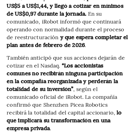
US$5 a US$1,44, y llegó a cotizar en mínimos
de US$0,97 durante la jornada.
En su
comunicado, iRobot informó que continuará
operando con normalidad durante el proceso
de reestructuración
y que espera completar el
plan antes de febrero de 2026
.
También anticipó que sus acciones dejarán de
cotizar en el Nasdaq.
“Los accionistas
comunes no recibirán ninguna participación
en la compañía reorganizada y perderán la
totalidad de su inversión”
, según el
comunicado oficial de iRobot. La compañía
confirmó que Shenzhen Picea Robotics
recibirá la totalidad del capital accionario,
lo
que implicará su transformación en una
empresa privada
.