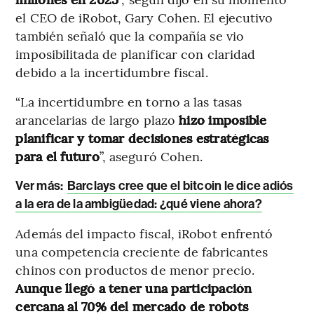
el CEO de iRobot, Gary Cohen. El ejecutivo
también señaló que la compañía se vio
imposibilitada de planificar con claridad
debido a la incertidumbre fiscal.
“La incertidumbre en torno a las tasas
arancelarias de largo plazo
hizo imposible
planificar y tomar decisiones estratégicas
para el futuro
”, aseguró Cohen.
Ver más:
Barclays cree que el bitcoin le dice adiós
a la era de la ambigüedad: ¿qué viene ahora?
Además del impacto fiscal, iRobot enfrentó
una competencia creciente de fabricantes
chinos con productos de menor precio.
Aunque llegó a tener una participación
cercana al 70% del mercado de robots