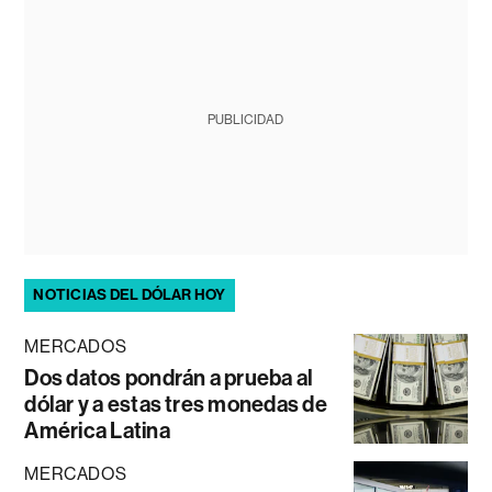
PUBLICIDAD
NOTICIAS DEL DÓLAR HOY
MERCADOS
Dos datos pondrán a prueba al
dólar y a estas tres monedas de
América Latina
MERCADOS