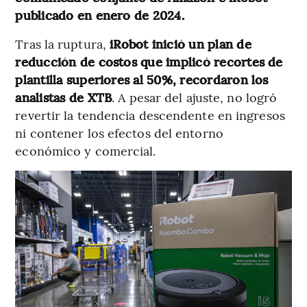
publicado en enero de 2024.
Tras la ruptura,
iRobot inició un plan de
reducción de costos que implicó recortes de
plantilla superiores al 50%, recordaron los
analistas de XTB
. A pesar del ajuste, no logró
revertir la tendencia descendente en ingresos
ni contener los efectos del entorno
económico y comercial.