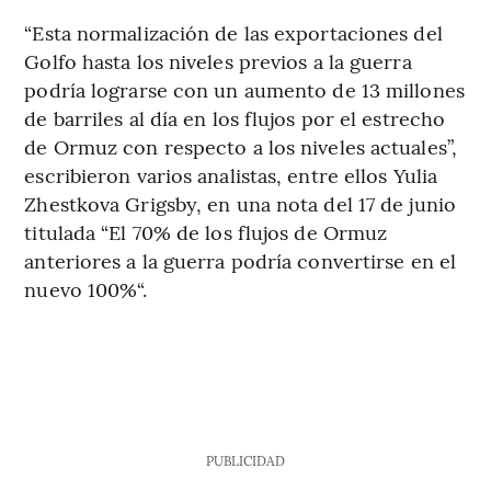
“Esta normalización de las exportaciones del
Golfo hasta los niveles previos a la guerra
podría lograrse con un aumento de 13 millones
de barriles al día en los flujos por el estrecho
de Ormuz con respecto a los niveles actuales”,
escribieron varios analistas, entre ellos Yulia
Zhestkova Grigsby, en una nota del 17 de junio
titulada “El 70% de los flujos de Ormuz
anteriores a la guerra podría convertirse en el
nuevo 100%“.
PUBLICIDAD