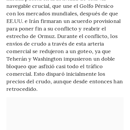
navegable crucial, que une el Golfo Pérsico
con los mercados mundiales, después de que
EE.UU. e Irán firmaran un acuerdo provisional
para poner fin a su conflicto y reabrir el
estrecho de Ormuz. Durante el conflicto, los
envíos de crudo a través de esta arteria
comercial se redujeron a un goteo, ya que
Teherán y Washington impusieron un doble
bloqueo que asfixió casi todo el tráfico
comercial. Esto disparó inicialmente los
precios del crudo, aunque desde entonces han
retrocedido.