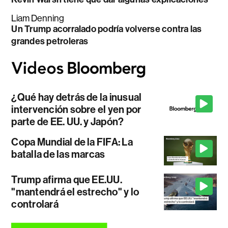
Liam Denning
Un Trump acorralado podría volverse contra las
grandes petroleras
¿Qué hay detrás de la inusual
intervención sobre el yen por
parte de EE. UU. y Japón?
Copa Mundial de la FIFA: La
batalla de las marcas
Trump afirma que EE.UU.
"mantendrá el estrecho" y lo
controlará