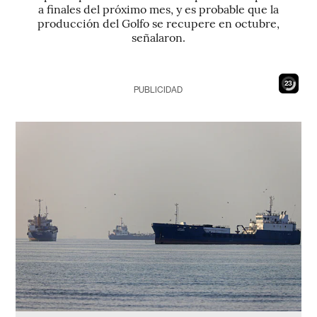
a finales del próximo mes, y es probable que la
producción del Golfo se recupere en octubre,
señalaron.
21
PUBLICIDAD