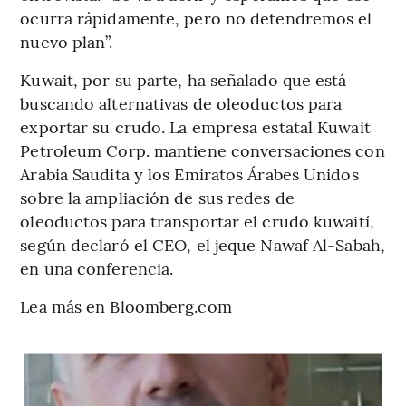
ocurra rápidamente, pero no detendremos el
nuevo plan”.
Kuwait, por su parte, ha señalado que está
buscando alternativas de oleoductos para
exportar su crudo. La empresa estatal Kuwait
Petroleum Corp. mantiene conversaciones con
Arabia Saudita y los Emiratos Árabes Unidos
sobre la ampliación de sus redes de
oleoductos para transportar el crudo kuwaití,
según declaró el CEO, el jeque Nawaf Al-Sabah,
en una conferencia.
Lea más en Bloomberg.com