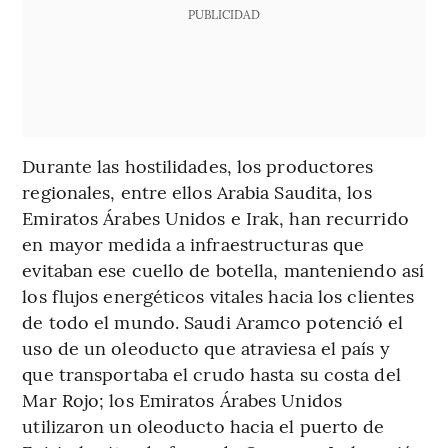
PUBLICIDAD
Durante las hostilidades, los productores
regionales, entre ellos Arabia Saudita, los
Emiratos Árabes Unidos e Irak, han recurrido
en mayor medida a infraestructuras que
evitaban ese cuello de botella, manteniendo así
los flujos energéticos vitales hacia los clientes
de todo el mundo. Saudi Aramco potenció el
uso de un oleoducto que atraviesa el país y
que transportaba el crudo hasta su costa del
Mar Rojo; los Emiratos Árabes Unidos
utilizaron un oleoducto hacia el puerto de