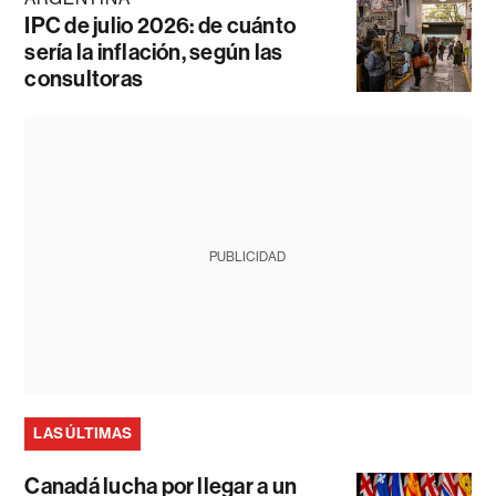
IPC de julio 2026: de cuánto
sería la inflación, según las
consultoras
PUBLICIDAD
LAS ÚLTIMAS
Canadá lucha por llegar a un