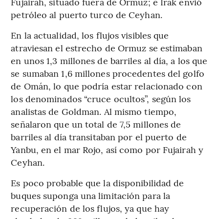
Fujairah, situado fuera de Ormuz; e Irak envió
petróleo al puerto turco de Ceyhan.
En la actualidad, los flujos visibles que
atraviesan el estrecho de Ormuz se estimaban
en unos 1,3 millones de barriles al día, a los que
se sumaban 1,6 millones procedentes del golfo
de Omán, lo que podría estar relacionado con
los denominados “cruce ocultos”, según los
analistas de Goldman. Al mismo tiempo,
señalaron que un total de 7,5 millones de
barriles al día transitaban por el puerto de
Yanbu, en el mar Rojo, así como por Fujairah y
Ceyhan.
Es poco probable que la disponibilidad de
buques suponga una limitación para la
recuperación de los flujos, ya que hay