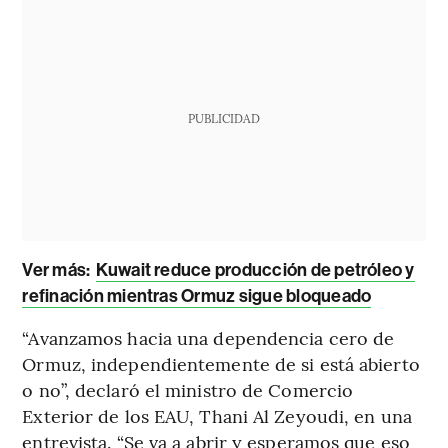
PUBLICIDAD
Ver más:
Kuwait reduce producción de petróleo y
refinación mientras Ormuz sigue bloqueado
“Avanzamos hacia una dependencia cero de
Ormuz, independientemente de si está abierto
o no”, declaró el ministro de Comercio
Exterior de los EAU, Thani Al Zeyoudi, en una
entrevista. “Se va a abrir y esperamos que eso