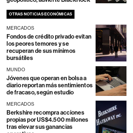
OTRAS NOTICIAS ECONÓMICAS
MERCADOS
Fondos de crédito privado evitan
los peores temores y se
recuperan de sus mínimos
bursátiles
MUNDO
Jóvenes que operan en bolsa a
diario reportan más sentimientos
de fracaso, según estudio
MERCADOS
Berkshire recompra acciones
propias por US$4.500 millones
tras elevar sus ganancias