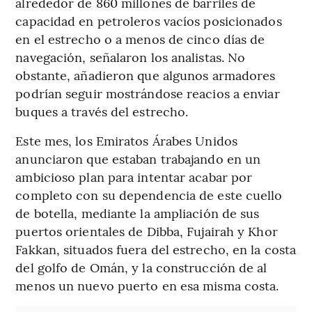
alrededor de 860 millones de barriles de
capacidad en petroleros vacíos posicionados
en el estrecho o a menos de cinco días de
navegación, señalaron los analistas. No
obstante, añadieron que algunos armadores
podrían seguir mostrándose reacios a enviar
buques a través del estrecho.
Este mes, los Emiratos Árabes Unidos
anunciaron que estaban trabajando en un
ambicioso plan para intentar acabar por
completo con su dependencia de este cuello
de botella, mediante la ampliación de sus
puertos orientales de Dibba, Fujairah y Khor
Fakkan, situados fuera del estrecho, en la costa
del golfo de Omán, y la construcción de al
menos un nuevo puerto en esa misma costa.