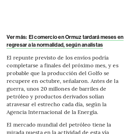
Ver más:
El comercio en Ormuz tardará meses en
regresar a la normalidad, según analistas
El repunte previsto de los envíos podría
completarse a finales del próximo mes, y es
probable que la producción del Golfo se
recupere en octubre, señalaron. Antes de la
guerra, unos 20 millones de barriles de
petróleo y productos derivados solían
atravesar el estrecho cada día, según la
Agencia Internacional de la Energía.
El mercado mundial del petróleo tiene la
mirada puesta en la actividad de esta vía