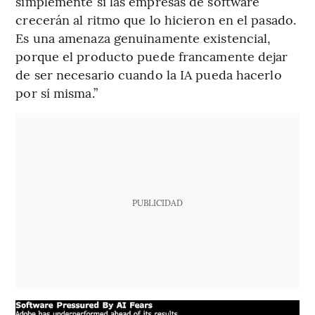
simplemente si las empresas de software
crecerán al ritmo que lo hicieron en el pasado.
Es una amenaza genuinamente existencial,
porque el producto puede francamente dejar
de ser necesario cuando la IA pueda hacerlo
por sí misma.”
PUBLICIDAD