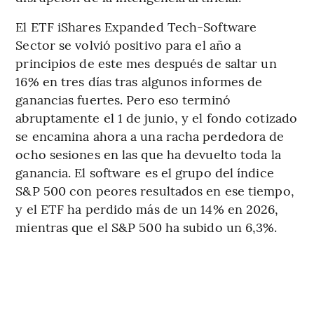
El ETF iShares Expanded Tech-Software
Sector se volvió positivo para el año a
principios de este mes después de saltar un
16% en tres días tras algunos informes de
ganancias fuertes. Pero eso terminó
abruptamente el 1 de junio, y el fondo cotizado
se encamina ahora a una racha perdedora de
ocho sesiones en las que ha devuelto toda la
ganancia. El software es el grupo del índice
S&P 500 con peores resultados en ese tiempo,
y el ETF ha perdido más de un 14% en 2026,
mientras que el S&P 500 ha subido un 6,3%.