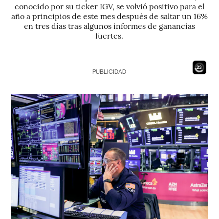
conocido por su ticker IGV, se volvió positivo para el
año a principios de este mes después de saltar un 16%
en tres días tras algunos informes de ganancias
fuertes.
21
PUBLICIDAD