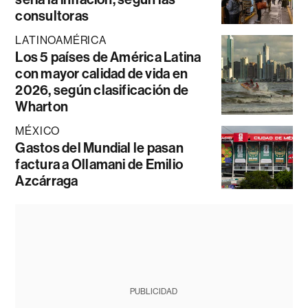
consultoras
LATINOAMÉRICA
Los 5 países de América Latina
con mayor calidad de vida en
2026, según clasificación de
Wharton
MÉXICO
Gastos del Mundial le pasan
factura a Ollamani de Emilio
Azcárraga
PUBLICIDAD