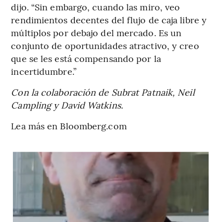
dijo. “Sin embargo, cuando las miro, veo
rendimientos decentes del flujo de caja libre y
múltiplos por debajo del mercado. Es un
conjunto de oportunidades atractivo, y creo
que se les está compensando por la
incertidumbre.”
Con la colaboración de Subrat Patnaik, Neil
Campling y David Watkins.
Lea más en Bloomberg.com