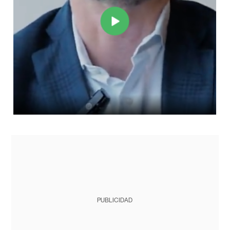
PUBLICIDAD