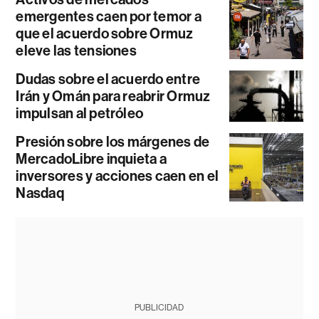
emergentes caen por temor a
que el acuerdo sobre Ormuz
eleve las tensiones
Dudas sobre el acuerdo entre
Irán y Omán para reabrir Ormuz
impulsan al petróleo
Presión sobre los márgenes de
MercadoLibre inquieta a
inversores y acciones caen en el
Nasdaq
PUBLICIDAD