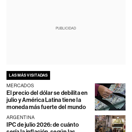
PUBLICIDAD
LAS MÁS VISITADAS
MERCADOS
El precio del dólar se debilita en
julio y América Latina tiene la
moneda más fuerte del mundo
ARGENTINA
IPC de julio 2026: de cuánto
sería la inflación, según las