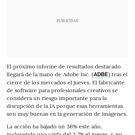
PUBLICIDAD
El próximo informe de resultados destacado
llegará de la mano de Adobe Inc. (
) tras el
ADBE
cierre de los mercados el jueves. El fabricante
de software para profesionales creativos se
considera un riesgo importante para la
disrupción de la IA porque esas herramientas
son muy buenas en la generación de imágenes.
La acción ha bajado un 36% este año,
incluyendo una caída del 3,7% el jueves, y no