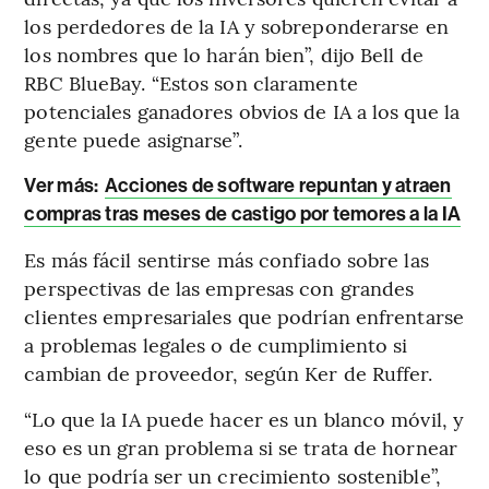
los perdedores de la IA y sobreponderarse en
los nombres que lo harán bien”, dijo Bell de
RBC BlueBay. “Estos son claramente
potenciales ganadores obvios de IA a los que la
gente puede asignarse”.
Ver más:
Acciones de software repuntan y atraen
compras tras meses de castigo por temores a la IA
Es más fácil sentirse más confiado sobre las
perspectivas de las empresas con grandes
clientes empresariales que podrían enfrentarse
a problemas legales o de cumplimiento si
cambian de proveedor, según Ker de Ruffer.
“Lo que la IA puede hacer es un blanco móvil, y
eso es un gran problema si se trata de hornear
lo que podría ser un crecimiento sostenible”,