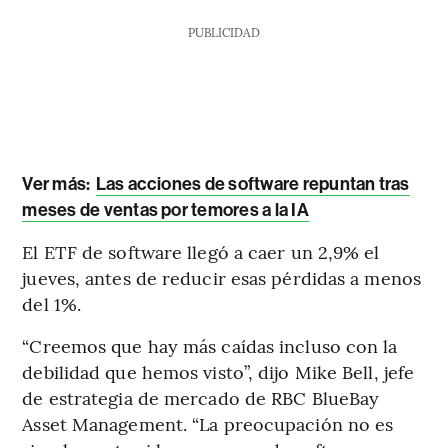
PUBLICIDAD
Ver más:
Las acciones de software repuntan tras
meses de ventas por temores a la IA
El ETF de software llegó a caer un 2,9% el
jueves, antes de reducir esas pérdidas a menos
del 1%.
“Creemos que hay más caídas incluso con la
debilidad que hemos visto”, dijo Mike Bell, jefe
de estrategia de mercado de RBC BlueBay
Asset Management. “La preocupación no es