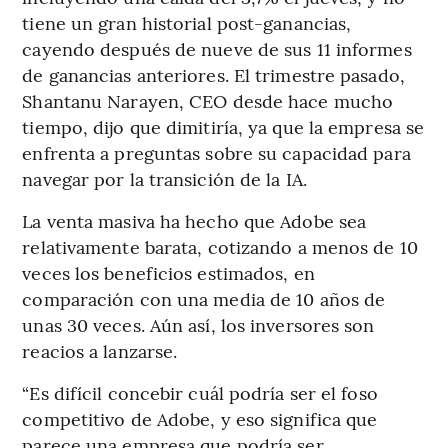
tiene un gran historial post-ganancias,
cayendo después de nueve de sus 11 informes
de ganancias anteriores. El trimestre pasado,
Shantanu Narayen, CEO desde hace mucho
tiempo, dijo que dimitiría, ya que la empresa se
enfrenta a preguntas sobre su capacidad para
navegar por la transición de la IA.
La venta masiva ha hecho que Adobe sea
relativamente barata, cotizando a menos de 10
veces los beneficios estimados, en
comparación con una media de 10 años de
unas 30 veces. Aún así, los inversores son
reacios a lanzarse.
“Es difícil concebir cuál podría ser el foso
competitivo de Adobe, y eso significa que
parece una empresa que podría ser