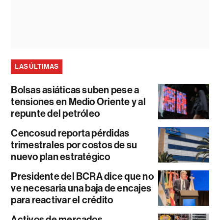
LAS ÚLTIMAS
Bolsas asiáticas suben pese a
tensiones en Medio Oriente y al
repunte del petróleo
Cencosud reporta pérdidas
trimestrales por costos de su
nuevo plan estratégico
Presidente del BCRA dice que no
ve necesaria una baja de encajes
para reactivar el crédito
Activos de mercados