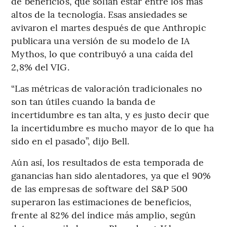
de beneficios, que solían estar entre los más
altos de la tecnología. Esas ansiedades se
avivaron el martes después de que Anthropic
publicara una versión de su modelo de IA
Mythos, lo que contribuyó a una caída del
2,8% del VIG.
“Las métricas de valoración tradicionales no
son tan útiles cuando la banda de
incertidumbre es tan alta, y es justo decir que
la incertidumbre es mucho mayor de lo que ha
sido en el pasado”, dijo Bell.
Aún así, los resultados de esta temporada de
ganancias han sido alentadores, ya que el 90%
de las empresas de software del S&P 500
superaron las estimaciones de beneficios,
frente al 82% del índice más amplio, según