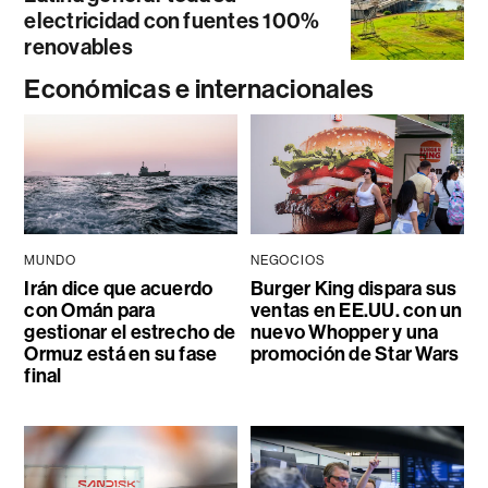
electricidad con fuentes 100%
renovables
Económicas e internacionales
MUNDO
NEGOCIOS
Irán dice que acuerdo
Burger King dispara sus
con Omán para
ventas en EE.UU. con un
gestionar el estrecho de
nuevo Whopper y una
Ormuz está en su fase
promoción de Star Wars
final