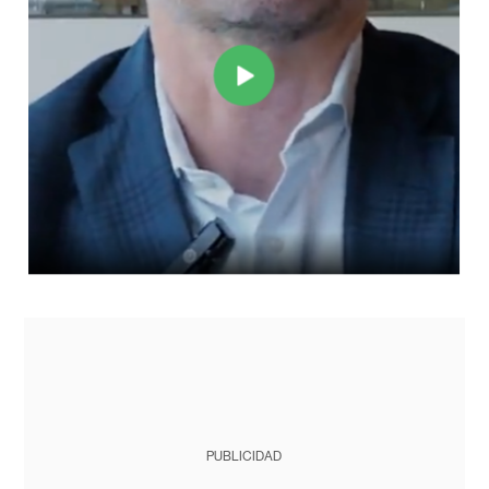
PUBLICIDAD