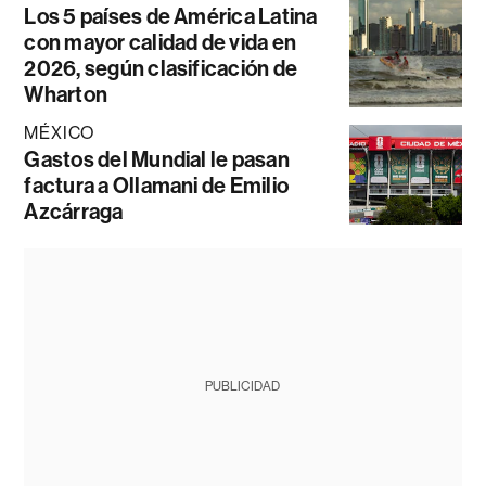
Los 5 países de América Latina
con mayor calidad de vida en
2026, según clasificación de
Wharton
MÉXICO
Gastos del Mundial le pasan
factura a Ollamani de Emilio
Azcárraga
PUBLICIDAD