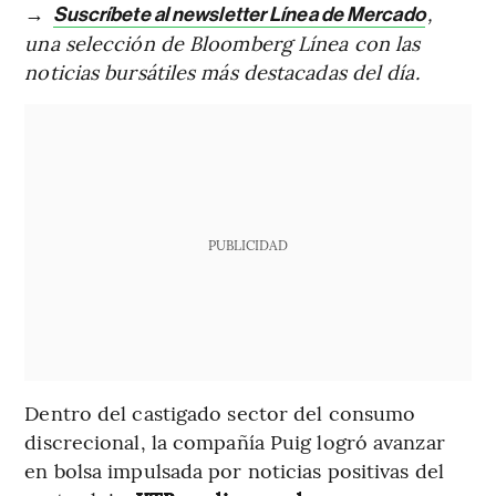
→
,
Suscríbete al newsletter Línea de Mercado
una selección de Bloomberg Línea con las
noticias bursátiles más destacadas del día.
PUBLICIDAD
Dentro del castigado sector del consumo
discrecional, la compañía Puig logró avanzar
en bolsa impulsada por noticias positivas del