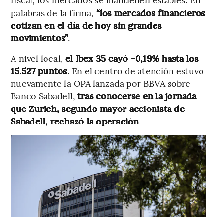
palabras de la firma,
“los mercados financieros
cotizan en el día de hoy sin grandes
movimientos”
.
A nivel local,
el Ibex 35 cayó -0,19% hasta los
15.527 puntos
. En el centro de atención estuvo
nuevamente la OPA lanzada por BBVA sobre
Banco Sabadell,
tras conocerse en la jornada
que Zurich, segundo mayor accionista de
Sabadell, rechazó la operación
.