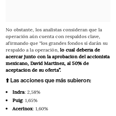
No obstante, los analistas consideran que la
operación aún cuenta con respaldos clave,
afirmando que “los grandes fondos sí darán su
respaldo a la operación,
lo cual debería de
acercar junto con la aprobación del accionista
mexicano, David Martinez, al 50% de
aceptación de su oferta”.
⬆️ Las acciones que más subieron:
Indra
: 2,58%
Puig
: 1,65%
Acerinox
: 1,60%