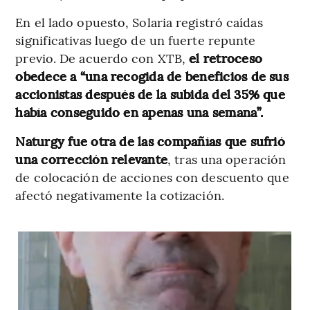
En el lado opuesto, Solaria registró caídas
significativas luego de un fuerte repunte
previo. De acuerdo con XTB,
el retroceso
obedece a “una recogida de beneficios de sus
accionistas después de la subida del 35% que
había conseguido en apenas una semana”.
Naturgy fue otra de las compañías que sufrió
una corrección relevante
, tras una operación
de colocación de acciones con descuento que
afectó negativamente la cotización.