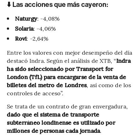
⬇️ Las acciones que más cayeron:
Naturgy
: -4,08%
Solaria
: -4,06%
Rovi
: -2,64%
Entre los valores con mejor desempeño del día
destacó Indra. Según el análisis de XTB, “
Indra
ha sido seleccionado por Transport for
London (TfL) para encargarse de la venta de
billetes del metro de Londres
, así como de los
controles de acceso”.
Se trata de un contrato de gran envergadura,
dado que el sistema de transporte
subterráneo londinense es utilizado por
millones de personas cada jornada
.