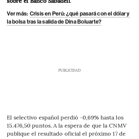
sobre el Banco Sabadell
.
Ver más:
Crisis en Perú: ¿qué pasará con el dólar y
la bolsa tras la salida de Dina Boluarte?
PUBLICIDAD
El selectivo español perdió -0,69% hasta los
15.476,50 puntos. A la espera de que la CNMV
publique el resultado oficial el próximo 17 de