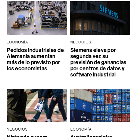
ECONOMÍA
NEGOCIOS
Pedidos industriales de
Siemens eleva por
Alemania aumentan
segunda vez su
más de lo previsto por
previsión de ganancias
los economistas
por centros de datos y
software industrial
NEGOCIOS
ECONOMÍA