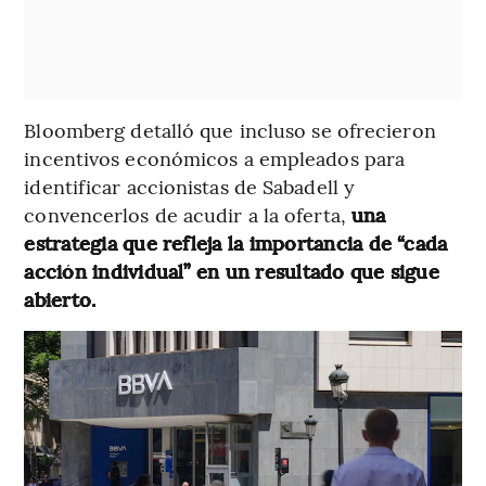
Bloomberg
detalló que incluso se ofrecieron
incentivos económicos a empleados para
identificar accionistas de Sabadell y
convencerlos de acudir a la oferta,
una
estrategia que refleja la importancia de “cada
acción individual” en un resultado que sigue
abierto.