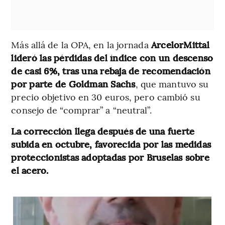
Más allá de la OPA, en la jornada
ArcelorMittal
lideró las pérdidas del índice con un descenso
de casi 6%, tras una rebaja de recomendación
por parte de Goldman Sachs
, que mantuvo su
precio objetivo en 30 euros, pero cambió su
consejo de “comprar” a “neutral”.
La corrección llega después de una fuerte
subida en octubre, favorecida por las medidas
proteccionistas adoptadas por Bruselas sobre
el acero.