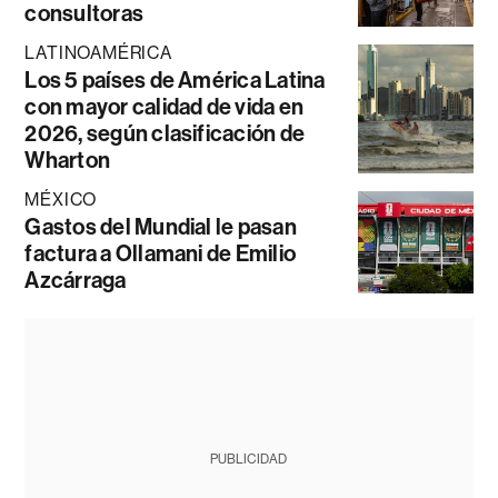
consultoras
LATINOAMÉRICA
Los 5 países de América Latina
con mayor calidad de vida en
2026, según clasificación de
Wharton
MÉXICO
Gastos del Mundial le pasan
factura a Ollamani de Emilio
Azcárraga
PUBLICIDAD