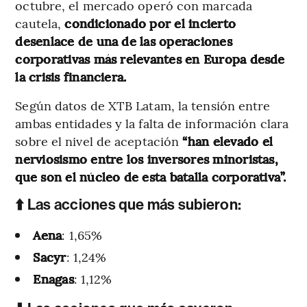
octubre, el mercado operó con marcada
cautela,
condicionado por el incierto
desenlace de una de las operaciones
corporativas más relevantes en Europa desde
la crisis financiera.
Según datos de XTB Latam, la tensión entre
ambas entidades y la falta de información clara
sobre el nivel de aceptación
“han elevado el
nerviosismo entre los inversores minoristas,
que son el núcleo de esta batalla corporativa”.
⬆️ Las acciones que más subieron:
Aena
: 1,65%
Sacyr
: 1,24%
Enagas
: 1,12%