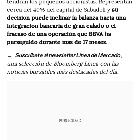
tendrán los pequeños accionistas. Representan
cerca del 40% del capital de Sabadell y
su
decisión puede inclinar la balanza hacia una
integración bancaria de gran calado o el
fracaso de una operación que BBVA ha
perseguido durante más de 17 meses
.
→
,
Suscríbete al newsletter Línea de Mercado
una selección de Bloomberg Línea con las
noticias bursátiles más destacadas del día.
PUBLICIDAD