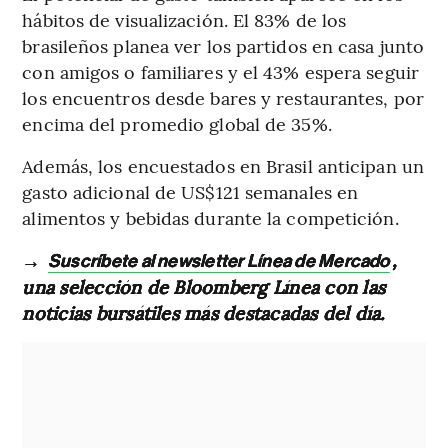
hábitos de visualización. El 83% de los
brasileños planea ver los partidos en casa junto
con amigos o familiares y el 43% espera seguir
los encuentros desde bares y restaurantes, por
encima del promedio global de 35%.
Además, los encuestados en Brasil anticipan un
gasto adicional de US$121 semanales en
alimentos y bebidas durante la competición.
→
,
Suscríbete al newsletter Línea de Mercado
una selección de Bloomberg Línea con las
noticias bursátiles más destacadas del día.