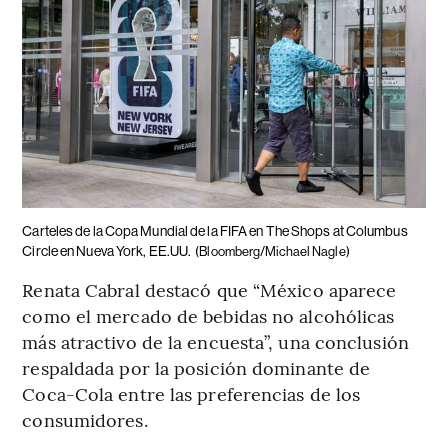
Carteles de la Copa Mundial de la FIFA en The Shops at Columbus
Circle en Nueva York, EE.UU.
(Bloomberg/Michael Nagle)
Renata Cabral destacó que “México aparece
como el mercado de bebidas no alcohólicas
más atractivo de la encuesta”, una conclusión
respaldada por la posición dominante de
Coca-Cola entre las preferencias de los
consumidores.