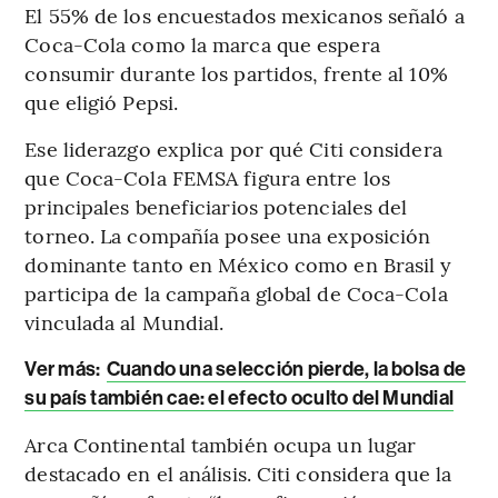
El 55% de los encuestados mexicanos señaló a
Coca-Cola como la marca que espera
consumir durante los partidos, frente al 10%
que eligió Pepsi.
Ese liderazgo explica por qué Citi considera
que Coca-Cola FEMSA figura entre los
principales beneficiarios potenciales del
torneo. La compañía posee una exposición
dominante tanto en México como en Brasil y
participa de la campaña global de Coca-Cola
vinculada al Mundial.
Ver más:
Cuando una selección pierde, la bolsa de
su país también cae: el efecto oculto del Mundial
Arca Continental también ocupa un lugar
destacado en el análisis. Citi considera que la