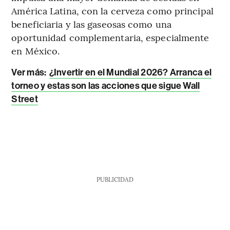
América Latina, con la cerveza como principal
beneficiaria y las gaseosas como una
oportunidad complementaria, especialmente
en México.
Ver más:
¿Invertir en el Mundial 2026? Arranca el
torneo y estas son las acciones que sigue Wall
Street
PUBLICIDAD