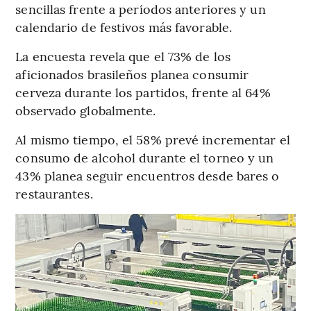
sencillas frente a períodos anteriores y un
calendario de festivos más favorable.
La encuesta revela que el 73% de los
aficionados brasileños planea consumir
cerveza durante los partidos, frente al 64%
observado globalmente.
Al mismo tiempo, el 58% prevé incrementar el
consumo de alcohol durante el torneo y un
43% planea seguir encuentros desde bares o
restaurantes.