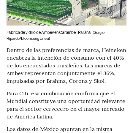
Fábrica de vidrio de Ambev en Carambeí, Paraná.
(Sérgio
Ripardo/Bloomberg Línea)
Dentro de las preferencias de marca, Heineken
encabeza la intención de consumo con el 40%
de los encuestados brasileños. Las marcas de
Ambev representan conjuntamente el 36%,
impulsadas por Brahma, Corona y Skol.
Para Citi, esa combinación confirma que el
Mundial constituye una oportunidad relevante
para el sector cervecero en el mayor mercado
de América Latina.
Los datos de México apuntan en la misma