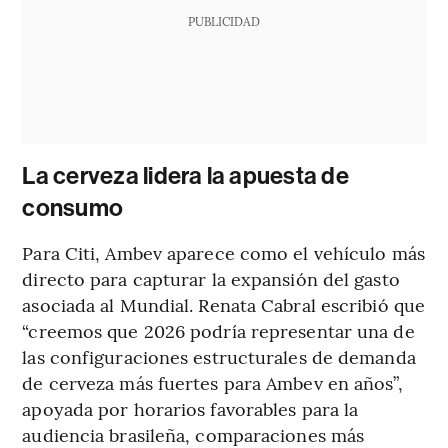
PUBLICIDAD
La cerveza lidera la apuesta de
consumo
Para Citi, Ambev aparece como el vehículo más
directo para capturar la expansión del gasto
asociada al Mundial. Renata Cabral escribió que
“creemos que 2026 podría representar una de
las configuraciones estructurales de demanda
de cerveza más fuertes para Ambev en años”,
apoyada por horarios favorables para la
audiencia brasileña, comparaciones más