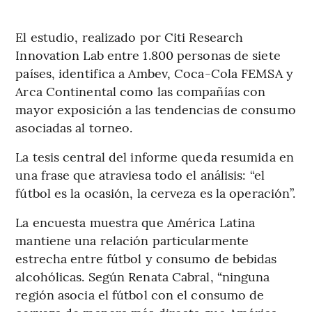
El estudio, realizado por Citi Research
Innovation Lab entre 1.800 personas de siete
países, identifica a Ambev, Coca-Cola FEMSA y
Arca Continental como las compañías con
mayor exposición a las tendencias de consumo
asociadas al torneo.
La tesis central del informe queda resumida en
una frase que atraviesa todo el análisis: “el
fútbol es la ocasión, la cerveza es la operación”.
La encuesta muestra que América Latina
mantiene una relación particularmente
estrecha entre fútbol y consumo de bebidas
alcohólicas. Según Renata Cabral, “ninguna
región asocia el fútbol con el consumo de