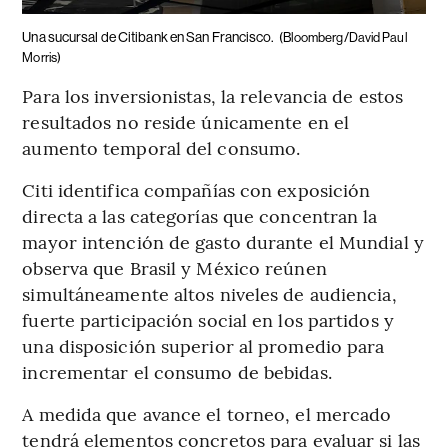
Una sucursal de Citibank en San Francisco.
(Bloomberg/David Paul
Morris)
Para los inversionistas, la relevancia de estos
resultados no reside únicamente en el
aumento temporal del consumo.
Citi identifica compañías con exposición
directa a las categorías que concentran la
mayor intención de gasto durante el Mundial y
observa que Brasil y México reúnen
simultáneamente altos niveles de audiencia,
fuerte participación social en los partidos y
una disposición superior al promedio para
incrementar el consumo de bebidas.
A medida que avance el torneo, el mercado
tendrá elementos concretos para evaluar si las