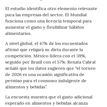
El estudio identifica otro elemento relevante
para las empresas del sector. El Mundial
funciona como una licencia temporal para
aumentar el gasto y flexibilizar hábitos
alimentarios.
A nivel global, el 47% de los encuestados
afirmó que relajará su dieta durante la
competición. México lidera con el 59%,
seguido por Brasil con el 57%. Renata Cabral
señaló que los datos sugieren que “el torneo
de 2026 es una ocasión significativa de
permiso para el consumo indulgente de
alimentos y bebidas”.
La encuesta muestra que el gasto adicional
esperado en alimentos y bebidas alcanza