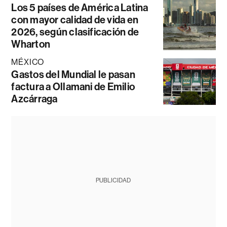
Los 5 países de América Latina
con mayor calidad de vida en
2026, según clasificación de
Wharton
MÉXICO
Gastos del Mundial le pasan
factura a Ollamani de Emilio
Azcárraga
PUBLICIDAD