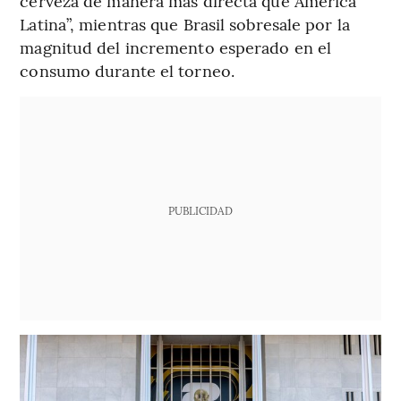
cerveza de manera más directa que América
Latina”, mientras que Brasil sobresale por la
magnitud del incremento esperado en el
consumo durante el torneo.
PUBLICIDAD