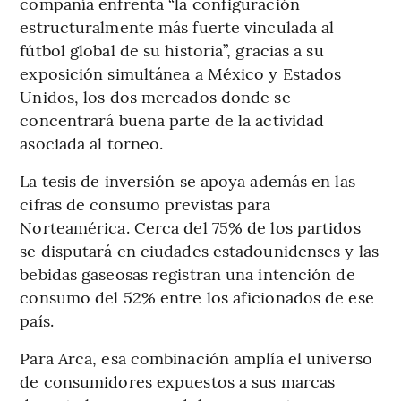
compañía enfrenta “la configuración
estructuralmente más fuerte vinculada al
fútbol global de su historia”, gracias a su
exposición simultánea a México y Estados
Unidos, los dos mercados donde se
concentrará buena parte de la actividad
asociada al torneo.
La tesis de inversión se apoya además en las
cifras de consumo previstas para
Norteamérica. Cerca del 75% de los partidos
se disputará en ciudades estadounidenses y las
bebidas gaseosas registran una intención de
consumo del 52% entre los aficionados de ese
país.
Para Arca, esa combinación amplía el universo
de consumidores expuestos a sus marcas