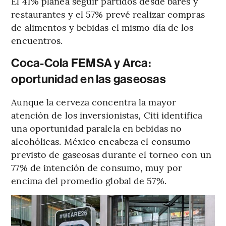
El 41% planea seguir partidos desde bares y
restaurantes y el 57% prevé realizar compras
de alimentos y bebidas el mismo día de los
encuentros.
Coca-Cola FEMSA y Arca:
oportunidad en las gaseosas
Aunque la cerveza concentra la mayor
atención de los inversionistas, Citi identifica
una oportunidad paralela en bebidas no
alcohólicas. México encabeza el consumo
previsto de gaseosas durante el torneo con un
77% de intención de consumo, muy por
encima del promedio global de 57%.