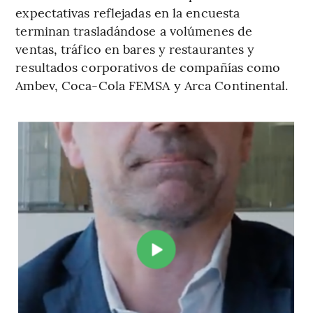
expectativas reflejadas en la encuesta
terminan trasladándose a volúmenes de
ventas, tráfico en bares y restaurantes y
resultados corporativos de compañías como
Ambev, Coca-Cola FEMSA y Arca Continental.