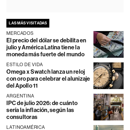
LAS MÁS VISITADAS
MERCADOS
El precio del dólar se debilita en
julio y América Latina tiene la
moneda más fuerte del mundo
ESTILO DE VIDA
Omega x Swatch lanza un reloj
con oro para celebrar el alunizaje
del Apollo 11
ARGENTINA
IPC de julio 2026: de cuánto
sería la inflación, según las
consultoras
LATINOAMÉRICA