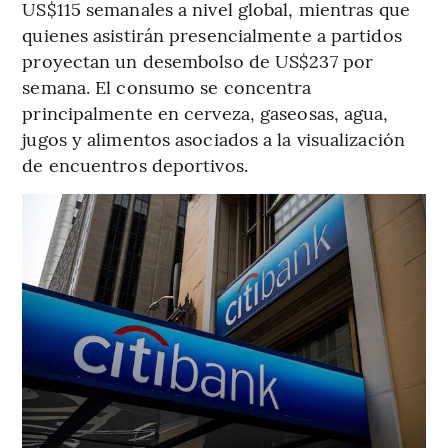
US$115 semanales a nivel global, mientras que
quienes asistirán presencialmente a partidos
proyectan un desembolso de US$237 por
semana. El consumo se concentra
principalmente en cerveza, gaseosas, agua,
jugos y alimentos asociados a la visualización
de encuentros deportivos.