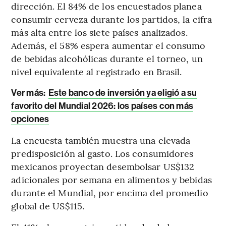
dirección. El 84% de los encuestados planea
consumir cerveza durante los partidos, la cifra
más alta entre los siete países analizados.
Además, el 58% espera aumentar el consumo
de bebidas alcohólicas durante el torneo, un
nivel equivalente al registrado en Brasil.
Ver más:
Este banco de inversión ya eligió a su
favorito del Mundial 2026: los países con más
opciones
La encuesta también muestra una elevada
predisposición al gasto. Los consumidores
mexicanos proyectan desembolsar US$132
adicionales por semana en alimentos y bebidas
durante el Mundial, por encima del promedio
global de US$115.