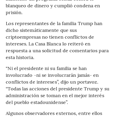
blanqueo de dinero y cumplió condena en
prisión.
Los representantes de la familia Trump han
dicho sistemáticamente que sus
criptoempresas no tienen conflictos de
intereses. La Casa Blanca lo reiteró en
respuesta a una solicitud de comentarios para
esta historia.
“Ni el presidente ni su familia se han
involucrado -ni se involucrarán jamás- en
conflictos de intereses”, dijo un portavoz.
“Todas las acciones del presidente Trump y su
administración se toman en el mejor interés
del pueblo estadounidense”.
Algunos observadores externos, entre ellos