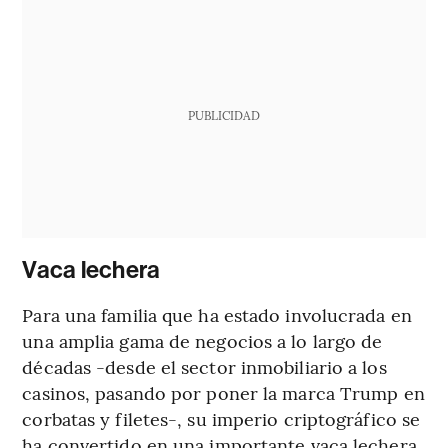
PUBLICIDAD
Vaca lechera
Para una familia que ha estado involucrada en
una amplia gama de negocios a lo largo de
décadas -desde el sector inmobiliario a los
casinos, pasando por poner la marca Trump en
corbatas y filetes-, su imperio criptográfico se
ha convertido en una importante vaca lechera