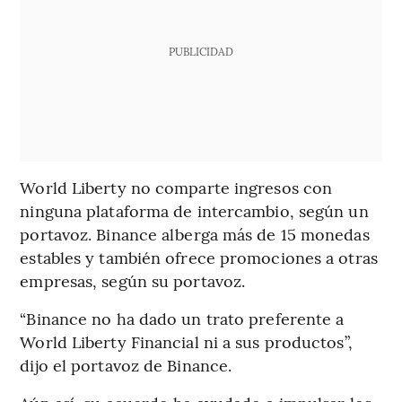
PUBLICIDAD
World Liberty no comparte ingresos con
ninguna plataforma de intercambio, según un
portavoz. Binance alberga más de 15 monedas
estables y también ofrece promociones a otras
empresas, según su portavoz.
“Binance no ha dado un trato preferente a
World Liberty Financial ni a sus productos”,
dijo el portavoz de Binance.