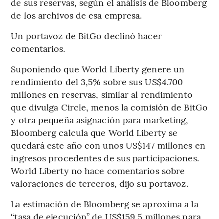
de sus reservas, según el análisis de Bloomberg
de los archivos de esa empresa.
Un portavoz de BitGo declinó hacer
comentarios.
Suponiendo que World Liberty genere un
rendimiento del 3,5% sobre sus US$4.700
millones en reservas, similar al rendimiento
que divulga Circle, menos la comisión de BitGo
y otra pequeña asignación para marketing,
Bloomberg calcula que World Liberty se
quedará este año con unos US$147 millones en
ingresos procedentes de sus participaciones.
World Liberty no hace comentarios sobre
valoraciones de terceros, dijo su portavoz.
La estimación de Bloomberg se aproxima a la
“tasa de ejecución” de US$159,5 millones para