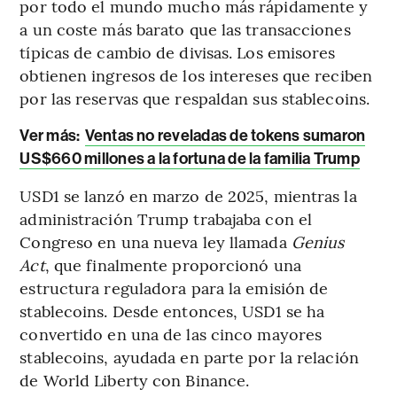
por todo el mundo mucho más rápidamente y
a un coste más barato que las transacciones
típicas de cambio de divisas. Los emisores
obtienen ingresos de los intereses que reciben
por las reservas que respaldan sus stablecoins.
Ver más:
Ventas no reveladas de tokens sumaron
US$660 millones a la fortuna de la familia Trump
USD1 se lanzó en marzo de 2025, mientras la
administración Trump trabajaba con el
Congreso en una nueva ley llamada
Genius
Act
, que finalmente proporcionó una
estructura reguladora para la emisión de
stablecoins. Desde entonces, USD1 se ha
convertido en una de las cinco mayores
stablecoins, ayudada en parte por la relación
de World Liberty con Binance.