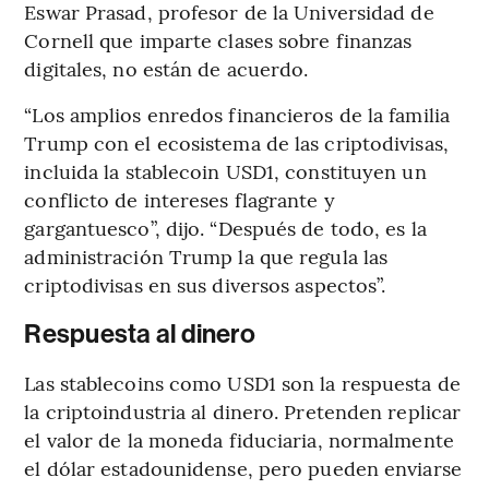
Eswar Prasad, profesor de la Universidad de
Cornell que imparte clases sobre finanzas
digitales, no están de acuerdo.
“Los amplios enredos financieros de la familia
Trump con el ecosistema de las criptodivisas,
incluida la stablecoin USD1, constituyen un
conflicto de intereses flagrante y
gargantuesco”, dijo. “Después de todo, es la
administración Trump la que regula las
criptodivisas en sus diversos aspectos”.
Respuesta al dinero
Las stablecoins como USD1 son la respuesta de
la criptoindustria al dinero. Pretenden replicar
el valor de la moneda fiduciaria, normalmente
el dólar estadounidense, pero pueden enviarse