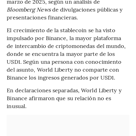
marzo de 2025, según un análisis de
Bloomberg News
de divulgaciones públicas y
presentaciones financieras.
El crecimiento de la stablecoin se ha visto
impulsado por Binance, la mayor plataforma
de intercambio de criptomonedas del mundo,
donde se encuentra la mayor parte de los
USD1. Según una persona con conocimiento
del asunto, World Liberty no comparte con
Binance los ingresos generados por USD1.
En declaraciones separadas, World Liberty y
Binance afirmaron que su relación no es
inusual.