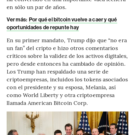
en sólo un par de años.
Ver más:
Por qué el bitcoin vuelve a caer y qué
oportunidades de repunte hay
En su primer mandato, Trump dijo que “no era
un fan” del cripto e hizo otros comentarios
críticos sobre la validez de los activos digitales,
pero desde entonces ha cambiado de opinión.
Los Trump han respaldado una serie de
criptoempresas, incluidos los tokens asociados
con el presidente y su esposa, Melania, así
como World Liberty y otra criptoempresa
llamada American Bitcoin Corp.