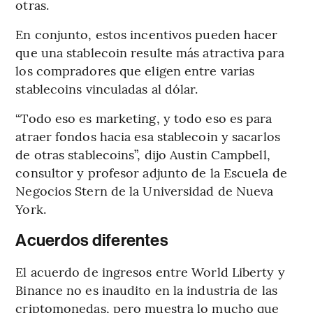
otras.
En conjunto, estos incentivos pueden hacer
que una stablecoin resulte más atractiva para
los compradores que eligen entre varias
stablecoins vinculadas al dólar.
“Todo eso es marketing, y todo eso es para
atraer fondos hacia esa stablecoin y sacarlos
de otras stablecoins”, dijo Austin Campbell,
consultor y profesor adjunto de la Escuela de
Negocios Stern de la Universidad de Nueva
York.
Acuerdos diferentes
El acuerdo de ingresos entre World Liberty y
Binance no es inaudito en la industria de las
criptomonedas, pero muestra lo mucho que