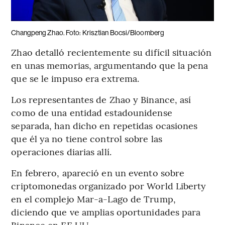
Changpeng Zhao. Foto: Krisztian Bocsi/Bloomberg
Zhao detalló recientemente su difícil situación
en unas memorias, argumentando que la pena
que se le impuso era extrema.
Los representantes de Zhao y Binance, así
como de una entidad estadounidense
separada, han dicho en repetidas ocasiones
que él ya no tiene control sobre las
operaciones diarias allí.
En febrero, apareció en un evento sobre
criptomonedas organizado por World Liberty
en el complejo Mar-a-Lago de Trump,
diciendo que ve amplias oportunidades para
Binance en EE UU.