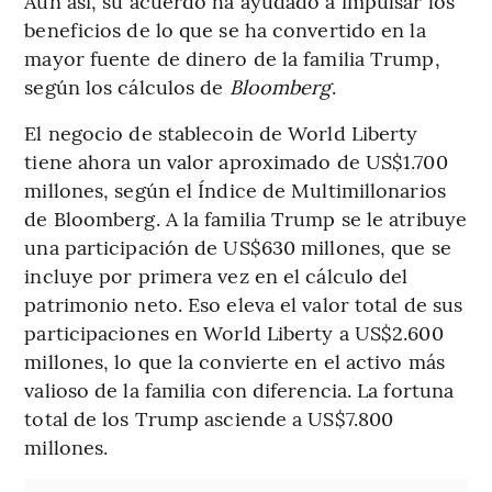
Aún así, su acuerdo ha ayudado a impulsar los
beneficios de lo que se ha convertido en la
mayor fuente de dinero de la familia Trump,
según los cálculos de
Bloomberg
.
El negocio de stablecoin de World Liberty
tiene ahora un valor aproximado de US$1.700
millones, según el Índice de Multimillonarios
de Bloomberg. A la familia Trump se le atribuye
una participación de US$630 millones, que se
incluye por primera vez en el cálculo del
patrimonio neto. Eso eleva el valor total de sus
participaciones en World Liberty a US$2.600
millones, lo que la convierte en el activo más
valioso de la familia con diferencia. La fortuna
total de los Trump asciende a US$7.800
millones.