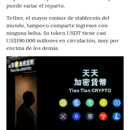
puede variar el reparto.
Tether, el mayor emisor de stablecoin del
mundo, tampoco comparte ingresos con
ninguna bolsa. Su token USDT tiene casi
US$190.000 millones en circulación, muy por
encima de los demás.