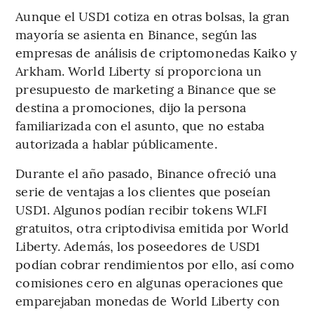
Aunque el USD1 cotiza en otras bolsas, la gran
mayoría se asienta en Binance, según las
empresas de análisis de criptomonedas Kaiko y
Arkham. World Liberty sí proporciona un
presupuesto de marketing a Binance que se
destina a promociones, dijo la persona
familiarizada con el asunto, que no estaba
autorizada a hablar públicamente.
Durante el año pasado, Binance ofreció una
serie de ventajas a los clientes que poseían
USD1. Algunos podían recibir tokens WLFI
gratuitos, otra criptodivisa emitida por World
Liberty. Además, los poseedores de USD1
podían cobrar rendimientos por ello, así como
comisiones cero en algunas operaciones que
emparejaban monedas de World Liberty con