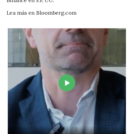
Lea más en Bloomberg.com