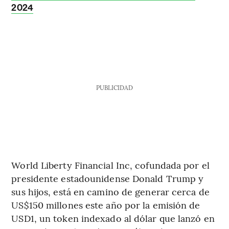
2024
PUBLICIDAD
World Liberty Financial Inc, cofundada por el
presidente estadounidense Donald Trump y
sus hijos, está en camino de generar cerca de
US$150 millones este año por la emisión de
USD1, un token indexado al dólar que lanzó en