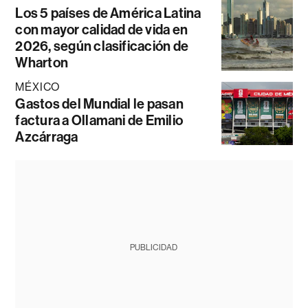
Los 5 países de América Latina
con mayor calidad de vida en
2026, según clasificación de
Wharton
MÉXICO
Gastos del Mundial le pasan
factura a Ollamani de Emilio
Azcárraga
PUBLICIDAD