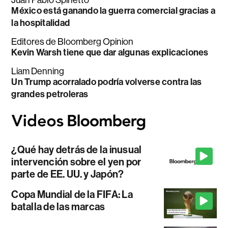
México está ganando la guerra comercial gracias a
la hospitalidad
Editores de Bloomberg Opinion
Kevin Warsh tiene que dar algunas explicaciones
Liam Denning
Un Trump acorralado podría volverse contra las
grandes petroleras
¿Qué hay detrás de la inusual
intervención sobre el yen por
parte de EE. UU. y Japón?
Copa Mundial de la FIFA: La
batalla de las marcas