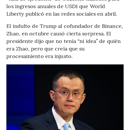
los ingresos anuales de USD1 que World
Liberty publicó en las redes sociales en abril.
El indulto de Trump al cofundador de Binance,
Zhao, en octubre causó cierta sorpresa. El
presidente dijo que no tenía “ni idea” de quién
era Zhao, pero que creía que su
procesamiento era injusto.