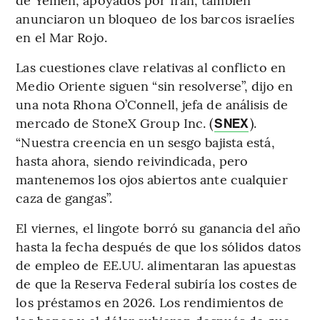
anunciaron un bloqueo de los barcos israelíes
en el Mar Rojo.
Las cuestiones clave relativas al conflicto en
Medio Oriente siguen “sin resolverse”, dijo en
una nota Rhona O’Connell, jefa de análisis de
mercado de StoneX Group Inc. (
).
SNEX
“Nuestra creencia en un sesgo bajista está,
hasta ahora, siendo reivindicada, pero
mantenemos los ojos abiertos ante cualquier
caza de gangas”.
El viernes, el lingote borró su ganancia del año
hasta la fecha después de que los sólidos datos
de empleo de EE.UU. alimentaran las apuestas
de que la Reserva Federal subiría los costes de
los préstamos en 2026. Los rendimientos de