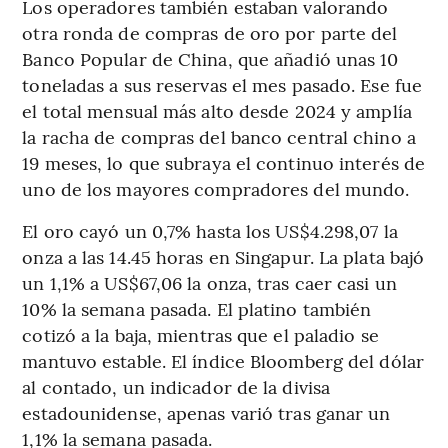
Los operadores también estaban valorando
otra ronda de compras de oro por parte del
Banco Popular de China, que añadió unas 10
toneladas a sus reservas el mes pasado. Ese fue
el total mensual más alto desde 2024 y amplía
la racha de compras del banco central chino a
19 meses, lo que subraya el continuo interés de
uno de los mayores compradores del mundo.
El oro cayó un 0,7% hasta los US$4.298,07 la
onza a las 14.45 horas en Singapur. La plata bajó
un 1,1% a US$67,06 la onza, tras caer casi un
10% la semana pasada. El platino también
cotizó a la baja, mientras que el paladio se
mantuvo estable. El índice Bloomberg del dólar
al contado, un indicador de la divisa
estadounidense, apenas varió tras ganar un
1,1% la semana pasada.