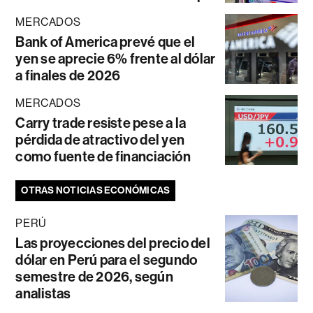
MERCADOS
Bank of America prevé que el
yen se aprecie 6% frente al dólar
a finales de 2026
MERCADOS
Carry trade resiste pese a la
pérdida de atractivo del yen
como fuente de financiación
OTRAS NOTICIAS ECONÓMICAS
PERÚ
Las proyecciones del precio del
dólar en Perú para el segundo
semestre de 2026, según
analistas