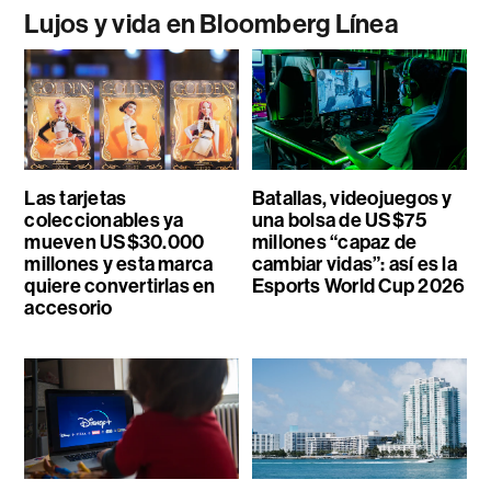
Lujos y vida en Bloomberg Línea
Las tarjetas
Batallas, videojuegos y
coleccionables ya
una bolsa de US$75
mueven US$30.000
millones “capaz de
millones y esta marca
cambiar vidas”: así es la
quiere convertirlas en
Esports World Cup 2026
accesorio