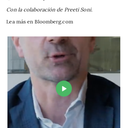
Con la colaboración de Preeti Soni.
Lea más en Bloomberg.com