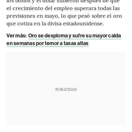
los bonos y el dólar subieron después de que
el crecimiento del empleo superara todas las
previsiones en mayo, lo que pesó sobre el oro
que cotiza en la divisa estadounidense.
Ver más:
Oro se desploma y sufre su mayor caída
en semanas por temor a tasas altas
PUBLICIDAD