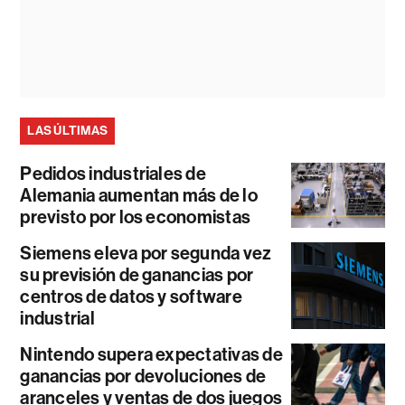
LAS ÚLTIMAS
Pedidos industriales de
Alemania aumentan más de lo
previsto por los economistas
Siemens eleva por segunda vez
su previsión de ganancias por
centros de datos y software
industrial
Nintendo supera expectativas de
ganancias por devoluciones de
aranceles y ventas de dos juegos