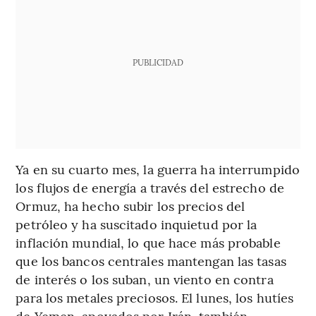
PUBLICIDAD
Ya en su cuarto mes, la guerra ha interrumpido
los flujos de energía a través del estrecho de
Ormuz, ha hecho subir los precios del
petróleo y ha suscitado inquietud por la
inflación mundial, lo que hace más probable
que los bancos centrales mantengan las tasas
de interés o los suban, un viento en contra
para los metales preciosos. El lunes, los hutíes
de Yemen, apoyados por Irán, también