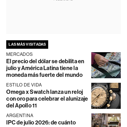
LAS MÁS VISITADAS
MERCADOS
El precio del dólar se debilita en
julio y América Latina tiene la
moneda más fuerte del mundo
ESTILO DE VIDA
Omega x Swatch lanza un reloj
con oro para celebrar el alunizaje
del Apollo 11
ARGENTINA
IPC de julio 2026: de cuánto