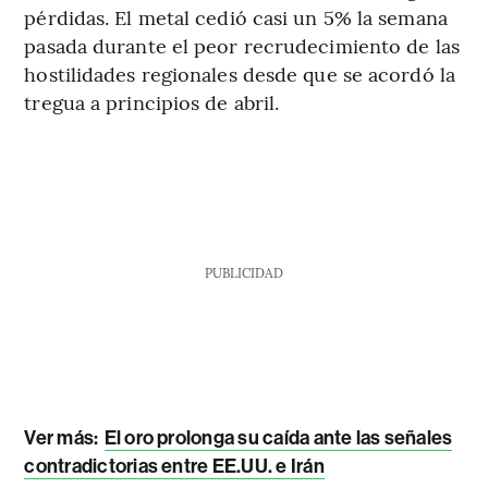
pérdidas. El metal cedió casi un 5% la semana
pasada durante el peor recrudecimiento de las
hostilidades regionales desde que se acordó la
tregua a principios de abril.
PUBLICIDAD
Ver más:
El oro prolonga su caída ante las señales
contradictorias entre EE.UU. e Irán