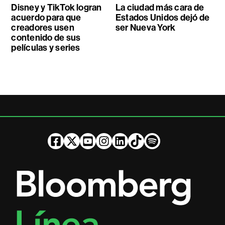
Disney y TikTok logran
La ciudad más cara de
acuerdo para que
Estados Unidos dejó de
creadores usen
ser Nueva York
contenido de sus
películas y series