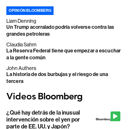
OPINIÓN BLOOMBERG
Liam Denning
Un Trump acorralado podría volverse contra las
grandes petroleras
Claudia Sahm
La Reserva Federal tiene que empezar a escuchar
a la gente común
John Authers
La historia de dos burbujas y el riesgo de una
tercera
¿Qué hay detrás de la inusual
intervención sobre el yen por
parte de EE. UU. y Japón?