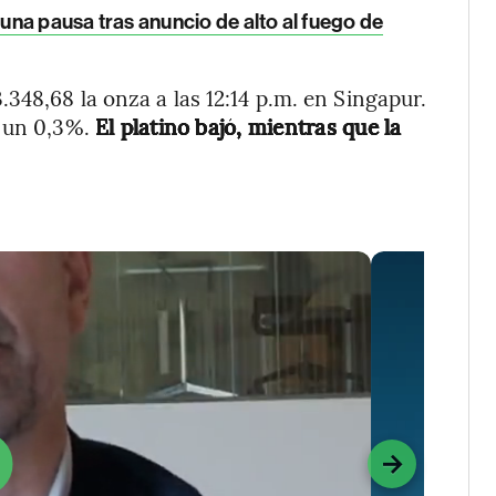
 una pausa tras anuncio de alto al fuego de
348,68 la onza a las 12:14 p.m. en Singapur.
ó un 0,3%.
El platino bajó, mientras que la