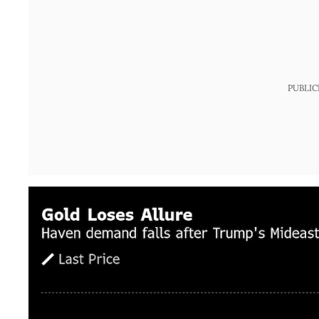
PUBLIC