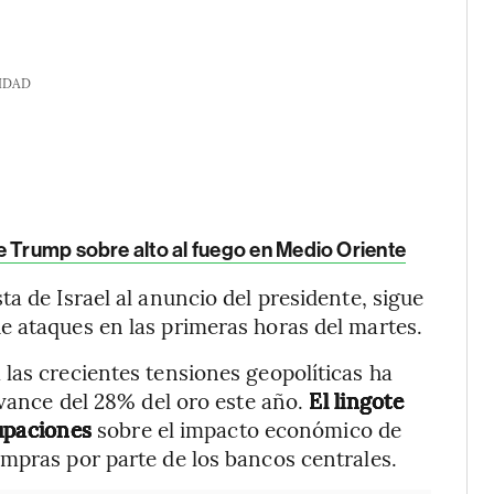
IDAD
e Trump sobre alto al fuego en Medio Oriente
a de Israel al anuncio del presidente, sigue
e ataques en las primeras horas del martes.
las crecientes tensiones geopolíticas ha
avance del 28% del oro este año.
El lingote
upaciones
sobre el impacto económico de
mpras por parte de los bancos centrales.