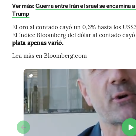
Ver más:
Guerra entre Irán e Israel se encamina a
Trump
El oro al contado cayó un 0,6% hasta los US$3.
El índice Bloomberg del dólar al contado cay
plata apenas varió.
Lea más en Bloomberg.com