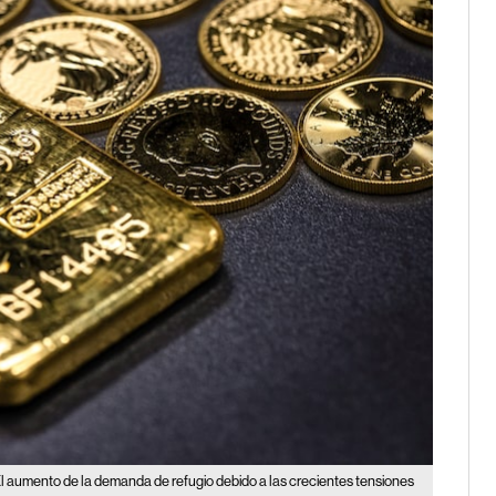
l aumento de la demanda de refugio debido a las crecientes tensiones