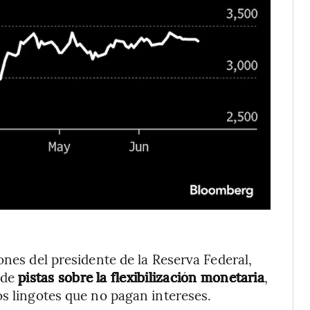
ones del presidente de la Reserva Federal,
 de
pistas sobre la flexibilización monetaria
,
os lingotes que no pagan intereses.