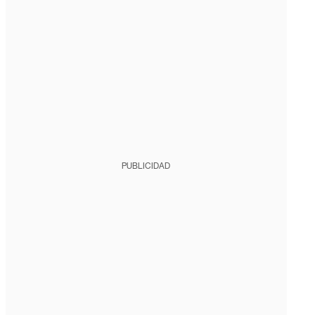
PUBLICIDAD