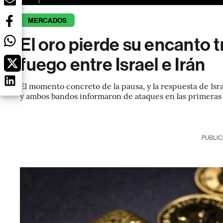
MERCADOS
El oro pierde su encanto t
fuego entre Israel e Irán
El momento concreto de la pausa, y la respuesta de Isra
y ambos bandos informaron de ataques en las primeras 
PUBLIC