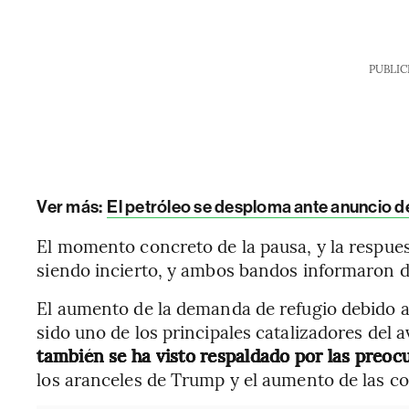
PUBLIC
Ver más:
El petróleo se desploma ante anuncio d
El momento concreto de la pausa, y la respuest
siendo incierto, y ambos bandos informaron d
El aumento de la demanda de refugio debido a 
sido uno de los principales catalizadores del 
también se ha visto respaldado por las preoc
los aranceles de Trump y el aumento de las co