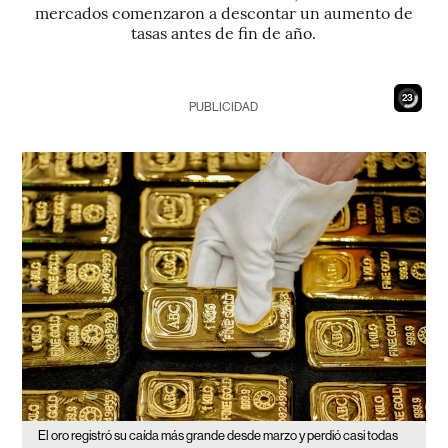
mercados comenzaron a descontar un aumento de
tasas antes de fin de año.
21
PUBLICIDAD
El oro registró su caída más grande desde marzo y perdió casi todas