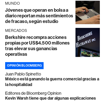
MUNDO
Jóvenes que operan en bolsa a
diario reportan más sentimientos
de fracaso, según estudio
MERCADOS
Berkshire recompra acciones
propias por US$4.500 millones
tras elevar sus ganancias
operativas
OPINIÓN BLOOMBERG
Juan Pablo Spinetto
México está ganando la guerra comercial gracias a
la hospitalidad
Editores de Bloomberg Opinion
Kevin Warsh tiene que dar algunas explicaciones