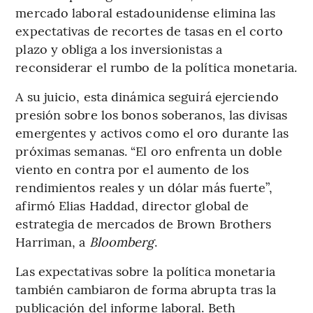
mercado laboral estadounidense elimina las
expectativas de recortes de tasas en el corto
plazo y obliga a los inversionistas a
reconsiderar el rumbo de la política monetaria.
A su juicio, esta dinámica seguirá ejerciendo
presión sobre los bonos soberanos, las divisas
emergentes y activos como el oro durante las
próximas semanas. “El oro enfrenta un doble
viento en contra por el aumento de los
rendimientos reales y un dólar más fuerte”,
afirmó Elias Haddad, director global de
estrategia de mercados de Brown Brothers
Harriman, a
Bloomberg
.
Las expectativas sobre la política monetaria
también cambiaron de forma abrupta tras la
publicación del informe laboral. Beth