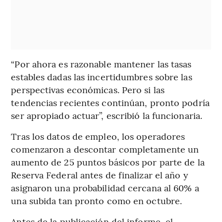
“Por ahora es razonable mantener las tasas
estables dadas las incertidumbres sobre las
perspectivas económicas. Pero si las
tendencias recientes continúan, pronto podría
ser apropiado actuar”, escribió la funcionaria.
Tras los datos de empleo, los operadores
comenzaron a descontar completamente un
aumento de 25 puntos básicos por parte de la
Reserva Federal antes de finalizar el año y
asignaron una probabilidad cercana al 60% a
una subida tan pronto como en octubre.
Antes de la publicación del informe, el