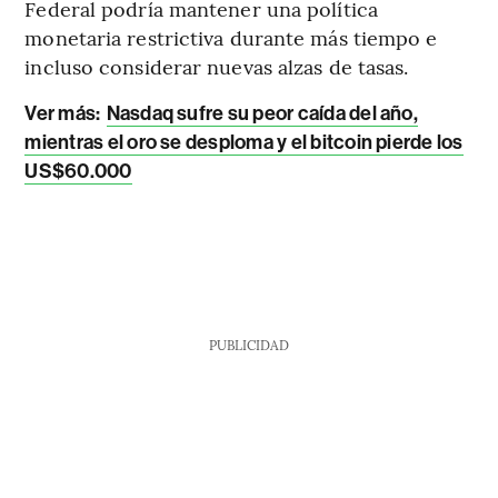
Federal podría mantener una política
monetaria restrictiva durante más tiempo e
incluso considerar nuevas alzas de tasas.
Ver más:
Nasdaq sufre su peor caída del año,
mientras el oro se desploma y el bitcoin pierde los
US$60.000
PUBLICIDAD