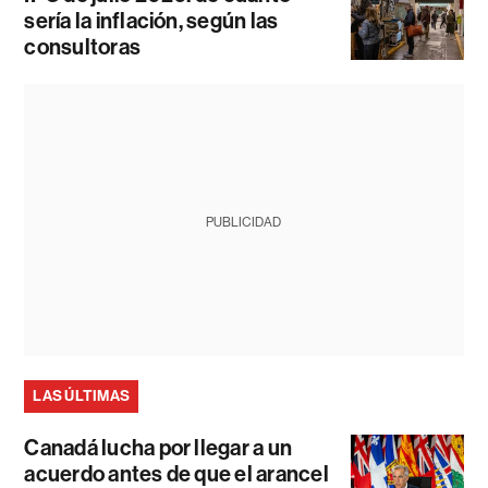
sería la inflación, según las
consultoras
PUBLICIDAD
LAS ÚLTIMAS
Canadá lucha por llegar a un
acuerdo antes de que el arancel