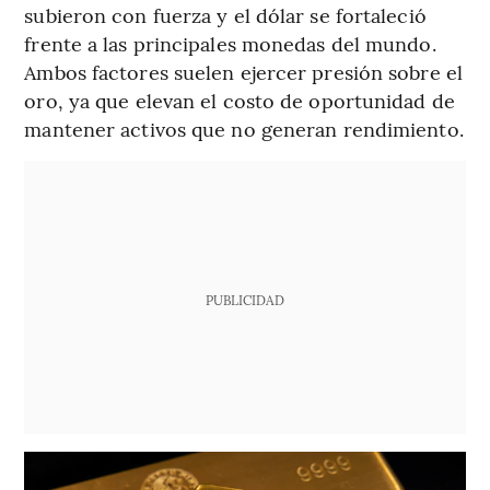
subieron con fuerza y el dólar se fortaleció
frente a las principales monedas del mundo.
Ambos factores suelen ejercer presión sobre el
oro, ya que elevan el costo de oportunidad de
mantener activos que no generan rendimiento.
PUBLICIDAD