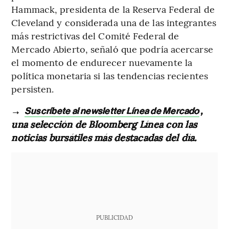
Hammack, presidenta de la Reserva Federal de
Cleveland y considerada una de las integrantes
más restrictivas del Comité Federal de
Mercado Abierto, señaló que podría acercarse
el momento de endurecer nuevamente la
política monetaria si las tendencias recientes
persisten.
→
,
Suscríbete al newsletter Línea de Mercado
una selección de Bloomberg Línea con las
noticias bursátiles más destacadas del día.
PUBLICIDAD