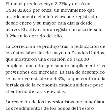
El metal precioso cayó 3,27% y cerró en
US$4.328,45 por onza, un movimiento que
prácticamente eliminó el avance registrado
desde enero y su mayor caía diaria desde
marzo. El activo ahora registra un alza de solo
0,2% en lo corrido del año.
La corrección se produjo tras la publicación de
los datos laborales de mayo en Estados Unidos,
que mostraron una creación de 172.000
empleos, una cifra que superó ampliamente las
previsiones del mercado. La tasa de desempleo
se mantuvo estable en 4,3%, lo que confirmó la
fortaleza de la economía estadounidense pese
al entorno de tasas elevadas.
La reacción de los inversionistas fue inmediata.
Los rendimientos de los bonos del Tesoro