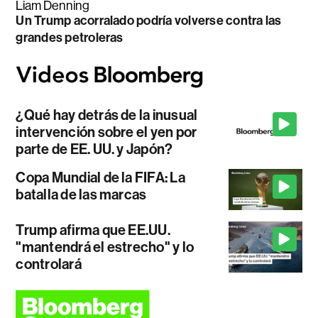
Liam Denning
Un Trump acorralado podría volverse contra las
grandes petroleras
¿Qué hay detrás de la inusual
intervención sobre el yen por
parte de EE. UU. y Japón?
Copa Mundial de la FIFA: La
batalla de las marcas
Trump afirma que EE.UU.
"mantendrá el estrecho" y lo
controlará