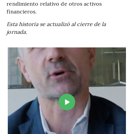
rendimiento relativo de otros activos
financieros.
Esta historia se actualizó al cierre de la
jornada.