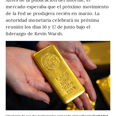
mercado esperaba que el próximo movimiento
de la Fed se produjera recién en marzo. La
autoridad monetaria celebrará su próxima
reunión los días 16 y 17 de junio bajo el
liderazgo de Kevin Warsh.