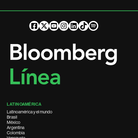
LATINOAMÉRICA
Latinoamérica y el mundo
Brasil
México
Argentina
Colombia