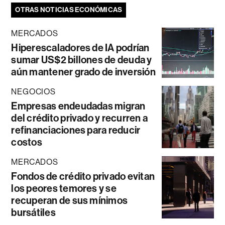
OTRAS NOTICIAS ECONÓMICAS
MERCADOS
Hiperescaladores de IA podrían
sumar US$2 billones de deuda y
aún mantener grado de inversión
NEGOCIOS
Empresas endeudadas migran
del crédito privado y recurren a
refinanciaciones para reducir
costos
MERCADOS
Fondos de crédito privado evitan
los peores temores y se
recuperan de sus mínimos
bursátiles