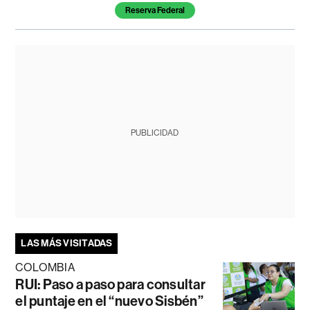
Reserva Federal
PUBLICIDAD
LAS MÁS VISITADAS
COLOMBIA
RUI: Paso a paso para consultar
el puntaje en el “nuevo Sisbén”