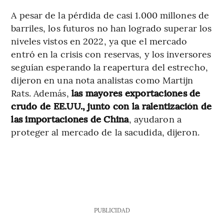
A pesar de la pérdida de casi 1.000 millones de
barriles, los futuros no han logrado superar los
niveles vistos en 2022, ya que el mercado
entró en la crisis con reservas, y los inversores
seguían esperando la reapertura del estrecho,
dijeron en una nota analistas como Martijn
Rats. Además,
las mayores exportaciones de
crudo de EE.UU., junto con la ralentización de
las importaciones de China
, ayudaron a
proteger al mercado de la sacudida, dijeron.
PUBLICIDAD