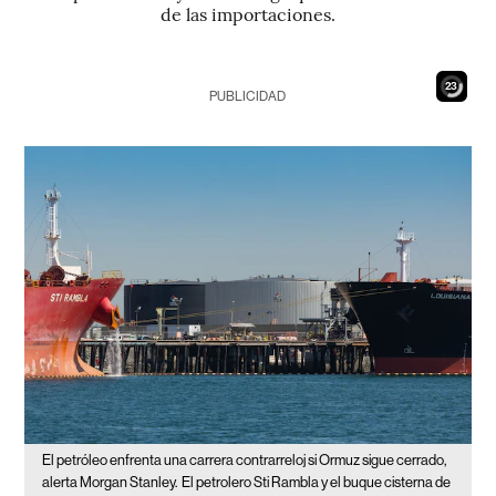
de las importaciones.
22
PUBLICIDAD
El petróleo enfrenta una carrera contrarreloj si Ormuz sigue cerrado,
alerta Morgan Stanley.
El petrolero Sti Rambla y el buque cisterna de