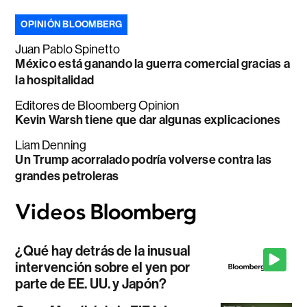
OPINIÓN BLOOMBERG
Juan Pablo Spinetto
México está ganando la guerra comercial gracias a
la hospitalidad
Editores de Bloomberg Opinion
Kevin Warsh tiene que dar algunas explicaciones
Liam Denning
Un Trump acorralado podría volverse contra las
grandes petroleras
¿Qué hay detrás de la inusual
intervención sobre el yen por
parte de EE. UU. y Japón?