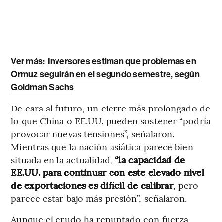
Ver más:
Inversores estiman que problemas en
Ormuz seguirán en el segundo semestre, según
Goldman Sachs
De cara al futuro, un cierre más prolongado de
lo que China o EE.UU. pueden sostener “podría
provocar nuevas tensiones”, señalaron.
Mientras que la nación asiática parece bien
situada en la actualidad,
“la capacidad de
EE.UU. para continuar con este elevado nivel
de exportaciones es difícil de calibrar
, pero
parece estar bajo más presión”, señalaron.
Aunque el crudo ha repuntado con fuerza