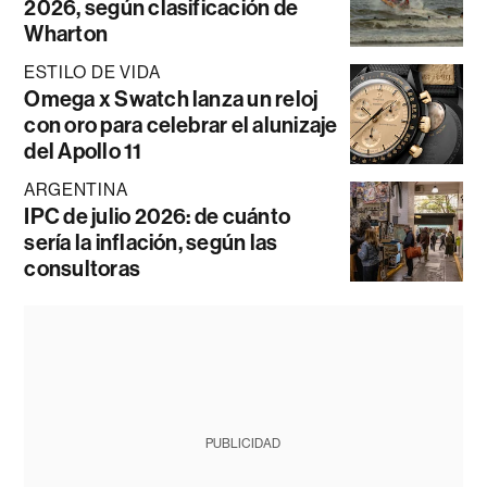
2026, según clasificación de
Wharton
ESTILO DE VIDA
Omega x Swatch lanza un reloj
con oro para celebrar el alunizaje
del Apollo 11
ARGENTINA
IPC de julio 2026: de cuánto
sería la inflación, según las
consultoras
PUBLICIDAD