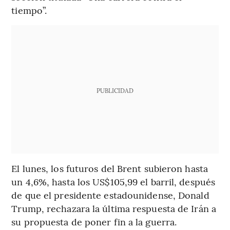
tiempo”.
PUBLICIDAD
El lunes, los futuros del Brent subieron hasta
un 4,6%, hasta los US$105,99 el barril, después
de que el presidente estadounidense, Donald
Trump, rechazara la última respuesta de Irán a
su propuesta de poner fin a la guerra.