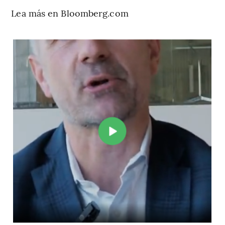
Lea más en Bloomberg.com