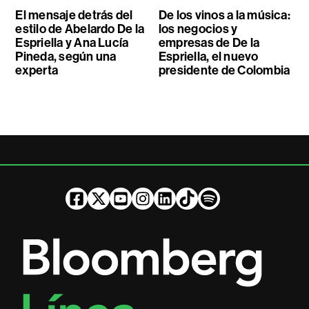
El mensaje detrás del
De los vinos a la música:
estilo de Abelardo De la
los negocios y
Espriella y Ana Lucía
empresas de De la
Pineda, según una
Espriella, el nuevo
experta
presidente de Colombia