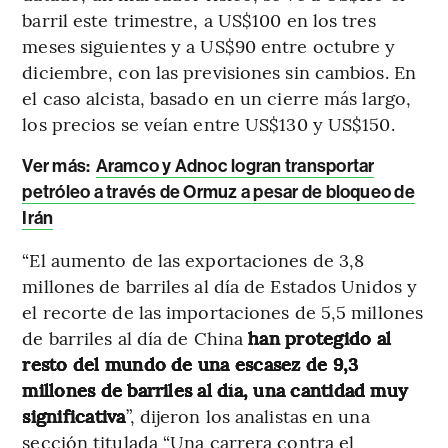
barril este trimestre, a US$100 en los tres
meses siguientes y a US$90 entre octubre y
diciembre, con las previsiones sin cambios. En
el caso alcista, basado en un cierre más largo,
los precios se veían entre US$130 y US$150.
Ver más:
Aramco y Adnoc logran transportar
petróleo a través de Ormuz a pesar de bloqueo de
Irán
“El aumento de las exportaciones de 3,8
millones de barriles al día de Estados Unidos y
el recorte de las importaciones de 5,5 millones
de barriles al día de China
han protegido al
resto del mundo de una escasez de 9,3
millones de barriles al día, una cantidad muy
significativa
”, dijeron los analistas en una
sección titulada “Una carrera contra el