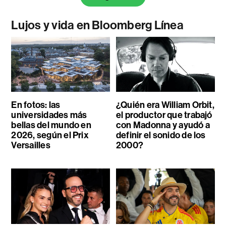
Lujos y vida en Bloomberg Línea
En fotos: las
¿Quién era William Orbit,
universidades más
el productor que trabajó
bellas del mundo en
con Madonna y ayudó a
2026, según el Prix
definir el sonido de los
Versailles
2000?