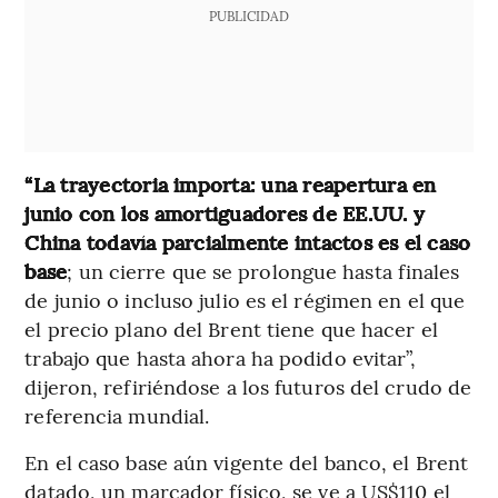
PUBLICIDAD
“La trayectoria importa: una reapertura en
junio con los amortiguadores de EE.UU. y
China todavía parcialmente intactos es el caso
base
; un cierre que se prolongue hasta finales
de junio o incluso julio es el régimen en el que
el precio plano del Brent tiene que hacer el
trabajo que hasta ahora ha podido evitar”,
dijeron, refiriéndose a los futuros del crudo de
referencia mundial.
En el caso base aún vigente del banco, el Brent
datado, un marcador físico, se ve a US$110 el