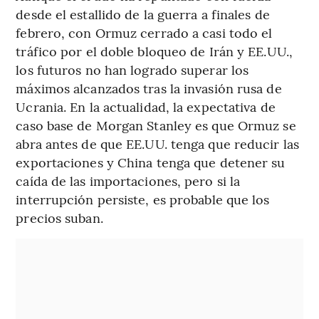
desde el estallido de la guerra a finales de
febrero, con Ormuz cerrado a casi todo el
tráfico por el doble bloqueo de Irán y EE.UU.,
los futuros no han logrado superar los
máximos alcanzados tras la invasión rusa de
Ucrania. En la actualidad, la expectativa de
caso base de Morgan Stanley es que Ormuz se
abra antes de que EE.UU. tenga que reducir las
exportaciones y China tenga que detener su
caída de las importaciones, pero si la
interrupción persiste, es probable que los
precios suban.