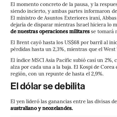
El momento concreto de la pausa, y la respues
siendo incierto, y ambas partes informaron de
El ministro de Asuntos Exteriores iraní, Abba
dejaría de disparar mientras Israel hiciera lo
de nuestras operaciones militares
se tomará m
El Brent cayó hasta los US$68 por barril al inic
pérdidas hasta un 2,3%, mientras que el West
El índice MSCI Asia Pacific subió casi un 2%
alza por cada una a la baja. El Kospi de Corea 
región, con un repunte de hasta el 2,9%.
El dólar se debilita
El yen lideró las ganancias entre las divisas d
australiano y neozelandés.