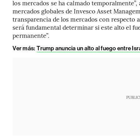
los mercados se ha calmado temporalmente”, 
mercados globales de Invesco Asset Managemen
transparencia de los mercados con respecto a 
será fundamental determinar si este alto el fu
permanente”.
Ver más:
Trump anuncia un alto al fuego entre Isr
PUBLIC