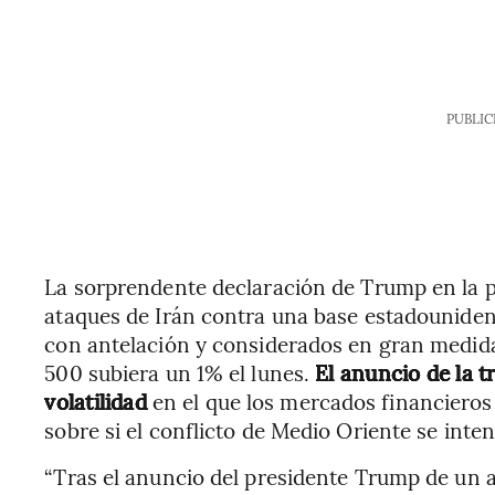
PUBLIC
La sorprendente declaración de Trump en la pl
ataques de Irán contra una base estadouniden
con antelación y considerados en gran medida
500 subiera un 1% el lunes.
El anuncio de la 
volatilidad
en el que los mercados financieros
sobre si el conflicto de Medio Oriente se inten
“Tras el anuncio del presidente Trump de un al