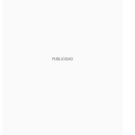
PUBLICIDAD