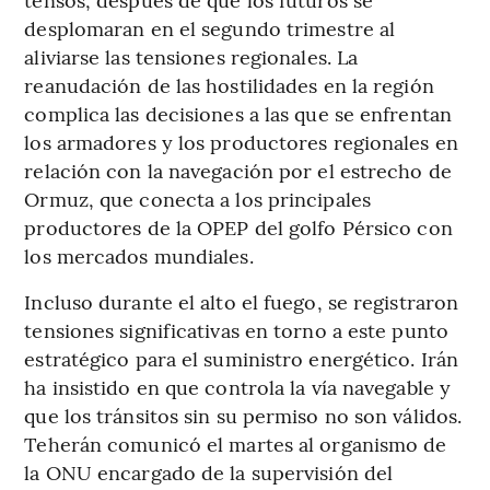
desplomaran en el segundo trimestre al
aliviarse las tensiones regionales. La
reanudación de las hostilidades en la región
complica las decisiones a las que se enfrentan
los armadores y los productores regionales en
relación con la navegación por el estrecho de
Ormuz, que conecta a los principales
productores de la OPEP del golfo Pérsico con
los mercados mundiales.
Incluso durante el alto el fuego, se registraron
tensiones significativas en torno a este punto
estratégico para el suministro energético. Irán
ha insistido en que controla la vía navegable y
que los tránsitos sin su permiso no son válidos.
Teherán comunicó el martes al organismo de
la ONU encargado de la supervisión del