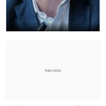
PUBLICIDAD