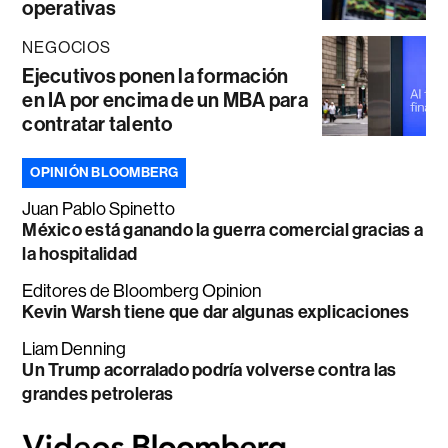
operativas
NEGOCIOS
Ejecutivos ponen la formación
en IA por encima de un MBA para
contratar talento
OPINIÓN BLOOMBERG
Juan Pablo Spinetto
México está ganando la guerra comercial gracias a
la hospitalidad
Editores de Bloomberg Opinion
Kevin Warsh tiene que dar algunas explicaciones
Liam Denning
Un Trump acorralado podría volverse contra las
grandes petroleras