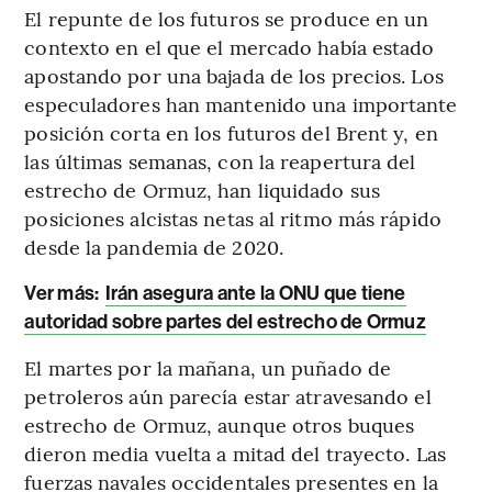
El repunte de los futuros se produce en un
contexto en el que el mercado había estado
apostando por una bajada de los precios. Los
especuladores han mantenido una importante
posición corta en los futuros del Brent y, en
las últimas semanas, con la reapertura del
estrecho de Ormuz, han liquidado sus
posiciones alcistas netas al ritmo más rápido
desde la pandemia de 2020.
Ver más:
Irán asegura ante la ONU que tiene
autoridad sobre partes del estrecho de Ormuz
El martes por la mañana, un puñado de
petroleros aún parecía estar atravesando el
estrecho de Ormuz, aunque otros buques
dieron media vuelta a mitad del trayecto. Las
fuerzas navales occidentales presentes en la