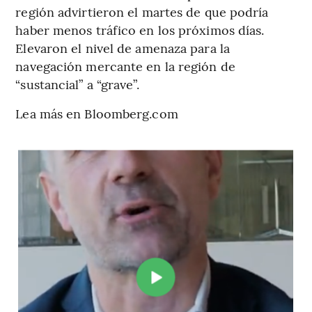
región advirtieron el martes de que podría
haber menos tráfico en los próximos días.
Elevaron el nivel de amenaza para la
navegación mercante en la región de
“sustancial” a “grave”.
Lea más en Bloomberg.com