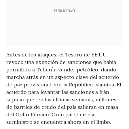
PUBLICIDAD
Antes de los ataques, el Tesoro de EE.UU.
revocó una exención de sanciones que había
permitido a Teherán vender petróleo, dando
marcha atrás en un aspecto clave del acuerdo
de paz provisional con la República Islámica. El
acuerdo para levantar las sanciones a Irán
supuso que, en las últimas semanas, millones
de barriles de crudo del país salieran en masa
del Golfo Pérsico. Gran parte de ese
suministro se encuentra ahora en el limbo.