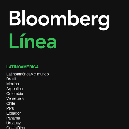
LATINOAMÉRICA
Latinoamérica y el mundo
Brasil
México
Argentina
Colombia
Venezuela
Chile
Perú
Ecuador
Panamá
Uruguay
Costa Rica