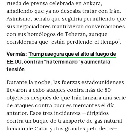
rueda de prensa celebrada en Ankara,
añadiendo que ya no deseaba tratar con Irán.
Asimismo, señaló que seguiría permitiendo que
sus negociadores mantuvieran conversaciones
con sus homólogos de Teherán, aunque
consideraba que “están perdiendo el tiempo”.
Ver más:
Trump asegura que el alto al fuego de
EE.UU. con Irán “ha terminado” y aumenta la
tensión
Durante la noche, las fuerzas estadounidenses
llevaron a cabo ataques contra más de 80
objetivos después de que Irán lanzara una serie
de ataques contra buques mercantes el día
anterior. Esos tres incidentes —dirigidos
contra un buque de transporte de gas natural
licuado de Catar y dos grandes petroleros—