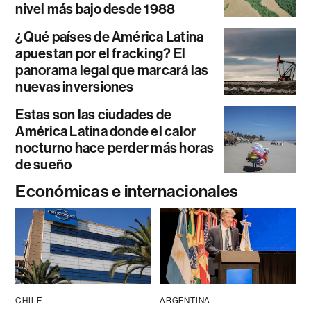
nivel más bajo desde 1988
¿Qué países de América Latina
apuestan por el fracking? El
panorama legal que marcará las
nuevas inversiones
Estas son las ciudades de
América Latina donde el calor
nocturno hace perder más horas
de sueño
Económicas e internacionales
CHILE
ARGENTINA