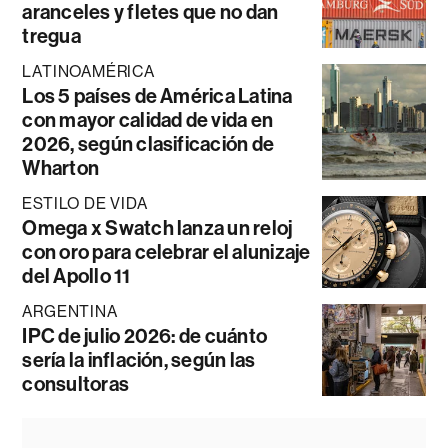
aranceles y fletes que no dan
tregua
LATINOAMÉRICA
Los 5 países de América Latina
con mayor calidad de vida en
2026, según clasificación de
Wharton
ESTILO DE VIDA
Omega x Swatch lanza un reloj
con oro para celebrar el alunizaje
del Apollo 11
ARGENTINA
IPC de julio 2026: de cuánto
sería la inflación, según las
consultoras