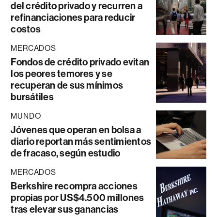
del crédito privado y recurren a
refinanciaciones para reducir
costos
MERCADOS
Fondos de crédito privado evitan
los peores temores y se
recuperan de sus mínimos
bursátiles
MUNDO
Jóvenes que operan en bolsa a
diario reportan más sentimientos
de fracaso, según estudio
MERCADOS
Berkshire recompra acciones
propias por US$4.500 millones
tras elevar sus ganancias