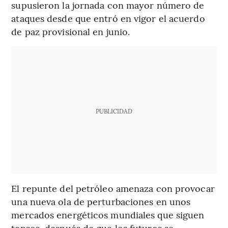
supusieron la jornada con mayor número de
ataques desde que entró en vigor el acuerdo
de paz provisional en junio.
PUBLICIDAD
El repunte del petróleo amenaza con provocar
una nueva ola de perturbaciones en unos
mercados energéticos mundiales que siguen
tensos, después de que los futuros se