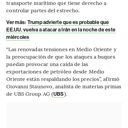
transporte marítimo que tiene derecho a
controlar partes del estrecho.
Ver más:
Trump advierte que es probable que
EE.UU. vuelva a atacar a Irán en la noche de este
miércoles
“Las renovadas tensiones en Medio Oriente y
la preocupación de que los ataques a buques
puedan provocar una caída de las
exportaciones de petróleo desde Medio
Oriente están respaldando los precios”, afirmó
Giovanni Staunovo, analista de materias primas
de UBS Group AG (
).
UBS