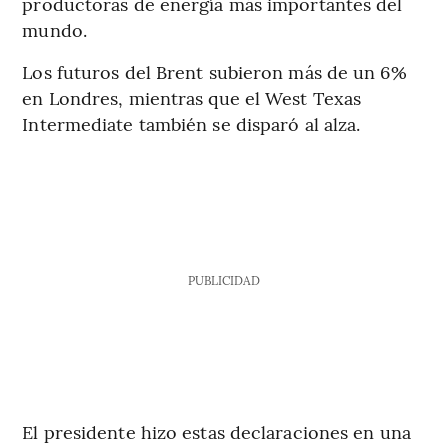
productoras de energía más importantes del
mundo.
Los futuros del Brent subieron más de un 6%
en Londres, mientras que el West Texas
Intermediate también se disparó al alza.
PUBLICIDAD
El presidente hizo estas declaraciones en una