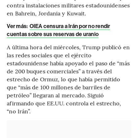
contra instalaciones militares estadounidenses
en Bahrein, Jordania y Kuwait.
Ver más:
OIEA censura a Irán por no rendir
cuentas sobre sus reservas de uranio
A última hora del miércoles, Trump publicó en
las redes sociales que el ejército
estadounidense había apoyado el paso de “más
de 200 buques comerciales” a través del
estrecho de Ormuz, lo que había permitido
que “más de 100 millones de barriles de
petróleo” llegaran al mercado. Siguió
afirmando que EE.UU. controla el estrecho,
“no Irán”.