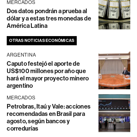
MERCADOS
Dos datos pondrán a prueba al
dólar y a estas tres monedas de
América Latina
OTRAS NOTICIAS ECONÓMICAS
ARGENTINA
Caputo festejó el aporte de
US$100 millones por año que
hará el mayor proyecto minero
argentino
MERCADOS
Petrobras, Itaú y Vale: acciones
recomendadas en Brasil para
agosto, según bancos y
corredurías