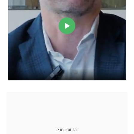
PUBLICIDAD