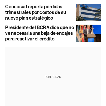
Cencosud reporta pérdidas
trimestrales por costos de su
nuevo plan estratégico
Presidente del BCRA dice que no
ve necesaria una baja de encajes
para reactivar el crédito
PUBLICIDAD