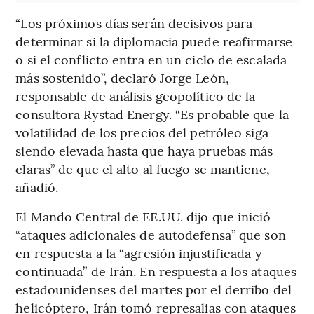
“Los próximos días serán decisivos para
determinar si la diplomacia puede reafirmarse
o si el conflicto entra en un ciclo de escalada
más sostenido”, declaró Jorge León,
responsable de análisis geopolítico de la
consultora Rystad Energy. “Es probable que la
volatilidad de los precios del petróleo siga
siendo elevada hasta que haya pruebas más
claras” de que el alto al fuego se mantiene,
añadió.
El Mando Central de EE.UU. dijo que inició
“ataques adicionales de autodefensa” que son
en respuesta a la “agresión injustificada y
continuada” de Irán. En respuesta a los ataques
estadounidenses del martes por el derribo del
helicóptero, Irán tomó represalias con ataques