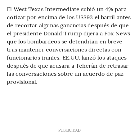
El West Texas Intermediate subió un 4% para
cotizar por encima de los US$93 el barril antes
de recortar algunas ganancias después de que
el presidente Donald Trump dijera a Fox News
que los bombardeos se detendrían en breve
tras mantener conversaciones directas con
funcionarios iraníes. EE.UU. lanzó los ataques
después de que acusara a Teherán de retrasar
las conversaciones sobre un acuerdo de paz
provisional.
PUBLICIDAD