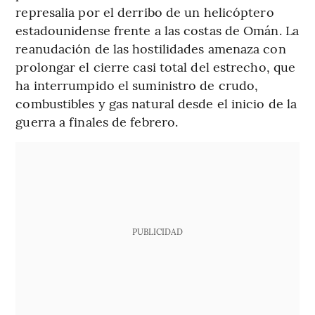
represalia por el derribo de un helicóptero
estadounidense frente a las costas de Omán. La
reanudación de las hostilidades amenaza con
prolongar el cierre casi total del estrecho, que
ha interrumpido el suministro de crudo,
combustibles y gas natural desde el inicio de la
guerra a finales de febrero.
PUBLICIDAD