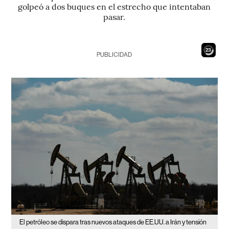
golpeó a dos buques en el estrecho que intentaban
pasar.
21
PUBLICIDAD
El petróleo se dispara tras nuevos ataques de EE.UU. a Irán y tensión