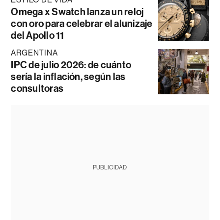
Omega x Swatch lanza un reloj
con oro para celebrar el alunizaje
del Apollo 11
ARGENTINA
IPC de julio 2026: de cuánto
sería la inflación, según las
consultoras
PUBLICIDAD