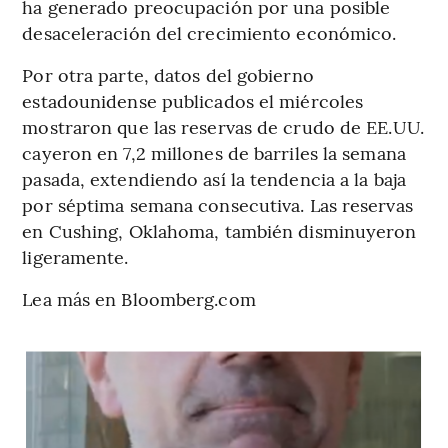
ha generado preocupación por una posible
desaceleración del crecimiento económico.
Por otra parte, datos del gobierno
estadounidense publicados el miércoles
mostraron que las reservas de crudo de EE.UU.
cayeron en 7,2 millones de barriles la semana
pasada, extendiendo así la tendencia a la baja
por séptima semana consecutiva. Las reservas
en Cushing, Oklahoma, también disminuyeron
ligeramente.
Lea más en Bloomberg.com