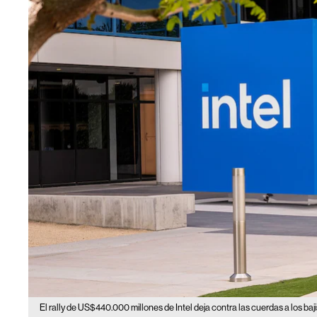
El rally de US$440.000 millones de Intel deja contra las cuerdas a los baji