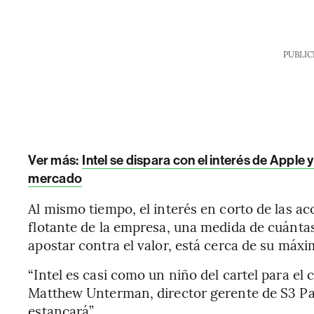
PUBLIC
Ver más:
Intel se dispara con el interés de Appl
mercado
Al mismo tiempo, el interés en corto de las ac
flotante de la empresa, una medida de cuánta
apostar contra el valor, está cerca de su máx
“Intel es casi como un niño del cartel para el
Matthew Unterman, director gerente de S3 Pa
estancará”.