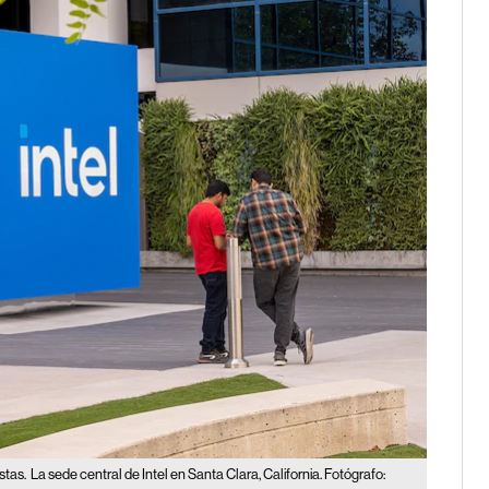
stas.
La sede central de Intel en Santa Clara, California. Fotógrafo: