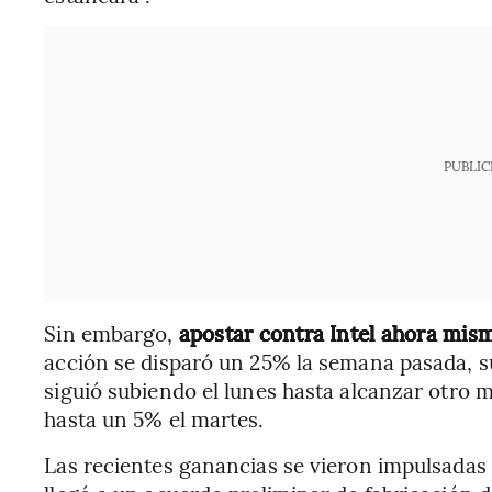
PUBLIC
Sin embargo,
apostar contra Intel ahora mis
acción se disparó un 25% la semana pasada, s
siguió subiendo el lunes hasta alcanzar otro 
hasta un 5% el martes.
Las recientes ganancias se vieron impulsadas