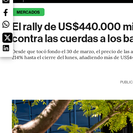
MERCADOS
El rally de US$440.000 mil
contra las cuerdas a los ba
Desde que tocó fondo el 30 de marzo, el precio de las 
214% hasta el cierre del lunes, añadiendo más de US$44
PUBLIC