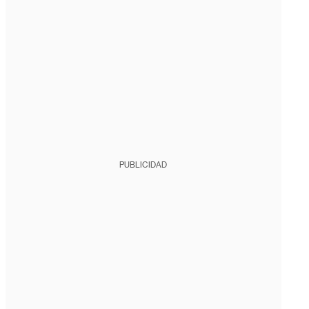
PUBLICIDAD