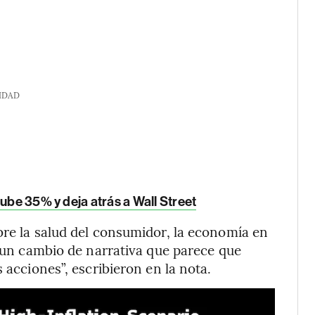
IDAD
ube 35% y deja atrás a Wall Street
bre la salud del consumidor, la economía en
, un cambio de narrativa que parece que
 acciones”, escribieron en la nota.