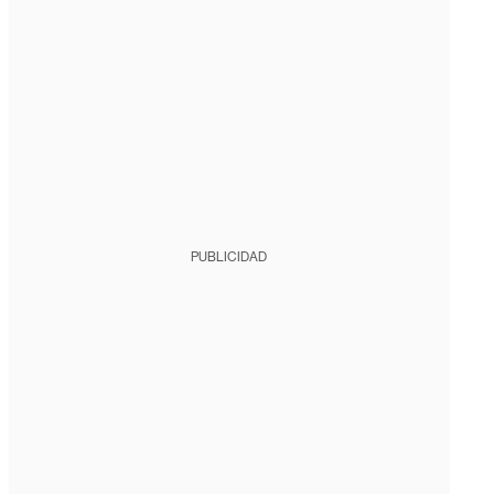
PUBLICIDAD