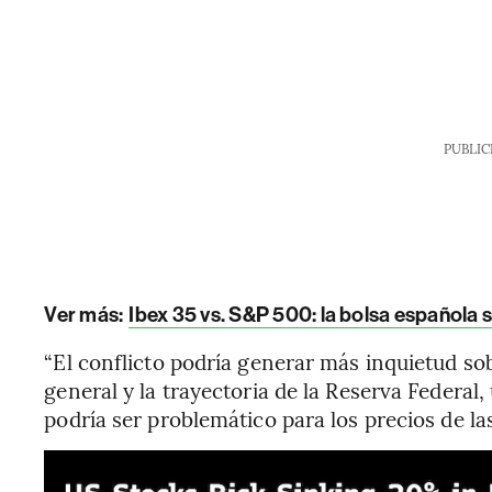
PUBLIC
Ver más:
Ibex 35 vs. S&P 500: la bolsa española s
“El conflicto podría generar más inquietud so
general y la trayectoria de la Reserva Federal
podría ser problemático para los precios de las