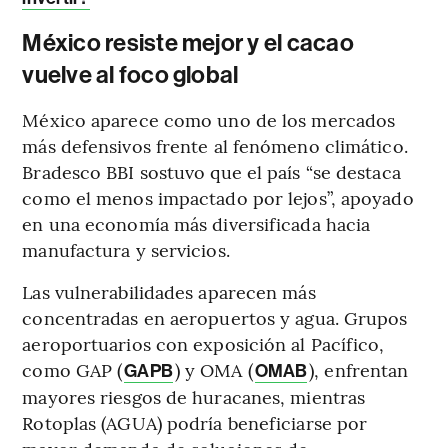
México resiste mejor y el cacao
vuelve al foco global
México aparece como uno de los mercados
más defensivos frente al fenómeno climático.
Bradesco BBI sostuvo que el país “se destaca
como el menos impactado por lejos”, apoyado
en una economía más diversificada hacia
manufactura y servicios.
Las vulnerabilidades aparecen más
concentradas en aeropuertos y agua. Grupos
aeroportuarios con exposición al Pacífico,
como GAP (
) y OMA (
), enfrentan
GAPB
OMAB
mayores riesgos de huracanes, mientras
Rotoplas (AGUA) podría beneficiarse por