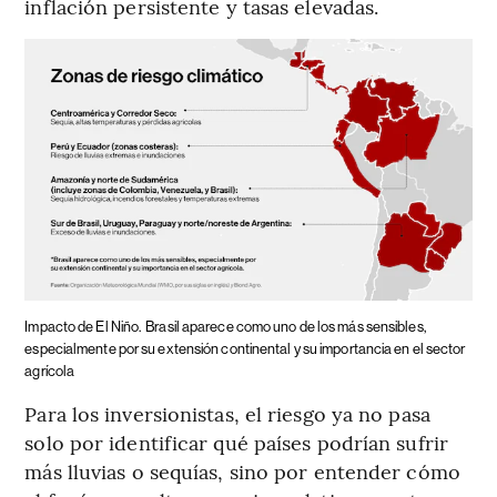
inflación persistente y tasas elevadas.
Impacto de El Niño.
Brasil aparece como uno de los más sensibles,
especialmente por su extensión continental y su importancia en el sector
agrícola
Para los inversionistas, el riesgo ya no pasa
solo por identificar qué países podrían sufrir
más lluvias o sequías, sino por entender cómo