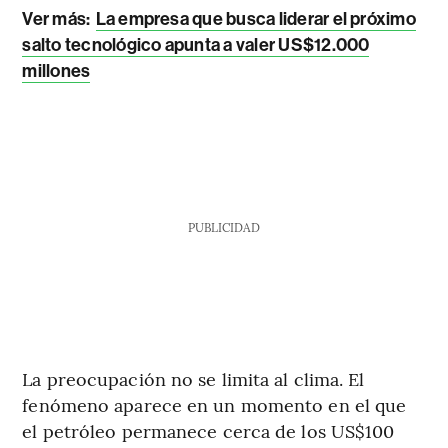
Ver más:
La empresa que busca liderar el próximo
salto tecnológico apunta a valer US$12.000
millones
PUBLICIDAD
La preocupación no se limita al clima. El
fenómeno aparece en un momento en el que
el petróleo permanece cerca de los US$100