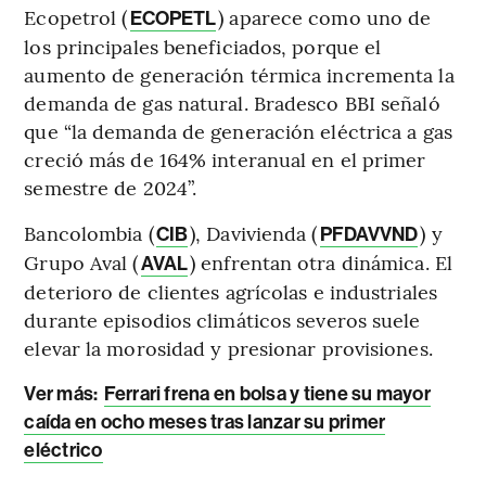
Ecopetrol (
) aparece como uno de
ECOPETL
los principales beneficiados, porque el
aumento de generación térmica incrementa la
demanda de gas natural. Bradesco BBI señaló
que “la demanda de generación eléctrica a gas
creció más de 164% interanual en el primer
semestre de 2024”.
Bancolombia (
), Davivienda (
) y
CIB
PFDAVVND
Grupo Aval (
) enfrentan otra dinámica. El
AVAL
deterioro de clientes agrícolas e industriales
durante episodios climáticos severos suele
elevar la morosidad y presionar provisiones.
Ver más:
Ferrari frena en bolsa y tiene su mayor
caída en ocho meses tras lanzar su primer
eléctrico