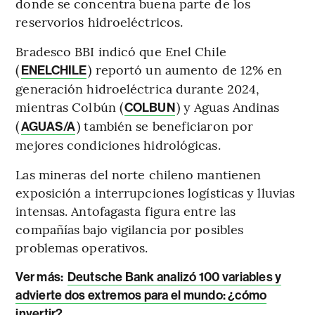
donde se concentra buena parte de los
reservorios hidroeléctricos.
Bradesco BBI indicó que Enel Chile
(
) reportó un aumento de 12% en
ENELCHILE
generación hidroeléctrica durante 2024,
mientras Colbún (
) y Aguas Andinas
COLBUN
(
) también se beneficiaron por
AGUAS/A
mejores condiciones hidrológicas.
Las mineras del norte chileno mantienen
exposición a interrupciones logísticas y lluvias
intensas. Antofagasta figura entre las
compañías bajo vigilancia por posibles
problemas operativos.
Ver más:
Deutsche Bank analizó 100 variables y
advierte dos extremos para el mundo: ¿cómo
invertir?