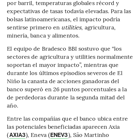
por barril, temperaturas globales récord y
expectativas de tasas todavía elevadas. Para las
bolsas latinoamericanas, el impacto podría
sentirse primero en
utilities
, agricultura,
minería, banca y alimentos.
El equipo de Bradesco BBI sostuvo que “los
sectores de agricultura y utilities normalmente
soportan el mayor impacto”, mientras que
durante los últimos episodios severos de El
Niño la canasta de acciones ganadoras del
banco superó en 26 puntos porcentuales a la
de perdedoras durante la segunda mitad del
año.
Entre las compañías que el banco ubica entre
las potenciales beneficiadas aparecen Axia
(
), Eneva (
), São Martinho
AXIA3
ENEV3