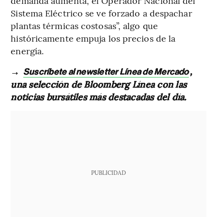
demanda aumenta, el Operador Nacional del
Sistema Eléctrico se ve forzado a despachar
plantas térmicas costosas”, algo que
históricamente empuja los precios de la
energía.
→
,
Suscríbete al newsletter Línea de Mercado
una selección de Bloomberg Línea con las
noticias bursátiles más destacadas del día.
PUBLICIDAD