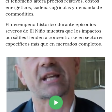
el fenómeno altera precios relativos, costos
energéticos, cadenas agrícolas y demanda de
commodities.
El desempeño histórico durante episodios
severos de El Niño muestra que los impactos
bursátiles tienden a concentrarse en sectores
específicos más que en mercados completos.