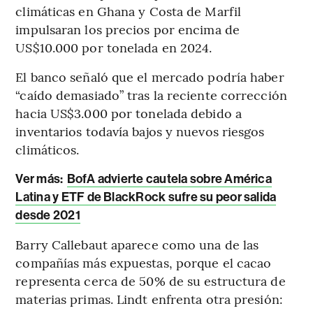
climáticas en Ghana y Costa de Marfil
impulsaran los precios por encima de
US$10.000 por tonelada en 2024.
El banco señaló que el mercado podría haber
“caído demasiado” tras la reciente corrección
hacia US$3.000 por tonelada debido a
inventarios todavía bajos y nuevos riesgos
climáticos.
Ver más:
BofA advierte cautela sobre América
Latina y ETF de BlackRock sufre su peor salida
desde 2021
Barry Callebaut aparece como una de las
compañías más expuestas, porque el cacao
representa cerca de 50% de su estructura de
materias primas. Lindt enfrenta otra presión: