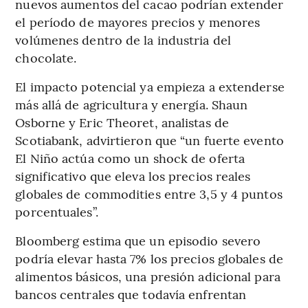
nuevos aumentos del cacao podrían extender
el período de mayores precios y menores
volúmenes dentro de la industria del
chocolate.
El impacto potencial ya empieza a extenderse
más allá de agricultura y energía. Shaun
Osborne y Eric Theoret, analistas de
Scotiabank, advirtieron que “un fuerte evento
El Niño actúa como un shock de oferta
significativo que eleva los precios reales
globales de commodities entre 3,5 y 4 puntos
porcentuales”.
Bloomberg estima que un episodio severo
podría elevar hasta 7% los precios globales de
alimentos básicos, una presión adicional para
bancos centrales que todavía enfrentan