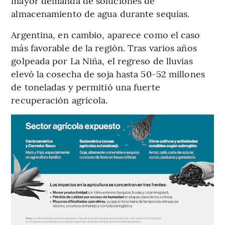
mayor demanda de soluciones de
almacenamiento de agua durante sequías.
Argentina, en cambio, aparece como el caso
más favorable de la región. Tras varios años
golpeada por La Niña, el regreso de lluvias
elevó la cosecha de soja hasta 50-52 millones
de toneladas y permitió una fuerte
recuperación agrícola.