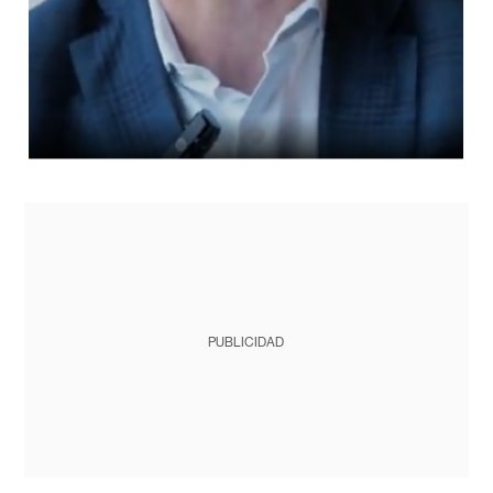
PUBLICIDAD