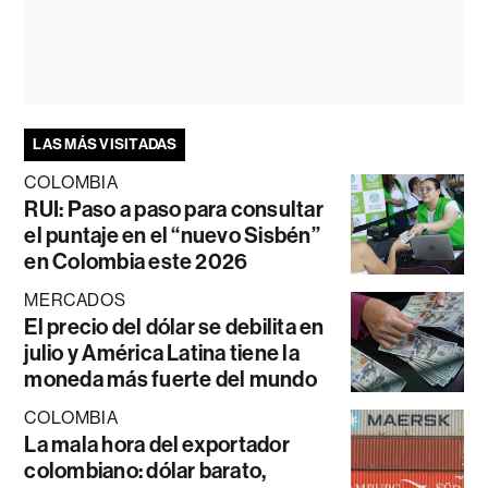
LAS MÁS VISITADAS
COLOMBIA
RUI: Paso a paso para consultar
el puntaje en el “nuevo Sisbén”
en Colombia este 2026
MERCADOS
El precio del dólar se debilita en
julio y América Latina tiene la
moneda más fuerte del mundo
COLOMBIA
La mala hora del exportador
colombiano: dólar barato,