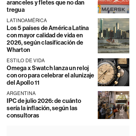
aranceles y fletes que no dan
tregua
LATINOAMÉRICA
Los 5 países de América Latina
con mayor calidad de vida en
2026, según clasificación de
Wharton
ESTILO DE VIDA
Omega x Swatch lanza un reloj
con oro para celebrar el alunizaje
del Apollo 11
ARGENTINA
IPC de julio 2026: de cuánto
sería la inflación, según las
consultoras