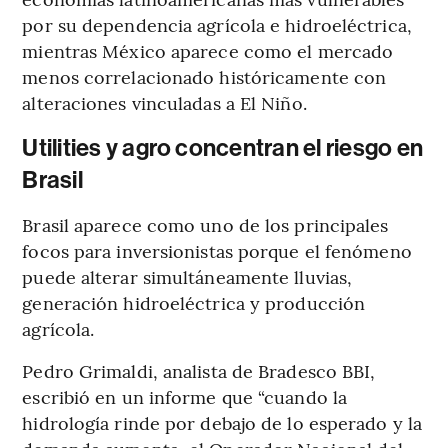
por su dependencia agrícola e hidroeléctrica,
mientras México aparece como el mercado
menos correlacionado históricamente con
alteraciones vinculadas a El Niño.
Utilities y agro concentran el riesgo en
Brasil
Brasil aparece como uno de los principales
focos para inversionistas porque el fenómeno
puede alterar simultáneamente lluvias,
generación hidroeléctrica y producción
agrícola.
Pedro Grimaldi, analista de Bradesco BBI,
escribió en un informe que “cuando la
hidrología rinde por debajo de lo esperado y la