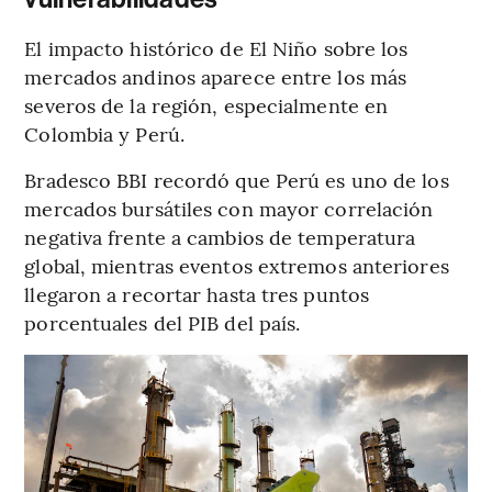
El impacto histórico de El Niño sobre los
mercados andinos aparece entre los más
severos de la región, especialmente en
Colombia y Perú.
Bradesco BBI recordó que Perú es uno de los
mercados bursátiles con mayor correlación
negativa frente a cambios de temperatura
global, mientras eventos extremos anteriores
llegaron a recortar hasta tres puntos
porcentuales del PIB del país.