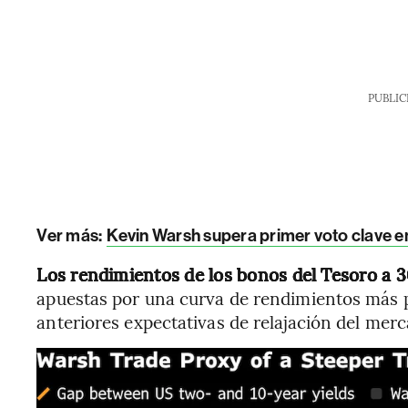
PUBLIC
Ver más:
Kevin Warsh supera primer voto clave en
Los rendimientos de los bonos del Tesoro a 3
apuestas por una curva de rendimientos más 
anteriores expectativas de relajación del me