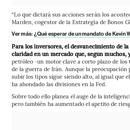
“Lo que dictará sus acciones serán los aconte
Marden, cogestor de la Estrategia de Bonos G
Ver más:
¿Qué esperar de un mandato de Kevin Wa
Para los inversores, el desvanecimiento de l
claridad en un mercado que, según muchos, ya
petróleo -un motor clave a corto plazo de los
de la guerra de Irán. Aunque la preocupación p
subir los tipos sigue siendo alto, al igual que
ha ahondado las divisiones en la Fed.
Sobre todo ello planea el auge de la inteligenc
pero también ha aumentado el apetito de riesg