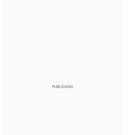
PUBLICIDAD