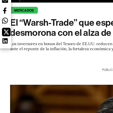
MERCADOS
El “Warsh-Trade” que espe
desmorona con el alza de 
Los inversores en bonos del Tesoro de EE.UU. reducen
ante el repunte de la inflación, la fortaleza económica 
PUBLIC