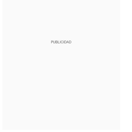
PUBLICIDAD