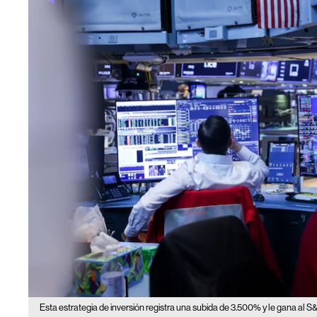
Esta estrategia de inversión registra una subida de 3.500% y le gana al 