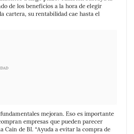
do de los beneficios a la hora de elegir
 la cartera, su rentabilidad cae hasta el
IDAD
s fundamentales mejoran. Eso es importante
se compran empresas que pueden parecer
a Cain de BI. “Ayuda a evitar la compra de