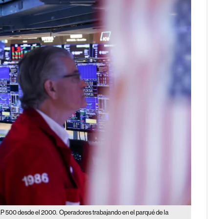
S&P 500 desde el 2000.
Operadores trabajando en el parqué de la