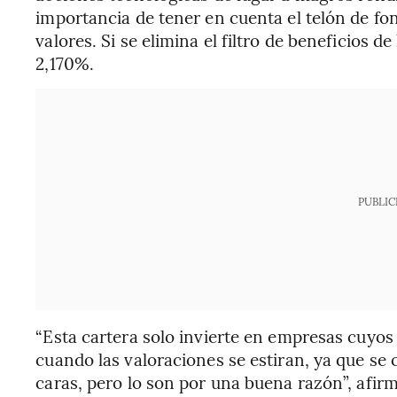
importancia de tener en cuenta el telón de fon
valores. Si se elimina el filtro de beneficios de
2,170%.
PUBLIC
“Esta cartera solo invierte en empresas cuyo
cuando las valoraciones se estiran, ya que 
caras, pero lo son por una buena razón”, afirm