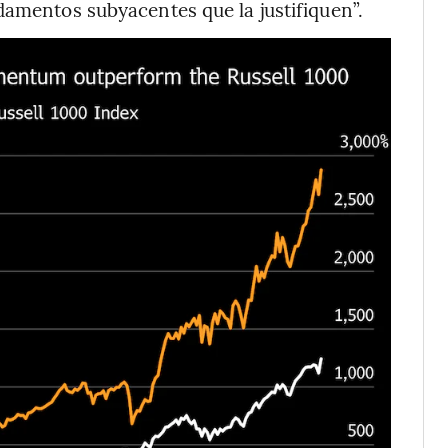
damentos subyacentes que la justifiquen”.