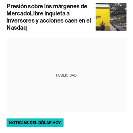
Presión sobre los márgenes de
MercadoLibre inquieta a
inversores y acciones caen en el
Nasdaq
PUBLICIDAD
NOTICIAS DEL DÓLAR HOY