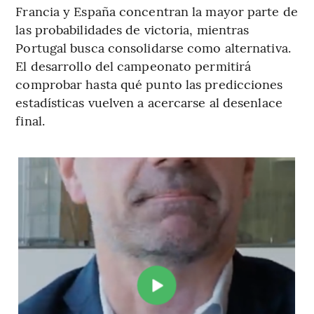
Francia y España concentran la mayor parte de
las probabilidades de victoria, mientras
Portugal busca consolidarse como alternativa.
El desarrollo del campeonato permitirá
comprobar hasta qué punto las predicciones
estadísticas vuelven a acercarse al desenlace
final.