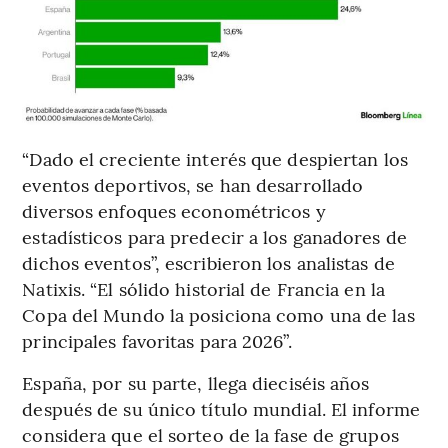
“Dado el creciente interés que despiertan los
eventos deportivos, se han desarrollado
diversos enfoques econométricos y
estadísticos para predecir a los ganadores de
dichos eventos”, escribieron los analistas de
Natixis. “El sólido historial de Francia en la
Copa del Mundo la posiciona como una de las
principales favoritas para 2026”.
España, por su parte, llega dieciséis años
después de su único título mundial. El informe
considera que el sorteo de la fase de grupos