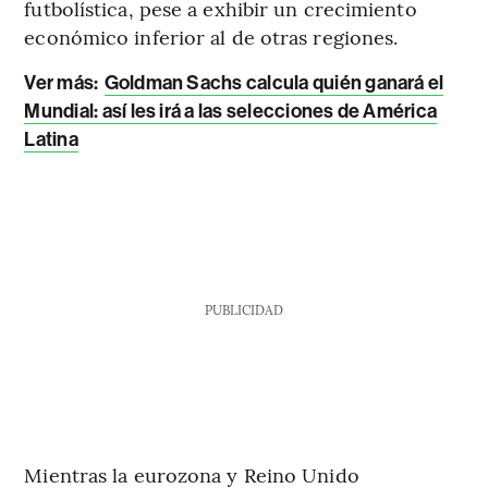
futbolística, pese a exhibir un crecimiento
económico inferior al de otras regiones.
Ver más:
Goldman Sachs calcula quién ganará el
Mundial: así les irá a las selecciones de América
Latina
PUBLICIDAD
Mientras la eurozona y Reino Unido