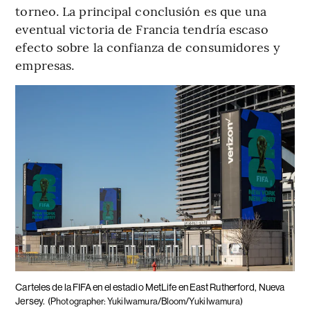
torneo. La principal conclusión es que una
eventual victoria de Francia tendría escaso
efecto sobre la confianza de consumidores y
empresas.
Carteles de la FIFA en el estadio MetLife en East Rutherford, Nueva
Jersey.
(Photographer: Yuki Iwamura/Bloom/Yuki Iwamura)