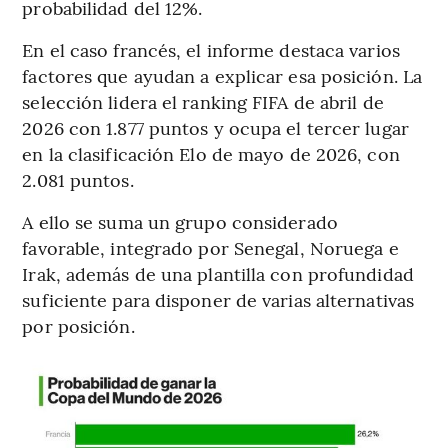
probabilidad del 12%.
En el caso francés, el informe destaca varios
factores que ayudan a explicar esa posición. La
selección lidera el ranking FIFA de abril de
2026 con 1.877 puntos y ocupa el tercer lugar
en la clasificación Elo de mayo de 2026, con
2.081 puntos.
A ello se suma un grupo considerado
favorable, integrado por Senegal, Noruega e
Irak, además de una plantilla con profundidad
suficiente para disponer de varias alternativas
por posición.