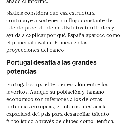
añade el informe.
Natixis considera que esa estructura
contribuye a sostener un flujo constante de
talento procedente de distintos territorios y
ayuda a explicar por qué España aparece como
el principal rival de Francia en las
proyecciones del banco.
Portugal desafía a las grandes
potencias
Portugal ocupa el tercer escalón entre los
favoritos. Aunque su población y tamaño
económico son inferiores a los de otras
potencias europeas, el informe destaca la
capacidad del país para desarrollar talento
futbolístico a través de clubes como Benfica,