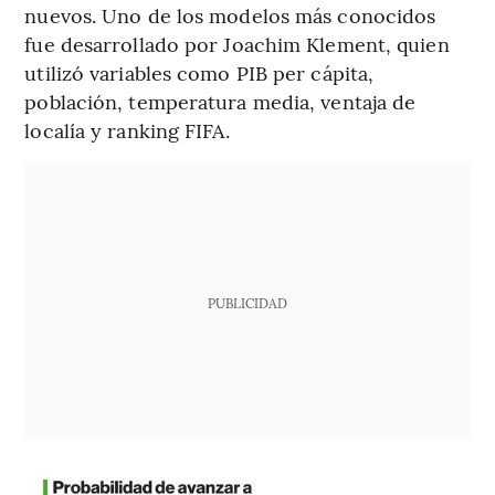
nuevos. Uno de los modelos más conocidos
fue desarrollado por Joachim Klement, quien
utilizó variables como PIB per cápita,
población, temperatura media, ventaja de
localía y ranking FIFA.
PUBLICIDAD