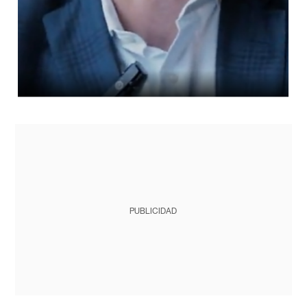
PUBLICIDAD