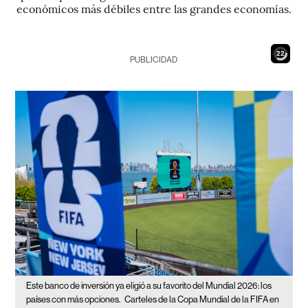
económicos más débiles entre las grandes economías.
20
PUBLICIDAD
Este banco de inversión ya eligió a su favorito del Mundial 2026: los
países con más opciones.
Carteles de la Copa Mundial de la FIFA en