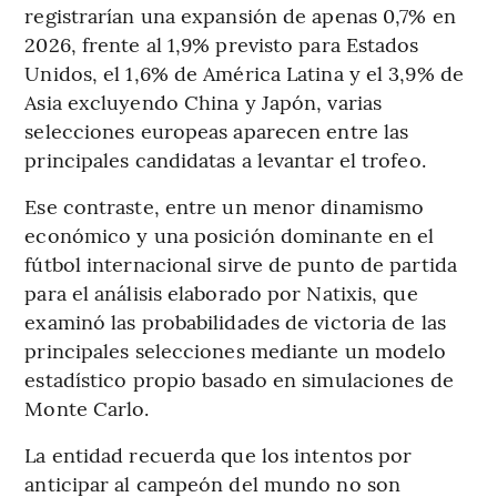
registrarían una expansión de apenas 0,7% en
2026, frente al 1,9% previsto para Estados
Unidos, el 1,6% de América Latina y el 3,9% de
Asia excluyendo China y Japón, varias
selecciones europeas aparecen entre las
principales candidatas a levantar el trofeo.
Ese contraste, entre un menor dinamismo
económico y una posición dominante en el
fútbol internacional sirve de punto de partida
para el análisis elaborado por Natixis, que
examinó las probabilidades de victoria de las
principales selecciones mediante un modelo
estadístico propio basado en simulaciones de
Monte Carlo.
La entidad recuerda que los intentos por
anticipar al campeón del mundo no son