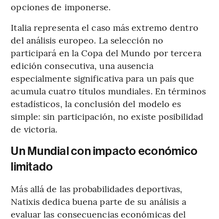
opciones de imponerse.
Italia representa el caso más extremo dentro
del análisis europeo. La selección no
participará en la Copa del Mundo por tercera
edición consecutiva, una ausencia
especialmente significativa para un país que
acumula cuatro títulos mundiales. En términos
estadísticos, la conclusión del modelo es
simple: sin participación, no existe posibilidad
de victoria.
Un Mundial con impacto económico
limitado
Más allá de las probabilidades deportivas,
Natixis dedica buena parte de su análisis a
evaluar las consecuencias económicas del