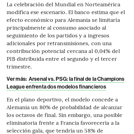
La celebración del Mundial en Norteamérica
modifica ese escenario. El banco estima que el
efecto económico para Alemania se limitaría
principalmente al consumo asociado al
seguimiento de los partidos y a ingresos
adicionales por retransmisiones, con una
contribución potencial cercana al 0,04% del
PIB distribuida entre el segundo y el tercer
trimestre.
Ver más:
Arsenal vs. PSG: la final de la Champions
League enfrenta dos modelos financieros
En el plano deportivo, el modelo concede a
Alemania un 80% de probabilidad de alcanzar
los octavos de final. Sin embargo, una posible
eliminatoria frente a Francia favorecería a la
selección gala, que tendría un 58% de