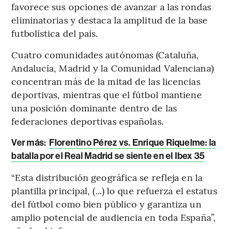
favorece sus opciones de avanzar a las rondas
eliminatorias y destaca la amplitud de la base
futbolística del país.
Cuatro comunidades autónomas (Cataluña,
Andalucía, Madrid y la Comunidad Valenciana)
concentran más de la mitad de las licencias
deportivas, mientras que el fútbol mantiene
una posición dominante dentro de las
federaciones deportivas españolas.
Ver más:
Florentino Pérez vs. Enrique Riquelme: la
batalla por el Real Madrid se siente en el Ibex 35
“Esta distribución geográfica se refleja en la
plantilla principal, (...) lo que refuerza el estatus
del fútbol como bien público y garantiza un
amplio potencial de audiencia en toda España”,