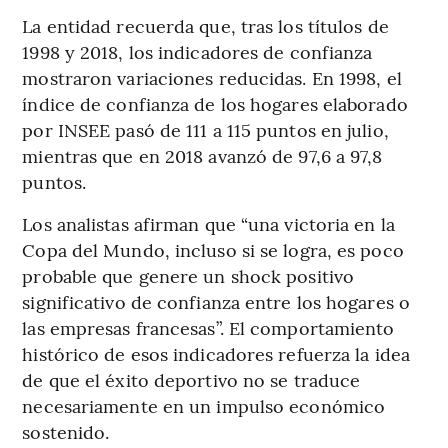
La entidad recuerda que, tras los títulos de
1998 y 2018, los indicadores de confianza
mostraron variaciones reducidas. En 1998, el
índice de confianza de los hogares elaborado
por INSEE pasó de 111 a 115 puntos en julio,
mientras que en 2018 avanzó de 97,6 a 97,8
puntos.
Los analistas afirman que “una victoria en la
Copa del Mundo, incluso si se logra, es poco
probable que genere un shock positivo
significativo de confianza entre los hogares o
las empresas francesas”. El comportamiento
histórico de esos indicadores refuerza la idea
de que el éxito deportivo no se traduce
necesariamente en un impulso económico
sostenido.