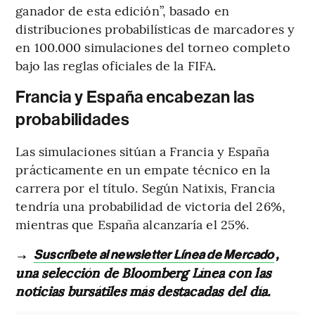
ganador de esta edición”, basado en
distribuciones probabilísticas de marcadores y
en 100.000 simulaciones del torneo completo
bajo las reglas oficiales de la FIFA.
Francia y España encabezan las
probabilidades
Las simulaciones sitúan a Francia y España
prácticamente en un empate técnico en la
carrera por el título. Según Natixis, Francia
tendría una probabilidad de victoria del 26%,
mientras que España alcanzaría el 25%.
→
,
Suscríbete al newsletter Línea de Mercado
una selección de Bloomberg Línea con las
noticias bursátiles más destacadas del día.