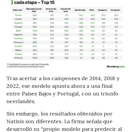
Tras acertar a los campeones de 2014, 2018 y
2022, ese modelo apunta ahora a una final
entre Países Bajos y Portugal, con un triunfo
neerlandés.
Sin embargo, los resultados obtenidos por
Natixis son diferentes. La firma señala que
desarrolló su “propio modelo para predecir al