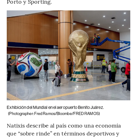
Porto y Sporting.
Exhibición del Mundial en el aeropuerto Benito Juárez.
(Photographer: Fred Ramos/Bloombe/FRED RAMOS)
Natixis describe al país como una economía
que “sobre rinde” en términos deportivos y