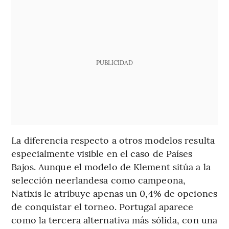
PUBLICIDAD
La diferencia respecto a otros modelos resulta
especialmente visible en el caso de Países
Bajos. Aunque el modelo de Klement sitúa a la
selección neerlandesa como campeona,
Natixis le atribuye apenas un 0,4% de opciones
de conquistar el torneo. Portugal aparece
como la tercera alternativa más sólida, con una