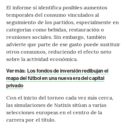
El informe sí identifica posibles aumentos
temporales del consumo vinculados al
seguimiento de los partidos, especialmente en
categorías como bebidas, restauración o
reuniones sociales. Sin embargo, también
advierte que parte de ese gasto puede sustituir
otros consumos, reduciendo el efecto neto
sobre la actividad económica.
Ver más:
Los fondos de inversión redibujan el
mapa del fútbol en una nueva era del capital
privado
Con el inicio del torneo cada vez más cerca,
las simulaciones de Natixis sitúan a varias
selecciones europeas en el centro de la
carrera por el título.