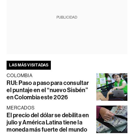
PUBLICIDAD
LAS MÁS VISITADAS
COLOMBIA
RUI: Paso a paso para consultar
el puntaje en el “nuevo Sisbén”
en Colombia este 2026
MERCADOS
El precio del dólar se debilita en
julio y América Latina tiene la
moneda más fuerte del mundo