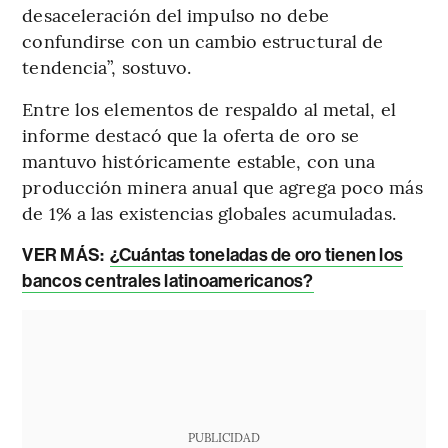
desaceleración del impulso no debe
confundirse con un cambio estructural de
tendencia”, sostuvo.
Entre los elementos de respaldo al metal, el
informe destacó que la oferta de oro se
mantuvo históricamente estable, con una
producción minera anual que agrega poco más
de 1% a las existencias globales acumuladas.
VER MÁS:
¿Cuántas toneladas de oro tienen los
bancos centrales latinoamericanos?
PUBLICIDAD