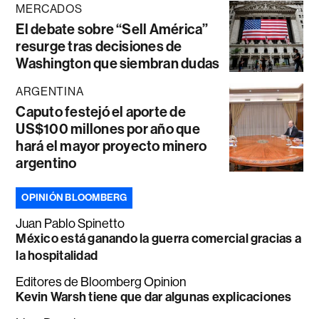
MERCADOS
El debate sobre “Sell América”
resurge tras decisiones de
Washington que siembran dudas
ARGENTINA
Caputo festejó el aporte de
US$100 millones por año que
hará el mayor proyecto minero
argentino
OPINIÓN BLOOMBERG
Juan Pablo Spinetto
México está ganando la guerra comercial gracias a
la hospitalidad
Editores de Bloomberg Opinion
Kevin Warsh tiene que dar algunas explicaciones