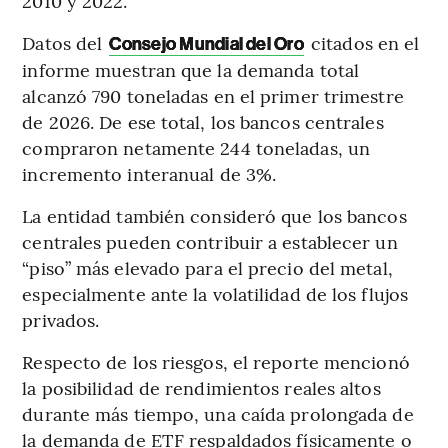
2010 y 2022.
Datos del
citados en el
Consejo Mundial del Oro
informe muestran que la demanda total
alcanzó 790 toneladas en el primer trimestre
de 2026. De ese total, los bancos centrales
compraron netamente 244 toneladas, un
incremento interanual de 3%.
La entidad también consideró que los bancos
centrales pueden contribuir a establecer un
“piso” más elevado para el precio del metal,
especialmente ante la volatilidad de los flujos
privados.
Respecto de los riesgos, el reporte mencionó
la posibilidad de rendimientos reales altos
durante más tiempo, una caída prolongada de
la demanda de ETF respaldados físicamente o