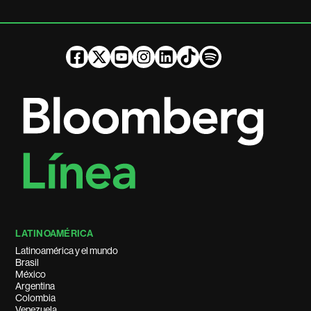
LATINOAMÉRICA
Latinoamérica y el mundo
Brasil
México
Argentina
Colombia
Venezuela