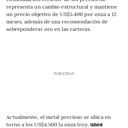
representa un cambio estructural y mantiene
un precio objetivo de US$5.400 por onza a 12
meses, además de una recomendación de
sobreponderar oro en las carteras.
PUBLICIDAD
Actualmente, el metal precioso se ubica en
torno a los US$4.500 la onza troy,
unos