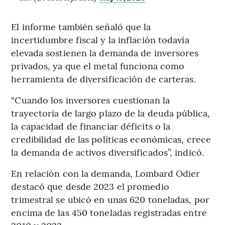
El informe también señaló que la
incertidumbre fiscal y la inflación todavía
elevada sostienen la demanda de inversores
privados, ya que el metal funciona como
herramienta de diversificación de carteras.
“Cuando los inversores cuestionan la
trayectoria de largo plazo de la deuda pública,
la capacidad de financiar déficits o la
credibilidad de las políticas económicas, crece
la demanda de activos diversificados”, indicó.
En relación con la demanda, Lombard Odier
destacó que desde 2023 el promedio
trimestral se ubicó en unas 620 toneladas, por
encima de las 450 toneladas registradas entre