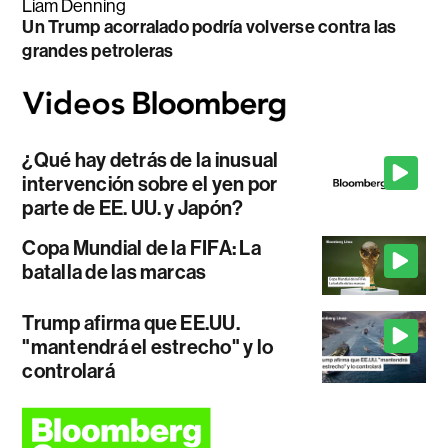
Liam Denning
Un Trump acorralado podría volverse contra las
grandes petroleras
¿Qué hay detrás de la inusual
intervención sobre el yen por
parte de EE. UU. y Japón?
Copa Mundial de la FIFA: La
batalla de las marcas
Trump afirma que EE.UU.
"mantendrá el estrecho" y lo
controlará