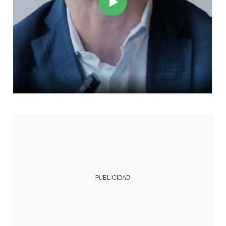
PUBLICIDAD