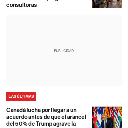
consultoras
PUBLICIDAD
LAS ÚLTIMAS
Canadá lucha por llegar a un
acuerdo antes de que el arancel
del 50% de Trump agrave la