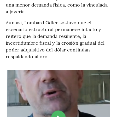
una menor demanda física, como la vinculada
a joyería.
Aun así, Lombard Odier sostuvo que el
escenario estructural permanece intacto y
reiteró que la demanda resiliente, la
incertidumbre fiscal y la erosión gradual del
poder adquisitivo del dólar continúan
respaldando al oro.