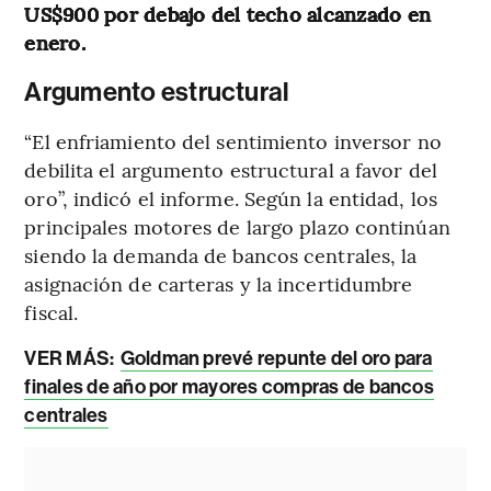
US$900 por debajo del techo alcanzado en
enero.
Argumento estructural
“El enfriamiento del sentimiento inversor no
debilita el argumento estructural a favor del
oro”, indicó el informe. Según la entidad, los
principales motores de largo plazo continúan
siendo la demanda de bancos centrales, la
asignación de carteras y la incertidumbre
fiscal.
VER MÁS:
Goldman prevé repunte del oro para
finales de año por mayores compras de bancos
centrales