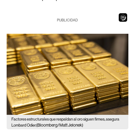
21
PUBLICIDAD
Factores estructurales que respaldan al oro siguen firmes, asegura
(Bloomberg/Matt Jelonek)
Lombard Odier.