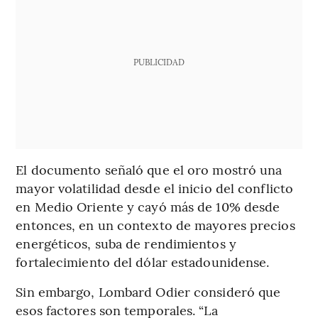
PUBLICIDAD
El documento señaló que el oro mostró una
mayor volatilidad desde el inicio del conflicto
en Medio Oriente y cayó más de 10% desde
entonces, en un contexto de mayores precios
energéticos, suba de rendimientos y
fortalecimiento del dólar estadounidense.
Sin embargo, Lombard Odier consideró que
esos factores son temporales. “La