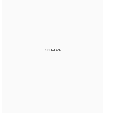
PUBLICIDAD