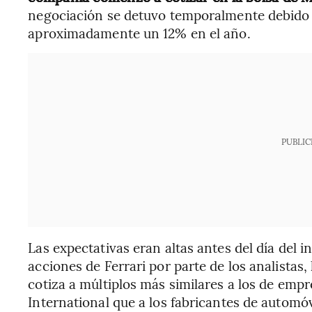
negociación se detuvo temporalmente debido a
aproximadamente un 12% en el año.
PUBLIC
Las expectativas eran altas antes del día del i
acciones de Ferrari por parte de los analistas
cotiza a múltiplos más similares a los de emp
International que a los fabricantes de automó